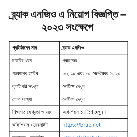
ব্র্যাক এনজিও এ নিয়োগ বিজ্ঞপ্তি –
২০২৩ সংক্ষেপে
প্রতিষ্ঠানের নাম
ব্র্যাক এনজিও
চাকরির ধরন
প্রাইভেট
প্রকাশের তারিখ
০৬, ১০ এবং ১৩ সেপ্টেম্বর ২০২৩
ক্যাটাগরি সংখ্যা
নোটিশে দেখুন
লোক সংখ্যা
নোটিশে দেখুন
শিক্ষাগত যোগ্যতা ও বয়স
অফিশিয়াল নোটিশে দেখুন।
অফিশিয়াল ওয়েবসাইট
https://brac.net