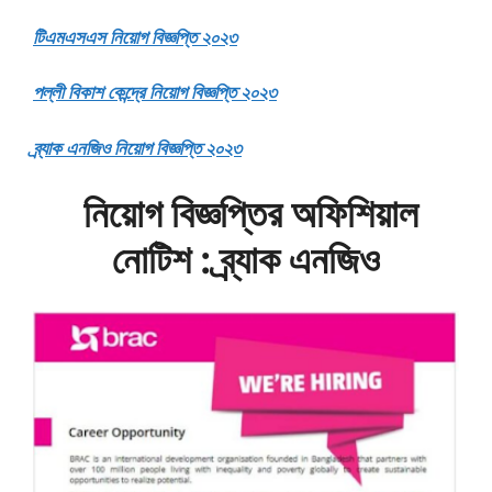
টিএমএসএস নিয়োগ বিজ্ঞপ্তি ২০২৩
পল্লী বিকাশ কেন্দ্রে নিয়োগ বিজ্ঞপ্তি ২০২৩
ব্র্যাক এনজিও নিয়োগ বিজ্ঞপ্তি ২০২৩
নিয়োগ বিজ্ঞপ্তির অফিশিয়াল
নোটিশ : ব্র্যাক এনজিও