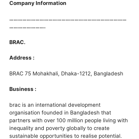
Company Information
………………………………………………………………………
…………………….
BRAC.
Address :
BRAC 75 Mohakhali, Dhaka-1212, Bangladesh
Business :
brac is an international development
organisation founded in Bangladesh that
partners with over 100 million people living with
inequality and poverty globally to create
sustainable opportunities to realise potential.