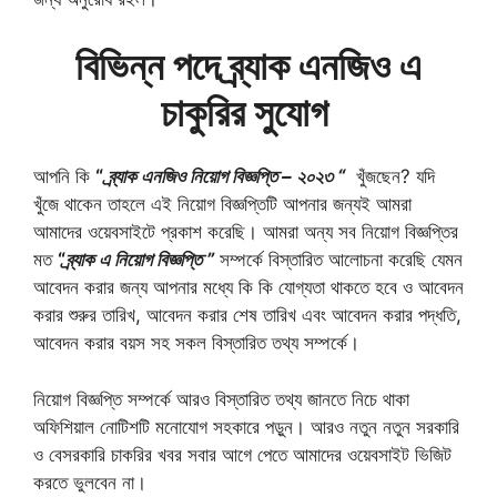
বিভিন্ন পদে ব্র্যাক এনজিও এ
চাকুরির সুযোগ
আপনি কি
“
ব্র্যাক এনজিও নিয়োগ বিজ্ঞপ্তি – ২০২৩ “
খুঁজছেন? যদি
খুঁজে থাকেন তাহলে এই নিয়োগ বিজ্ঞপ্তিটি আপনার জন্যই আমরা
আমাদের ওয়েবসাইটে প্রকাশ করেছি। আমরা অন্য সব নিয়োগ বিজ্ঞপ্তির
মত
“
ব্র্যাক এ নিয়োগ বিজ্ঞপ্তি ”
সম্পর্কে বিস্তারিত আলোচনা করেছি যেমন
আবেদন করার জন্য আপনার মধ্যে কি কি যোগ্যতা থাকতে হবে ও আবেদন
করার শুরুর তারিখ, আবেদন করার শেষ তারিখ এবং আবেদন করার পদ্ধতি,
আবেদন করার বয়স সহ সকল বিস্তারিত তথ্য সম্পর্কে।
নিয়োগ বিজ্ঞপ্তি সম্পর্কে আরও বিস্তারিত তথ্য জানতে নিচে থাকা
অফিশিয়াল নোটিশটি মনোযোগ সহকারে পড়ুন। আরও নতুন নতুন সরকারি
ও বেসরকারি চাকরির খবর সবার আগে পেতে আমাদের ওয়েবসাইট ভিজিট
করতে ভুলবেন না।