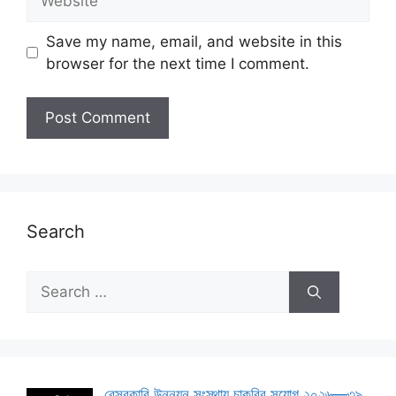
Save my name, email, and website in this
browser for the next time I comment.
Search
Search
for:
বেসরকারি উন্নয়ন সংস্থায় চাকরির সুযোগ ২০২৬—৩৯