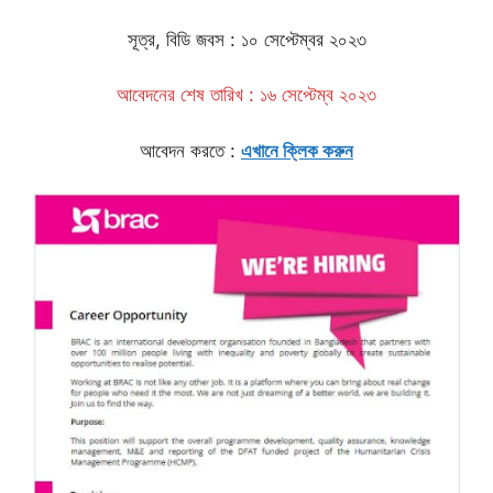
সূত্র, বিডি জবস : ১০ সেপ্টেম্বর ২০২৩
আবেদনের শেষ তারিখ : ১৬ সেপ্টেম্ব ২০২৩
আবেদন করতে :
এখানে ক্লিক করুন