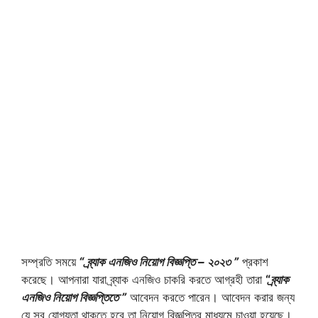
সম্প্রতি সময়ে
“ ব্র্যাক এনজিও নিয়োগ বিজ্ঞপ্তি – ২০২৩ ”
প্রকাশ
করেছে। আপনারা যারা ব্র্যাক এনজিও চাকরি করতে আগ্রহী তারা
“
ব্র্যাক
এনজিও নিয়োগ বিজ্ঞপ্তিতে ”
আবেদন করতে পারেন। আবেদন করার জন্য
যে সব যোগ্যতা থাকতে হবে তা নিয়োগ বিজ্ঞপ্তির মাধ্যমে চাওয়া হয়েছে।