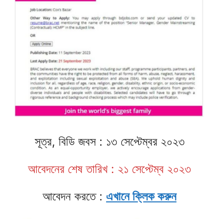
সূত্র, বিডি জবস : ১৩ সেপ্টেম্বর ২০২৩
আবেদনের শেষ তারিখ : ২১ সেপ্টেম্ব ২০২৩
আবেদন করতে :
এখানে ক্লিক করুন