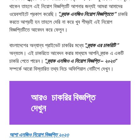
থাকেন তাহলে এই নিয়োগ বিজ্ঞপ্তিটি আপনার জন্যই আমরা আমাদের
ওয়েবসাইটে প্রকাশ করেছি।
“
ব্র্যাক এনজিও নিয়োগ বিজ্ঞপ্তিতে ”
চাকরি
করতে আগ্রহী হন তাহলে দেরি না করে খুব শীঘ্রই এই নিয়োগ
বিজ্ঞপ্তিটিতে আবেদন করে ফেলুন।
বাংলাদেশের অন্যান্য প্রাইভেট চাকরির মধ্যে
“
ব্র্যাক এর চাকরিটি ”
অন্যতম। এই চাকরিতে আবেদন করার মাধ্যমে আপনি ব্র্যাক এ
একটি
চাকরি পেতে পারেন।
“
ব্র্যাক এনজিও এ নিয়োগ বিজ্ঞপ্তি – ২০২৩”
সম্পর্কে আরো বিস্তারিত তথ্য নিচে অফিশিয়াল নোটিশে দেখুন।
আরও
চাকরির বিজ্ঞপ্তি
দেখুন
আশা এনজিও নিয়োগ বিজ্ঞপ্তি ২০২৩