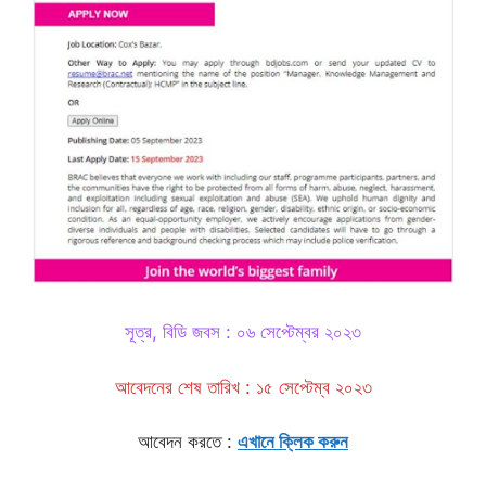
সূত্র, বিডি জবস : ০৬ সেপ্টেম্বর ২০২৩
আবেদনের শেষ তারিখ : ১৫ সেপ্টেম্ব ২০২৩
আবেদন করতে :
এখানে ক্লিক করুন