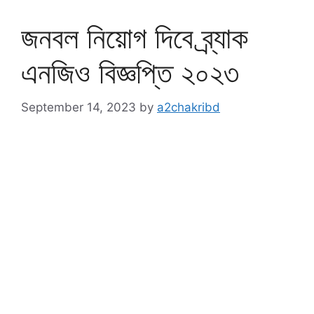
জনবল নিয়োগ দিবে ব্র্যাক
এনজিও বিজ্ঞপ্তি ২০২৩
September 14, 2023
by
a2chakribd