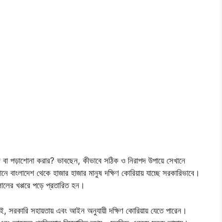
জ বা পড়াশোনা করার? ভাবছেন, কীভাবে সঠিক ও নিরাপদ উপায়ে সেখানে
ে বাংলাদেশ থেকে হাজার হাজার মানুষ দক্ষিণ কোরিয়ায় যাচ্ছে সরকারিভাবে।
ালের খপ্পরে পড়ে প্রতারিত হন।
, সরকারি সহায়তায় এবং আইন অনুযায়ী দক্ষিণ কোরিয়ায় যেতে পারেন।