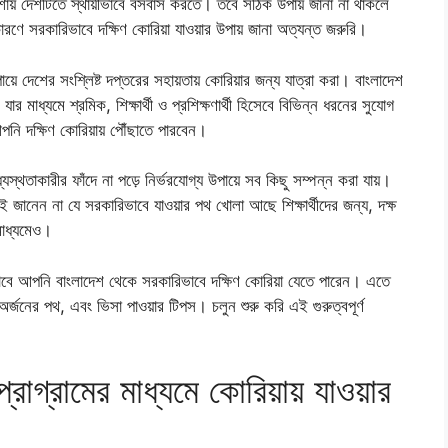
য় দেশটিতে স্থায়ীভাবে বসবাস করতে। তবে সঠিক উপায় জানা না থাকলে
রণে সরকারিভাবে দক্ষিণ কোরিয়া যাওয়ার উপায় জানা অত্যন্ত জরুরি।
়ে দেশের সংশ্লিষ্ট দপ্তরের সহায়তায় কোরিয়ার জন্য যাত্রা করা। বাংলাদেশ
র মাধ্যমে শ্রমিক, শিক্ষার্থী ও প্রশিক্ষণার্থী হিসেবে বিভিন্ন ধরনের সুযোগ
ি দক্ষিণ কোরিয়ায় পৌঁছাতে পারবেন।
্থতাকারীর ফাঁদে না পড়ে নির্ভরযোগ্য উপায়ে সব কিছু সম্পন্ন করা যায়।
ানেন না যে সরকারিভাবে যাওয়ার পথ খোলা আছে শিক্ষার্থীদের জন্য, দক্ষ
 মাধ্যমেও।
বে আপনি বাংলাদেশ থেকে সরকারিভাবে দক্ষিণ কোরিয়া যেতে পারেন। এতে
র্জনের পথ, এবং ভিসা পাওয়ার টিপস। চলুন শুরু করি এই গুরুত্বপূর্ণ
োগ্রামের মাধ্যমে কোরিয়ায় যাওয়ার