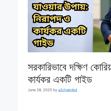
সরকারিভাবে দক্ষিণ কোরিয়
কার্যকর একটি গাইড
June 28, 2025
by
a2chakribd