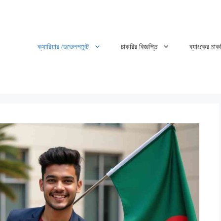
ক্যারিয়ার ডেভেলপমেন্ট
চাকরির বিজ্ঞপ্তি
ব্যাংকের চাক