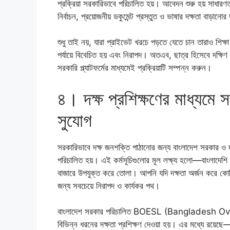
প্রক্রিয়া সরকারিভাবে পরিচালিত হয়। আবেদন শুরু হয় সাধারণ
নির্বাচন, প্রয়োজনীয় ডকুমেন্ট প্রস্তুত ও ভাষার দক্ষতা বাড়ানো
শুধু তাই নয়, যারা প্রাইভেট খরচে পড়তে যেতে চান তারাও শিক্ষ
পর্যায়ে বিবেচিত হয় এবং নিরাপদ। অতএব, ছাত্র হিসেবে দক্ষিণ
সরকারি প্ল্যাটফর্মের মাধ্যমেই প্রক্রিয়াটি সম্পন্ন করুন।
৪। দক্ষ প্রশিক্ষণের মাধ্যমে 
সুযোগ
সরকারিভাবে দক্ষ জনশক্তি পাঠানোর জন্য বাংলাদেশ সরকার ও দক্
পরিচালিত হয়। এই কর্মসূচিগুলোর মূল লক্ষ্য হলো—বাংলাদেশি ত
বাজারে উপযুক্ত করে তোলা। আপনি যদি দক্ষতা অর্জন করে কোর
জন্য সবচেয়ে নিরাপদ ও কার্যকর পথ।
বাংলাদেশ সরকার পরিচালিত BOESL (Bangladesh 
বিভিন্ন ধরনের দক্ষতা প্রশিক্ষণ দেওয়া হয়। এর মধ্যে রয়েছে—ইলে