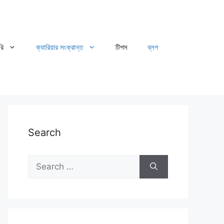
রি
ক্যারিয়ার সংক্রান্ত
টিপস
ব্লগ
Search
Search
for: