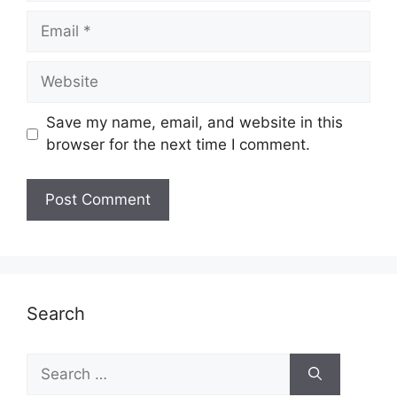
Email
Website
Save my name, email, and website in this
browser for the next time I comment.
Search
Search
for: