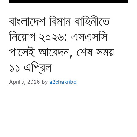
বাংলাদেশ বিমান বাহিনীতে
নিয়োগ ২০২৬: এসএসসি
পাসেই আবেদন, শেষ সময়
১১ এপ্রিল
April 7, 2026
by
a2chakribd