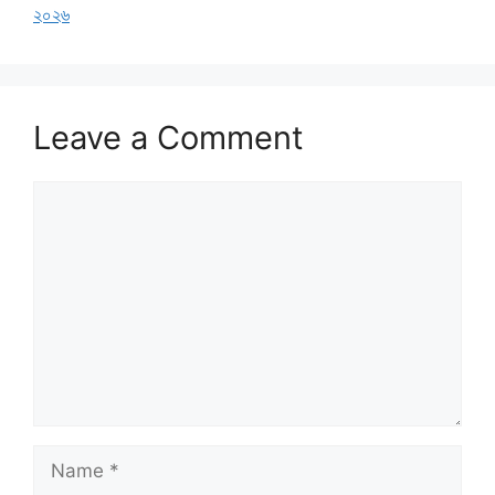
২০২৬
Leave a Comment
Comment
Name