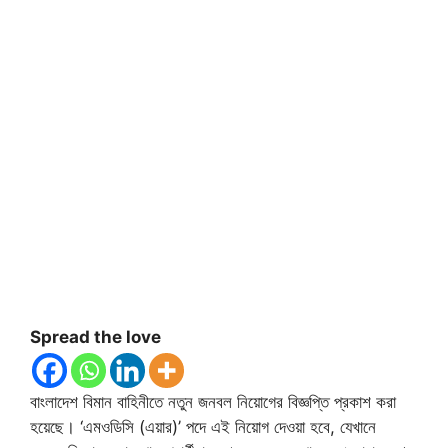
Spread the love
বাংলাদেশ বিমান বাহিনীতে নতুন জনবল নিয়োগের বিজ্ঞপ্তি প্রকাশ করা
হয়েছে। ‘এমওডিসি (এয়ার)’ পদে এই নিয়োগ দেওয়া হবে, যেখানে