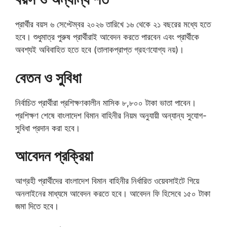
প্রার্থীর বয়স ৬ সেপ্টেম্বর ২০২৬ তারিখে ১৬ থেকে ২১ বছরের মধ্যে হতে
হবে। শুধুমাত্র পুরুষ প্রার্থীরাই আবেদন করতে পারবেন এবং প্রার্থীকে
অবশ্যই অবিবাহিত হতে হবে (তালাকপ্রাপ্ত গ্রহণযোগ্য নয়)।
বেতন ও সুবিধা
নির্বাচিত প্রার্থীরা প্রশিক্ষণকালীন মাসিক ৮,৮০০ টাকা ভাতা পাবেন।
প্রশিক্ষণ শেষে বাংলাদেশ বিমান বাহিনীর নিয়ম অনুযায়ী অন্যান্য সুযোগ-
সুবিধা প্রদান করা হবে।
আবেদন প্রক্রিয়া
আগ্রহী প্রার্থীদের বাংলাদেশ বিমান বাহিনীর নির্ধারিত ওয়েবসাইটে গিয়ে
অনলাইনের মাধ্যমে আবেদন করতে হবে। আবেদন ফি হিসেবে ১৫০ টাকা
জমা দিতে হবে।