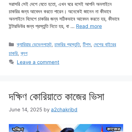
সরাসরি সেই দেশে যেতে হতো, এখন ঘরে বসেই আপনি অনলাইনে
চাকরির জন্য আবেদন করতে পারেন। অনেকেই জানেন না কীভাবে
অনলাইনে বিদেশে চাকরির জন্য সঠিকভাবে আবেদন করতে হয়, কীভাবে
ইন্টারভিউর জন্য প্রস্তুতি নিতে হয়, বা …
Read more
Categories
ক্যারিয়ার ডেভেলপমেন্ট
,
চাকরির প্রস্তুতি
,
টিপস
,
দেশের বাইরের
চাকরি
,
ব্লগ
Leave a comment
দক্ষিণ কোরিয়াতে কাজের ভিসা
June 14, 2025
by
a2chakribd