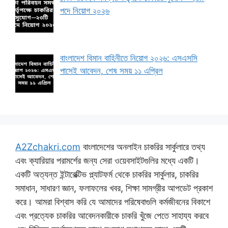
পদে নিয়োগ ২০২৬
বাংলাদেশ বিমান বাহিনীতে নিয়োগ ২০২৬: এসএসসি
পাসেই আবেদন, শেষ সময় ১১ এপ্রিল
A2Zchakri.com
বাংলাদেশের অনলাইন চাকরির সার্কুলারে তথ্য
এবং ক্যারিয়ার পরামর্শের জন্য সেরা ওয়েবসাইটগুলির মধ্যে একটি।
একটি অত্যন্ত ইন্টারেক্টিভ প্ল্যাটফর্ম থেকে চাকরির সার্কুলার, চাকরির
সমাধান, সাধারণ জ্ঞান, ফলাফলের খবর, শিক্ষা সামগ্রীর আপডেট প্রকাশ
করে। আমরা বিশ্বাস করি যে আমাদের পরিষেবাগুলি কর্মজীবনের বিকাশে
এবং প্রত্যেক চাকরির আবেদনকারীকে চাকরি খুঁজে পেতে সাহায্য করবে