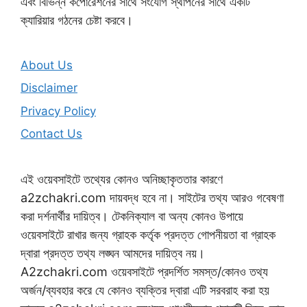
এবং বিভিন্ন কর্পোরেশনের সাথে সংযোগ স্থাপনের সাথে একটি
ক্যারিয়ার গঠনের চেষ্টা করবে।
About Us
Disclaimer
Privacy Policy
Contact Us
এই ওয়েবসাইটে তথ্যের কোনও অনিচ্ছাকৃততার কারণে
a2zchakri.com দায়বদ্ধ হবে না। সাইটের তথ্য আরও গবেষণা
করা দর্শনার্থীর দায়িত্ব। টেকনিক্যাল বা অন্য কোনও উপায়ে
ওয়েবসাইটে রাখার জন্য গ্রাহক কর্তৃক প্রদত্ত গোপনীয়তা বা গ্রাহক
দ্বারা প্রদত্ত তথ্য লঙ্ঘন আমদের দায়িত্ব নয়।
A2zchakri.com ওয়েবসাইটে প্রদর্শিত সমস্ত/কোনও তথ্য
অর্জন/ব্যবহার করে যে কোনও ব্যক্তির দ্বারা এটি সরবরাহ করা হয়