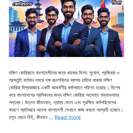
দক্ষিণ কোরিয়াতে বাংলাদেশীদের জন্য কাজের ভিসা: সুযোগ, প্রক্রিয়া ও
প্রস্তুতি বর্তমান সময়ে দক্ষ জনশক্তির ব্যাপক চাহিদা থাকায় দক্ষিণ
কোরিয়া বিশ্ববাজারে একটি আকর্ষণীয় কর্মস্থানে পরিণত হয়েছে। বিশেষ
করে বাংলাদেশের শ্রমিকদের জন্য দক্ষিণ কোরিয়া অত্যন্ত সম্ভাবনাময়
গন্তব্য। উন্নত জীবনমান, ন্যায্য বেতন এবং সুরক্ষিত কর্মপরিবেশের
কারণে প্রতিবছর অনেক বাংলাদেশী সেখানে কাজ করতে আগ্রহী হচ্ছেন।
চলুন জেনে নিই, কীভাবে …
Read more