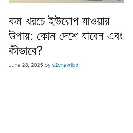
কম খরচে ইউরোপ যাওয়ার
উপায়: কোন দেশে যাবেন এবং
কীভাবে?
June 28, 2025
by
a2chakribd