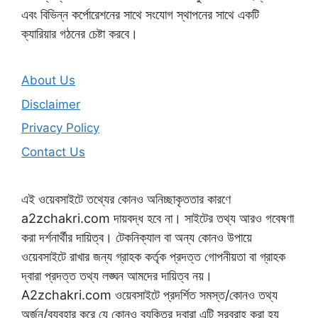
এবং বিভিন্ন কর্পোরেশনের সাথে সংযোগ স্থাপনের সাথে একটি
ক্যারিয়ার গঠনের চেষ্টা করবে।
About Us
Disclaimer
Privacy Policy
Contact Us
এই ওয়েবসাইটে তথ্যের কোনও অনিচ্ছাকৃততার কারণে
a2zchakri.com দায়বদ্ধ হবে না। সাইটের তথ্য আরও গবেষণা
করা দর্শনার্থীর দায়িত্ব। টেকনিক্যাল বা অন্য কোনও উপায়ে
ওয়েবসাইটে রাখার জন্য গ্রাহক কর্তৃক প্রদত্ত গোপনীয়তা বা গ্রাহক
দ্বারা প্রদত্ত তথ্য লঙ্ঘন আমদের দায়িত্ব নয়।
A2zchakri.com ওয়েবসাইটে প্রদর্শিত সমস্ত/কোনও তথ্য
অর্জন/ব্যবহার করে যে কোনও ব্যক্তির দ্বারা এটি সরবরাহ করা হয়