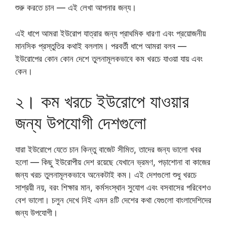
শুরু করতে চান — এই লেখা আপনার জন্য।
এই ধাপে আমরা ইউরোপ যাত্রার জন্য প্রাথমিক ধারণা এবং প্রয়োজনীয়
মানসিক প্রস্তুতির কথাই বললাম। পরবর্তী ধাপে আমরা বলব —
ইউরোপের কোন কোন দেশে তুলনামূলকভাবে কম খরচে যাওয়া যায় এবং
কেন।
২। কম খরচে ইউরোপে যাওয়ার
জন্য উপযোগী দেশগুলো
যারা ইউরোপে যেতে চান কিন্তু বাজেট সীমিত, তাদের জন্য ভালো খবর
হলো — কিছু ইউরোপীয় দেশ রয়েছে যেখানে ভ্রমণ, পড়াশোনা বা কাজের
জন্য খরচ তুলনামূলকভাবে অনেকটাই কম। এই দেশগুলো শুধু খরচে
সাশ্রয়ী নয়, বরং শিক্ষার মান, কর্মসংস্থান সুযোগ এবং বসবাসের পরিবেশও
বেশ ভালো। চলুন দেখে নিই এমন ৪টি দেশের কথা যেগুলো বাংলাদেশিদের
জন্য উপযোগী।