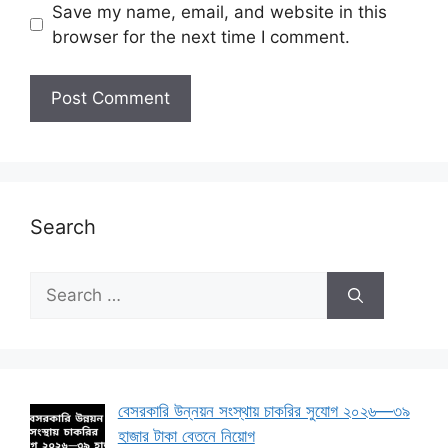
Save my name, email, and website in this
browser for the next time I comment.
Search
Search
for:
বেসরকারি উন্নয়ন সংস্থায় চাকরির সুযোগ ২০২৬—৩৯
হাজার টাকা বেতনে নিয়োগ