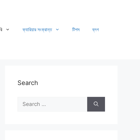
রি
ক্যারিয়ার সংক্রান্ত
টিপস
ব্লগ
Search
Search
for: