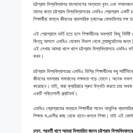
চট্টগ্রাম বিশ্ববিদ্যালয় বাংলাদেশের অন্যতম বৃহৎ এবং সম্মানজনক
তাদের জন্য চট্টগ্রাম বিশ্ববিদ্যালয়ের এমবিএ প্রোগ্রাম এক
শিক্ষার্থীরা বাস্তব জীবনের ব্যবসায়িক চ্যালেঞ্জ মোকাবিলায় দক্ষ
এই প্রোগ্রামে ভর্তি হতে হলে শিক্ষার্থীদের অবশ্যই কিছু নির্দি
কিন্তু আসলে এমবিএ যেকোন বিভাগ থেকে গ্র্যাজুয়েটদের জন্য উ
এই লেখায় আমরা ধাপে ধাপে চট্টগ্রাম বিশ্ববিদ্যালয়ে এমবিএ ভর্তি
করব।
চট্টগ্রাম বিশ্ববিদ্যালয়ের এমবিএ ডিগ্রি শিক্ষার্থীদের শুধু সার্ট
জীবনের সমস্যার সমাধানের সক্ষমতা গড়ে তোলে। অনেক সফল কর
করেছেন। তাই, যারা ক্যারিয়ারে দ্রুত উন্নতি করতে চায় অথবা
একটি শক্তিশালী প্ল্যাটফর্ম।
এমবিএ প্রোগ্রামের মাধ্যমে শিক্ষার্থীরা পাবেন আধুনিক ব্যবসায়ি
শিক্ষক মণ্ডলীর কাছ থেকে হাতে-কলমে শিক্ষা। তাই এই কোর্সট
চলুন, পরবর্তী ধাপে আমরা বিস্তারিত জানব চট্টগ্রাম বিশ্ববিদ্যা