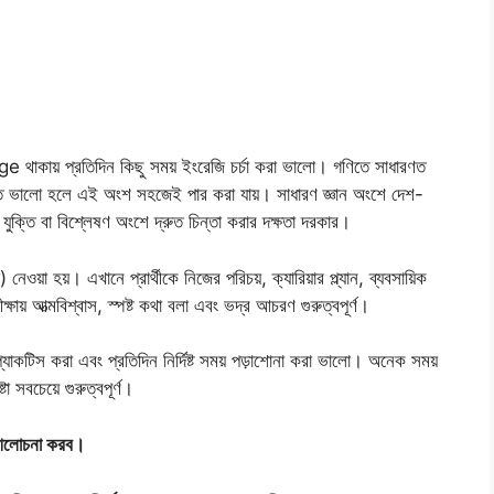
় প্রতিদিন কিছু সময় ইংরেজি চর্চা করা ভালো। গণিতে সাধারণত
ি ভালো হলে এই অংশ সহজেই পার করা যায়। সাধারণ জ্ঞান অংশে দেশ-
 যুক্তি বা বিশ্লেষণ অংশে দ্রুত চিন্তা করার দক্ষতা দরকার।
 নেওয়া হয়। এখানে প্রার্থীকে নিজের পরিচয়, ক্যারিয়ার প্ল্যান, ব্যবসায়িক
ায় আত্মবিশ্বাস, স্পষ্ট কথা বলা এবং ভদ্র আচরণ গুরুত্বপূর্ণ।
্র্যাকটিস করা এবং প্রতিদিন নির্দিষ্ট সময় পড়াশোনা করা ভালো। অনেক সময়
া সবচেয়ে গুরুত্বপূর্ণ।
়ে আলোচনা করব।