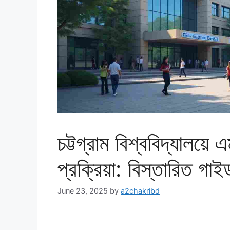
চট্টগ্রাম বিশ্ববিদ্যালয়
প্রক্রিয়া: বিস্তারিত গাই
June 23, 2025
by
a2chakribd