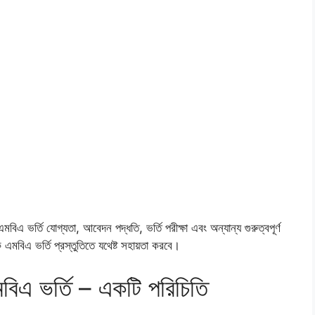
এমবিএ ভর্তি যোগ্যতা, আবেদন পদ্ধতি, ভর্তি পরীক্ষা এবং অন্যান্য গুরুত্বপূর্ণ
বিএ ভর্তি প্রস্তুতিতে যথেষ্ট সহায়তা করবে।
এমবিএ ভর্তি – একটি পরিচিতি