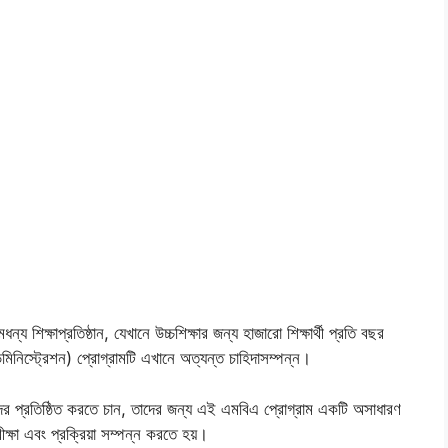
ন্য শিক্ষাপ্রতিষ্ঠান, যেখানে উচ্চশিক্ষার জন্য হাজারো শিক্ষার্থী প্রতি বছর
নিস্ট্রেশন) প্রোগ্রামটি এখানে অত্যন্ত চাহিদাসম্পন্ন।
নিজেদের প্রতিষ্ঠিত করতে চান, তাদের জন্য এই এমবিএ প্রোগ্রাম একটি অসাধারণ
ীক্ষা এবং প্রক্রিয়া সম্পন্ন করতে হয়।