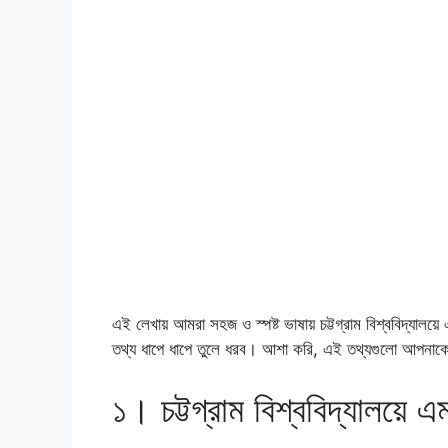
এই লেখায় আমরা সহজ ও স্পষ্ট ভাষায় চট্টগ্রাম বিশ্ববিদ্যালয়ে 
তথ্য ধাপে ধাপে তুলে ধরব। আশা করি, এই তথ্যগুলো আপনাকে এম
১। চট্টগ্রাম বিশ্ববিদ্যালয়ে 