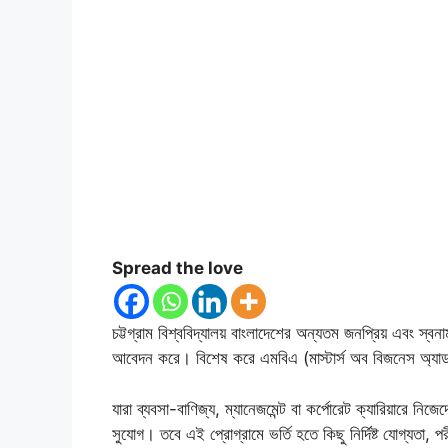
Spread the love
চট্টগ্রাম বিশ্ববিদ্যালয় বাংলাদেশের অন্যতম জনপ্রিয় এবং স্বনামধ
আবেদন করে। বিশেষ করে এমবিএ (মাস্টার্স অব বিজনেস অ্যাডমি
যারা ব্যবসা-বাণিজ্য, ম্যানেজমেন্ট বা কর্পোরেট ক্যারিয়ারে 
সুযোগ। তবে এই প্রোগ্রামে ভর্তি হতে কিছু নির্দিষ্ট যোগ্যতা, পর