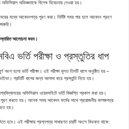
ফিসিয়াল অভিজ্ঞতাকে বিশেষ বিবেচনায় নেওয়া হয়।
ারিত সময়ের মধ্যে আবেদনপত্র পূরণ করা। নির্দিষ্ট সময় পার হলে আবেদন গ্রহণ
 জরুরি।
ির বিস্তারিত আলোচনা করব।
মবিএ ভর্তি পরীক্ষা ও প্রস্তুতির ধাপ
্বপূর্ণ অংশ হলো ভর্তি পরীক্ষা। এই পরীক্ষা মূলত তিনটি ধাপে অনুষ্ঠিত হয় –
াইভা। প্রতিটি ধাপের জন্য আলাদা করে প্রস্তুতি নিতে হয়।
ববিদ্যালয়ের অফিসিয়াল ওয়েবসাইটে ভর্তি বিজ্ঞপ্তি প্রকাশ করা হয়।
ফর্ম পূরণ করতে হয়। অনেক সময় আবেদন ফর্মের সাথে প্রয়োজনীয় কাগজপত্র
রতে হয়।
 নিতে হবে। এই পরীক্ষার প্রশ্নপত্র সাধারণত চারটি অংশে বিভক্ত থাকে: