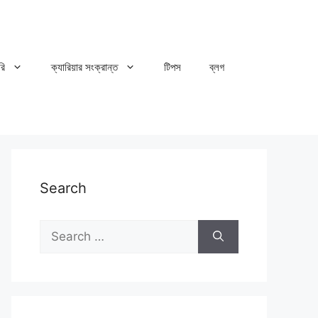
রি
ক্যারিয়ার সংক্রান্ত
টিপস
ব্লগ
Search
Search
for: