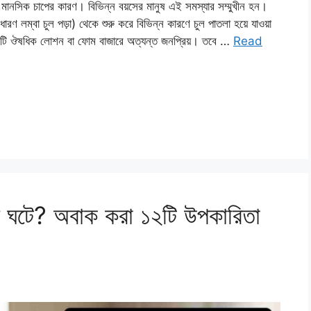
মানসিক চাপের কারণ। বিভিন্ন বয়সের মানুষ এই সমস্যার সম্মুখীন হন।
ধারণ লম্বা চুল পড়া) থেকে শুরু করে বিভিন্ন কারণে চুল পাতলা হয়ে যাওয়া
ে একটি ঔষধিক লোশন বা ফোম বাজারে অত্যন্ত জনপ্রিয়। তবে …
Read
কী ঘটে? অবাক করা ১২টি উপকারিতা