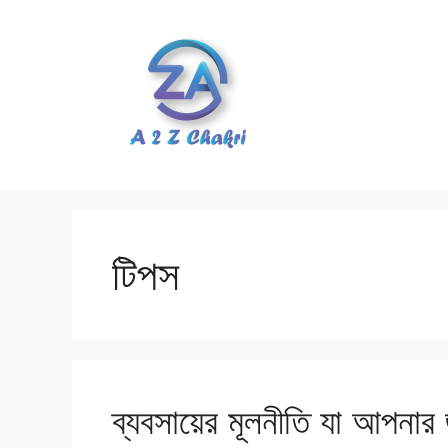
Skip
to
content
টিপস
ব্যবসায়ের মূলনীতি যা আপনার