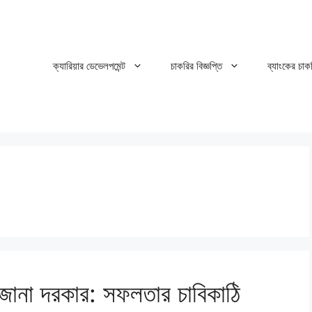
ক্যারিয়ার ডেভেলপমেন্ট
চাকরির বিজ্ঞপ্তি
ব্যাংকের চাক
 জানা দরকার: সফলতার চাবিকাঠি