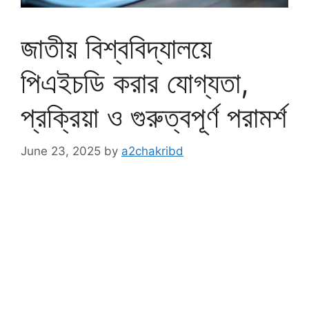
জাতীয় বিশ্ববিদ্যালয়ে
পিএইচডি করার যোগ্যতা,
প্রক্রিয়া ও গুরুত্বপূর্ণ পরামর্শ
June 23, 2025
by
a2chakribd