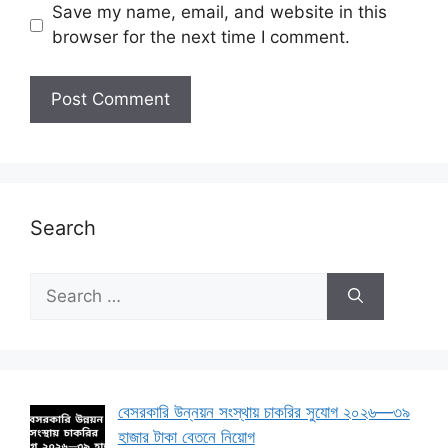
Save my name, email, and website in this
browser for the next time I comment.
Search
Search
for:
বেসরকারি উন্নয়ন সংস্থায় চাকরির সুযোগ ২০২৬—৩৯
হাজার টাকা বেতনে নিয়োগ