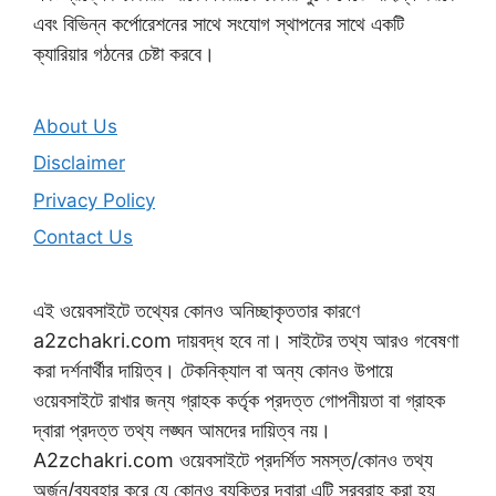
এবং বিভিন্ন কর্পোরেশনের সাথে সংযোগ স্থাপনের সাথে একটি
ক্যারিয়ার গঠনের চেষ্টা করবে।
About Us
Disclaimer
Privacy Policy
Contact Us
এই ওয়েবসাইটে তথ্যের কোনও অনিচ্ছাকৃততার কারণে
a2zchakri.com দায়বদ্ধ হবে না। সাইটের তথ্য আরও গবেষণা
করা দর্শনার্থীর দায়িত্ব। টেকনিক্যাল বা অন্য কোনও উপায়ে
ওয়েবসাইটে রাখার জন্য গ্রাহক কর্তৃক প্রদত্ত গোপনীয়তা বা গ্রাহক
দ্বারা প্রদত্ত তথ্য লঙ্ঘন আমদের দায়িত্ব নয়।
A2zchakri.com ওয়েবসাইটে প্রদর্শিত সমস্ত/কোনও তথ্য
অর্জন/ব্যবহার করে যে কোনও ব্যক্তির দ্বারা এটি সরবরাহ করা হয়