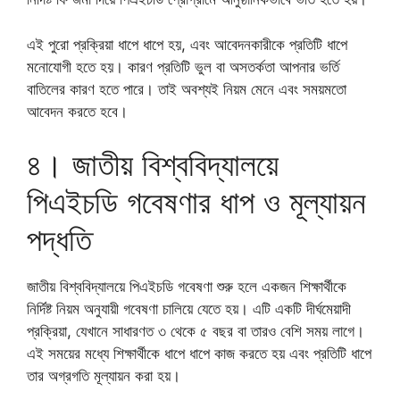
এই পুরো প্রক্রিয়া ধাপে ধাপে হয়, এবং আবেদনকারীকে প্রতিটি ধাপে
মনোযোগী হতে হয়। কারণ প্রতিটি ভুল বা অসতর্কতা আপনার ভর্তি
বাতিলের কারণ হতে পারে। তাই অবশ্যই নিয়ম মেনে এবং সময়মতো
আবেদন করতে হবে।
৪। জাতীয় বিশ্ববিদ্যালয়ে
পিএইচডি গবেষণার ধাপ ও মূল্যায়ন
পদ্ধতি
জাতীয় বিশ্ববিদ্যালয়ে পিএইচডি গবেষণা শুরু হলে একজন শিক্ষার্থীকে
নির্দিষ্ট নিয়ম অনুযায়ী গবেষণা চালিয়ে যেতে হয়। এটি একটি দীর্ঘমেয়াদী
প্রক্রিয়া, যেখানে সাধারণত ৩ থেকে ৫ বছর বা তারও বেশি সময় লাগে।
এই সময়ের মধ্যে শিক্ষার্থীকে ধাপে ধাপে কাজ করতে হয় এবং প্রতিটি ধাপে
তার অগ্রগতি মূল্যায়ন করা হয়।