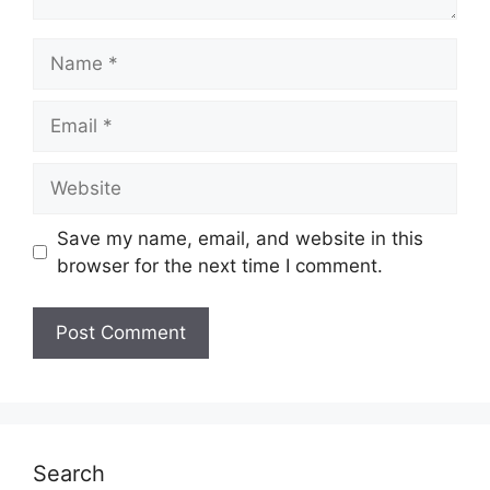
Name
Email
Website
Save my name, email, and website in this
browser for the next time I comment.
Search