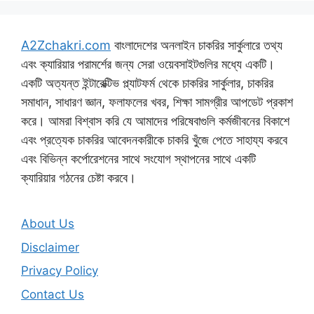
A2Zchakri.com
বাংলাদেশের অনলাইন চাকরির সার্কুলারে তথ্য
এবং ক্যারিয়ার পরামর্শের জন্য সেরা ওয়েবসাইটগুলির মধ্যে একটি।
একটি অত্যন্ত ইন্টারেক্টিভ প্ল্যাটফর্ম থেকে চাকরির সার্কুলার, চাকরির
সমাধান, সাধারণ জ্ঞান, ফলাফলের খবর, শিক্ষা সামগ্রীর আপডেট প্রকাশ
করে। আমরা বিশ্বাস করি যে আমাদের পরিষেবাগুলি কর্মজীবনের বিকাশে
এবং প্রত্যেক চাকরির আবেদনকারীকে চাকরি খুঁজে পেতে সাহায্য করবে
এবং বিভিন্ন কর্পোরেশনের সাথে সংযোগ স্থাপনের সাথে একটি
ক্যারিয়ার গঠনের চেষ্টা করবে।
About Us
Disclaimer
Privacy Policy
Contact Us