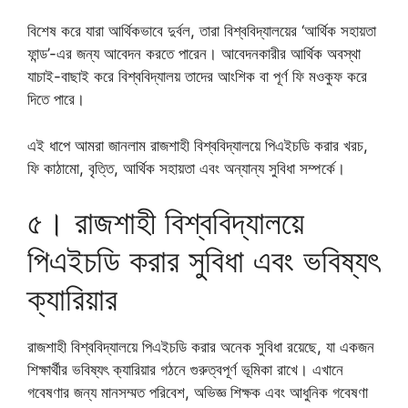
বিশেষ করে যারা আর্থিকভাবে দুর্বল, তারা বিশ্ববিদ্যালয়ের ‘আর্থিক সহায়তা
ফান্ড’-এর জন্য আবেদন করতে পারেন। আবেদনকারীর আর্থিক অবস্থা
যাচাই-বাছাই করে বিশ্ববিদ্যালয় তাদের আংশিক বা পূর্ণ ফি মওকুফ করে
দিতে পারে।
এই ধাপে আমরা জানলাম রাজশাহী বিশ্ববিদ্যালয়ে পিএইচডি করার খরচ,
ফি কাঠামো, বৃত্তি, আর্থিক সহায়তা এবং অন্যান্য সুবিধা সম্পর্কে।
৫। রাজশাহী বিশ্ববিদ্যালয়ে
পিএইচডি করার সুবিধা এবং ভবিষ্যৎ
ক্যারিয়ার
রাজশাহী বিশ্ববিদ্যালয়ে পিএইচডি করার অনেক সুবিধা রয়েছে, যা একজন
শিক্ষার্থীর ভবিষ্যৎ ক্যারিয়ার গঠনে গুরুত্বপূর্ণ ভূমিকা রাখে। এখানে
গবেষণার জন্য মানসম্মত পরিবেশ, অভিজ্ঞ শিক্ষক এবং আধুনিক গবেষণা