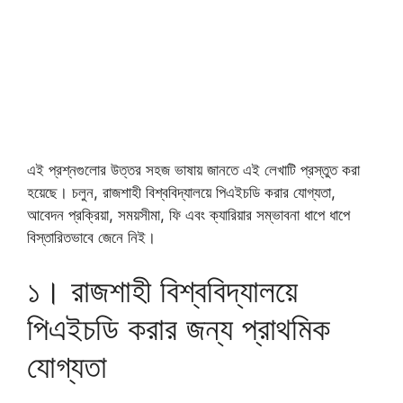
এই প্রশ্নগুলোর উত্তর সহজ ভাষায় জানতে এই লেখাটি প্রস্তুত করা
হয়েছে। চলুন, রাজশাহী বিশ্ববিদ্যালয়ে পিএইচডি করার যোগ্যতা,
আবেদন প্রক্রিয়া, সময়সীমা, ফি এবং ক্যারিয়ার সম্ভাবনা ধাপে ধাপে
বিস্তারিতভাবে জেনে নিই।
১। রাজশাহী বিশ্ববিদ্যালয়ে
পিএইচডি করার জন্য প্রাথমিক
যোগ্যতা