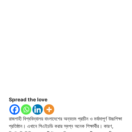
Spread the love
রাজশাহী বিশ্ববিদ্যালয় বাংলাদেশের অন্যতম প্রাচীন ও মর্যাদাপূর্ণ উচ্চশিক্ষা
প্রতিষ্ঠান। এখানে পিএইচডি করার স্বপ্ন অনেক শিক্ষার্থীর। কারণ,