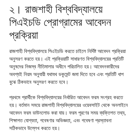
২। রাজশাহী বিশ্ববিদ্যালয়ে
পিএইচডি প্রোগ্রামের আবেদন
প্রক্রিয়া
রাজশাহী বিশ্ববিদ্যালয়ে পিএইচডি করতে চাইলে নির্দিষ্ট আবেদন প্রক্রিয়া
অনুসরণ করতে হয়। এই প্রক্রিয়াটি সাধারণত বিশ্ববিদ্যালয়ের প্রতিটি
অনুষদের নিজস্ব নীতিমালার অধীনে পরিচালিত হয়। আবেদনকারীদের
অবশ্যই নিয়ম অনুযায়ী যথাযথ ডকুমেন্ট জমা দিতে হবে এবং প্রতিটি ধাপ
বুঝে ঠিকভাবে অনুসরণ করতে হবে।
প্রথমে প্রার্থীকে বিশ্ববিদ্যালয়ের নির্ধারিত আবেদন ফরম সংগ্রহ করতে
হয়। বর্তমান সময়ে রাজশাহী বিশ্ববিদ্যালয়ের ওয়েবসাইট থেকে অনলাইনে
আবেদন ফরম ডাউনলোড করা যায়। ফরম পূরণের সময় ব্যক্তিগত তথ্য,
শিক্ষাগত যোগ্যতা, গবেষণার অভিজ্ঞতা, এবং গবেষণা প্রস্তাবনা
সঠিকভাবে উল্লেখ করতে হয়।