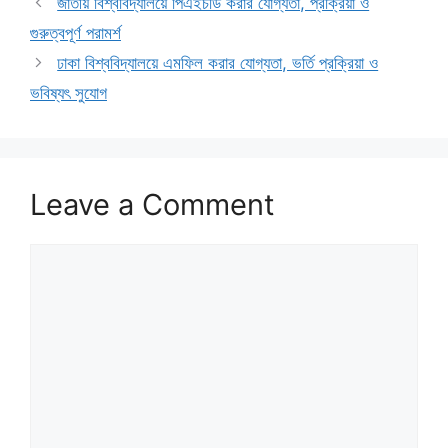
জাতীয় বিশ্ববিদ্যালয়ে পিএইচডি করার যোগ্যতা, প্রক্রিয়া ও
গুরুত্বপূর্ণ পরামর্শ
ঢাকা বিশ্ববিদ্যালয়ে এমফিল করার যোগ্যতা, ভর্তি প্রক্রিয়া ও
ভবিষ্যৎ সুযোগ
Leave a Comment
Comment