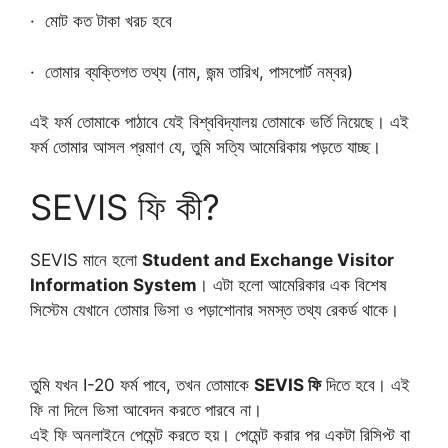
· মোট কত টাকা খরচ হবে
· তোমার ব্যক্তিগত তথ্য (নাম, জন্ম তারিখ, পাসপোর্ট নম্বর)
এই ফর্ম তোমাকে পাঠাবে যেই বিশ্ববিদ্যালয় তোমাকে ভর্তি নিয়েছে। এই
ফর্ম তোমার আসল প্রমাণ যে, তুমি সত্যি আমেরিকায় পড়তে যাচ্ছ।
SEVIS ফি কী?
SEVIS মানে হলো
Student and Exchange Visitor
Information System
। এটা হলো আমেরিকার এক বিশেষ
সিস্টেম যেখানে তোমার ভিসা ও পড়াশোনার সমস্ত তথ্য রেকর্ড থাকে।
তুমি যখন I-20 ফর্ম পাবে, তখন তোমাকে
SEVIS ফি
দিতে হবে। এই
ফি না দিলে ভিসা আবেদন করতে পারবে না।
এই ফি অনলাইনে পেমেন্ট করতে হয়। পেমেন্ট করার পর একটা রিসিপ্ট বা