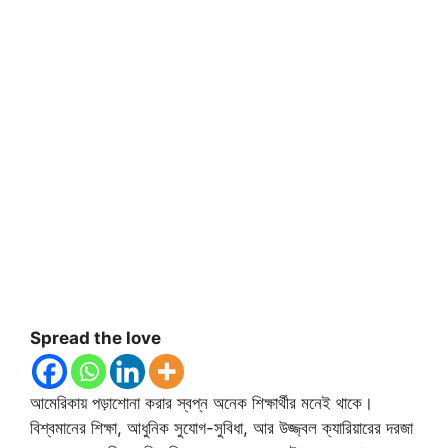
Spread the love
আমেরিকায় পড়াশোনা করার স্বপ্ন অনেক শিক্ষার্থীর মনেই থাকে।
বিশ্বমানের শিক্ষা, আধুনিক সুযোগ-সুবিধা, আর উজ্জ্বল ক্যারিয়ারের দরজা