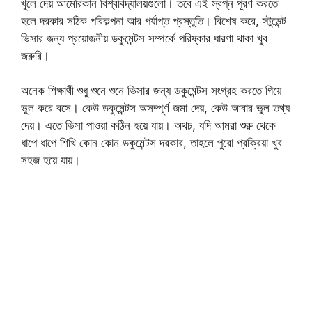
খুলে দেয় আমেরিকান বিশ্ববিদ্যালয়গুলো। তবে এই স্বপ্ন পূরণ করতে
হলে দরকার সঠিক পরিকল্পনা আর পর্যাপ্ত প্রস্তুতি। বিশেষ করে, স্টুডেন্ট
ভিসার জন্য প্রয়োজনীয় ডকুমেন্টস সম্পর্কে পরিষ্কার ধারণা থাকা খুব
জরুরি।
অনেক শিক্ষার্থী শুধু শুনে শুনে ভিসার জন্য ডকুমেন্টস সংগ্রহ করতে গিয়ে
ভুল করে বসে। কেউ ডকুমেন্টস অসম্পূর্ণ জমা দেয়, কেউ আবার ভুল তথ্য
দেয়। এতে ভিসা পাওয়া কঠিন হয়ে যায়। অথচ, যদি আমরা শুরু থেকে
ধাপে ধাপে শিখি কোন কোন ডকুমেন্টস দরকার, তাহলে পুরো প্রক্রিয়া খুব
সহজ হয়ে যায়।