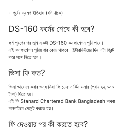
· পূর্বের ভ্রমণ ইতিহাস (যদি থাকে)
DS-160 ফর্মের শেষে কী হবে?
ফর্ম পূরণের পর তুমি একটা DS-160 কনফার্মেশন পৃষ্ঠা পাবে।
এই কনফার্মেশন পৃষ্ঠায় বার কোড থাকবে। ইন্টারভিউয়ের দিন এটা প্রিন্ট
করে সঙ্গে নিতে হবে।
ভিসা ফি কত?
ভিসা আবেদন করার জন্য ভিসা ফি ১৮৫ মার্কিন ডলার (প্রায় ২২,০০০
টাকা) দিতে হয়।
এই ফি Stanard Chartered Bank Bangladesh অথবা
অনলাইনে পেমেন্ট করতে হয়।
ফি দেওয়ার পর কী করতে হবে?