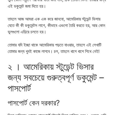
এই ডকুমেন্ট জমা দিতে হয়।
তাহলে আজ আমরা এক এক করে জানবো, আমেরিকায় স্টুডেন্ট ভিসায়
যেতে কী কী ডকুমেন্টস লাগে, কীভাবে এগুলো তৈরি করতে হয়, আর কোন
ভুলগুলো এড়িয়ে চলতে হয়।
তোমার যদি ইচ্ছা থাকে আমেরিকায় পড়তে যাওয়ার, তাহলে এই লেখাটি
তোমার জন্য খুবই কাজে লাগবে। চল, তাহলে ধাপে ধাপে শিখে নেই!
২ । আমেরিকায় স্টুডেন্ট ভিসার
জন্য সবচেয়ে গুরুত্বপূর্ণ ডকুমেন্ট –
পাসপোর্ট
পাসপোর্ট কেন দরকার?