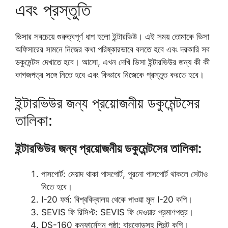
এবং প্রস্তুতি
ভিসার সবচেয়ে গুরুত্বপূর্ণ ধাপ হলো ইন্টারভিউ। এই সময় তোমাকে ভিসা
অফিসারের সামনে নিজের কথা পরিষ্কারভাবে বলতে হবে এবং দরকারি সব
ডকুমেন্টস দেখাতে হবে। আসো, এখন দেখি ভিসা ইন্টারভিউর জন্য কী কী
কাগজপত্র সঙ্গে নিতে হবে এবং কিভাবে নিজেকে প্রস্তুত করতে হবে।
ইন্টারভিউর জন্য প্রয়োজনীয় ডকুমেন্টসের
তালিকা:
ইন্টারভিউর জন্য প্রয়োজনীয় ডকুমেন্টসের তালিকা:
পাসপোর্ট: মেয়াদ থাকা পাসপোর্ট, পুরনো পাসপোর্ট থাকলে সেটাও
নিতে হবে।
I-20 ফর্ম: বিশ্ববিদ্যালয় থেকে পাওয়া মূল I-20 কপি।
SEVIS ফি রিসিপ্ট: SEVIS ফি দেওয়ার প্রমাণপত্র।
DS-160 কনফার্মেশন পৃষ্ঠা: বারকোডসহ প্রিন্ট কপি।