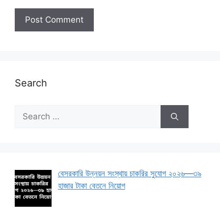
Search
Search
for:
বেসরকারি উন্নয়ন সংস্থায় চাকরির সুযোগ ২০২৬—৩৯
হাজার টাকা বেতনে নিয়োগ