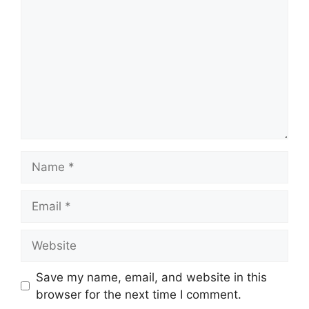
Name
Email
Website
Save my name, email, and website in this
browser for the next time I comment.