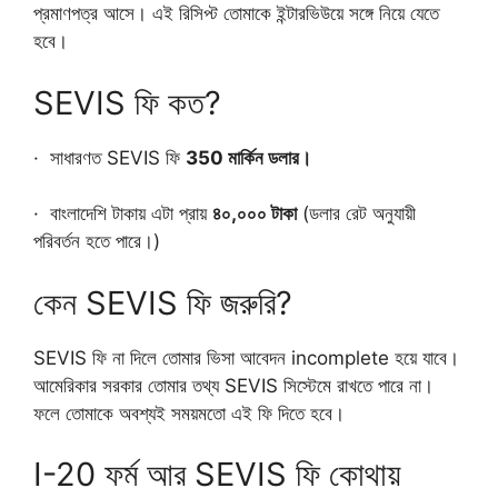
প্রমাণপত্র আসে। এই রিসিপ্ট তোমাকে ইন্টারভিউয়ে সঙ্গে নিয়ে যেতে
হবে।
SEVIS ফি কত?
· সাধারণত SEVIS ফি
350
মার্কিন
ডলার।
· বাংলাদেশি টাকায় এটা প্রায়
৪০,
০০০
টাকা
(ডলার রেট অনুযায়ী
পরিবর্তন হতে পারে।)
কেন SEVIS ফি জরুরি?
SEVIS ফি না দিলে তোমার ভিসা আবেদন incomplete হয়ে যাবে।
আমেরিকার সরকার তোমার তথ্য SEVIS সিস্টেমে রাখতে পারে না।
ফলে তোমাকে অবশ্যই সময়মতো এই ফি দিতে হবে।
I-20 ফর্ম আর SEVIS ফি কোথায়