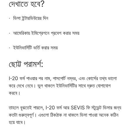
দেখাতে হবে?
· ভিসা ইন্টারভিউয়ের দিন
· আমেরিকায় ইমিগ্রেশনে প্রবেশ করার সময়
· ইউনিভার্সিটি ভর্তি করার সময়
ছোট্ট পরামর্শ:
I-20 ফর্ম পাওয়ার পর নাম, পাসপোর্ট নম্বর, এবং কোর্সের তথ্য ভালো
করে দেখে নেবে। ভুল থাকলে ইউনিভার্সিটির সাথে দ্রুত যোগাযোগ
করবে।
তাহলে বুঝতেই পারলে, I-20 ফর্ম আর SEVIS ফি স্টুডেন্ট ভিসার জন্য
কতটা গুরুত্বপূর্ণ। এগুলো ঠিকঠাক না থাকলে ভিসা পাওয়া অনেক কঠিন
হয়ে যাবে।