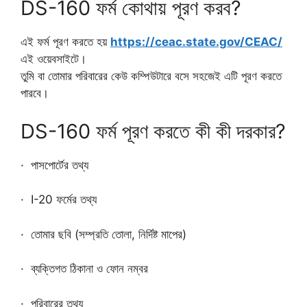
DS-160 ফর্ম কোথায় পূরণ করব?
এই ফর্ম পূরণ করতে হয়
https://ceac.state.gov/CEAC/
এই ওয়েবসাইটে।
তুমি বা তোমার পরিবারের কেউ কম্পিউটারে বসে সহজেই এটি পূরণ করতে
পারবে।
DS-160 ফর্ম পূরণ করতে কী কী দরকার?
· পাসপোর্টের তথ্য
· I-20 ফর্মের তথ্য
· তোমার ছবি (সম্প্রতি তোলা, নির্দিষ্ট মাপের)
· ব্যক্তিগত ঠিকানা ও ফোন নম্বর
· পরিবারের তথ্য