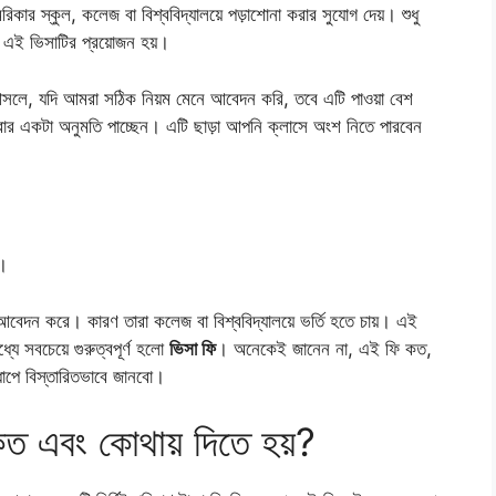
ার স্কুল, কলেজ বা বিশ্ববিদ্যালয়ে পড়াশোনা করার সুযোগ দেয়। শুধু
 এই ভিসাটির প্রয়োজন হয়।
 আসলে, যদি আমরা সঠিক নিয়ম মেনে আবেদন করি, তবে এটি পাওয়া বেশ
রার একটা অনুমতি পাচ্ছেন। এটি ছাড়া আপনি ক্লাসে অংশ নিতে পারবেন
য।
বেদন করে। কারণ তারা কলেজ বা বিশ্ববিদ্যালয়ে ভর্তি হতে চায়। এই
ে সবচেয়ে গুরুত্বপূর্ণ হলো
ভিসা ফি
। অনেকেই জানেন না, এই ফি কত,
ধাপে বিস্তারিতভাবে জানবো।
ি কত এবং কোথায় দিতে হয়?