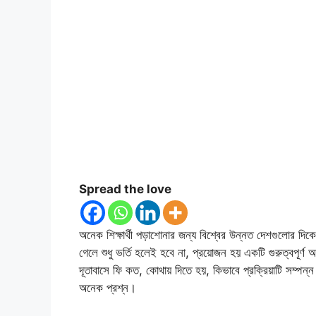
Spread the love
অনেক শিক্ষার্থী পড়াশোনার জন্য বিশ্বের উন্নত দেশগুলোর দ
গেলে শুধু ভর্তি হলেই হবে না, প্রয়োজন হয় একটি গুরুত্বপূর্ণ 
দূতাবাসে ফি কত, কোথায় দিতে হয়, কিভাবে প্রক্রিয়াটি সম্প
অনেক প্রশ্ন।