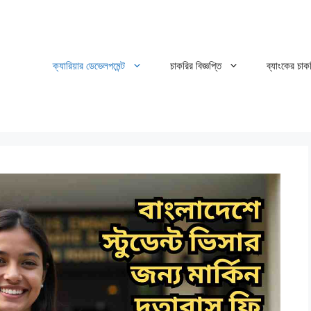
ক্যারিয়ার ডেভেলপমেন্ট
চাকরির বিজ্ঞপ্তি
ব্যাংকের চাক