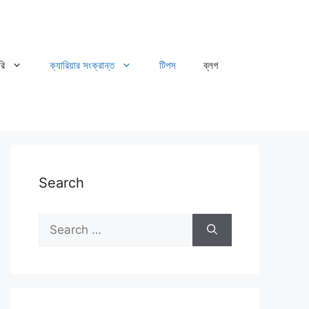
রি
ক্যারিয়ার সংক্রান্ত
টিপস
ব্লগ
Search
Search
for: