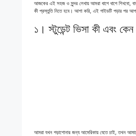
আজকের এই সহজ ও সুন্দর লেখায় আমরা ধাপে ধাপে শিখবো, বাংল
কী প্রস্তুতি নিতে হবে। আশা করি, এই গাইডটি পড়ার পর আপ
১। স্টুডেন্ট ভিসা কী এবং কেন
আমরা যখন পড়াশোনার জন্য আমেরিকায় যেতে চাই, তখন আমা