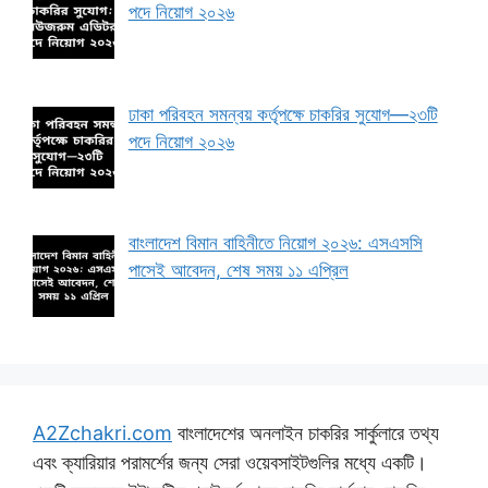
পদে নিয়োগ ২০২৬
ঢাকা পরিবহন সমন্বয় কর্তৃপক্ষে চাকরির সুযোগ—২৩টি
পদে নিয়োগ ২০২৬
বাংলাদেশ বিমান বাহিনীতে নিয়োগ ২০২৬: এসএসসি
পাসেই আবেদন, শেষ সময় ১১ এপ্রিল
A2Zchakri.com
বাংলাদেশের অনলাইন চাকরির সার্কুলারে তথ্য
এবং ক্যারিয়ার পরামর্শের জন্য সেরা ওয়েবসাইটগুলির মধ্যে একটি।