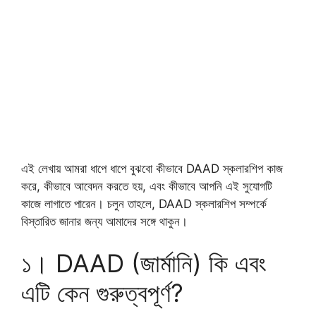
এই লেখায় আমরা ধাপে ধাপে বুঝবো কীভাবে DAAD স্কলারশিপ কাজ
করে, কীভাবে আবেদন করতে হয়, এবং কীভাবে আপনি এই সুযোগটি
কাজে লাগাতে পারেন। চলুন তাহলে, DAAD স্কলারশিপ সম্পর্কে
বিস্তারিত জানার জন্য আমাদের সঙ্গে থাকুন।
১। DAAD (জার্মানি) কি এবং
এটি কেন গুরুত্বপূর্ণ?