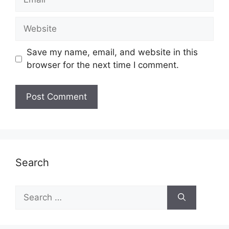
Website
Save my name, email, and website in this
browser for the next time I comment.
Search
Search
for: