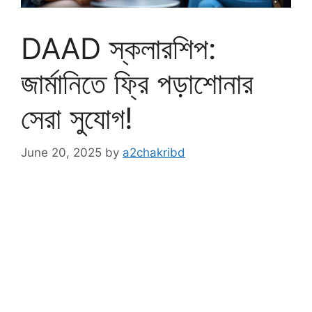
DAAD স্কলারশিপ:
জার্মানিতে ফ্রি পড়াশোনার
সেরা সুযোগ!
June 20, 2025
by
a2chakribd