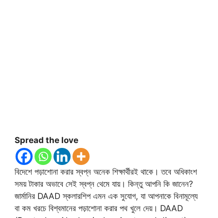
Spread the love
বিদেশে পড়াশোনা করার স্বপ্ন অনেক শিক্ষার্থীরই থাকে। তবে অধিকাংশ
সময় টাকার অভাবে সেই স্বপ্ন থেমে যায়। কিন্তু আপনি কি জানেন?
জার্মানির DAAD স্কলারশিপ এমন এক সুযোগ, যা আপনাকে বিনামূল্যে
বা কম খরচে বিশ্বমানের পড়াশোনা করার পথ খুলে দেয়। DAAD