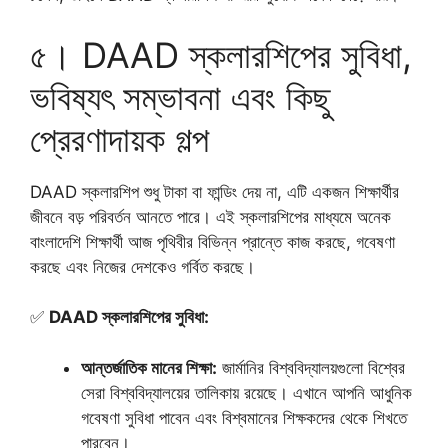
৫। DAAD স্কলারশিপের সুবিধা,
ভবিষ্যৎ সম্ভাবনা এবং কিছু
প্রেরণাদায়ক গল্প
DAAD স্কলারশিপ শুধু টাকা বা ফান্ডিং দেয় না, এটি একজন শিক্ষার্থীর
জীবনে বড় পরিবর্তন আনতে পারে। এই স্কলারশিপের মাধ্যমে অনেক
বাংলাদেশি শিক্ষার্থী আজ পৃথিবীর বিভিন্ন প্রান্তে কাজ করছে, গবেষণা
করছে এবং নিজের দেশকেও গর্বিত করছে।
✅
DAAD স্কলারশিপের সুবিধা:
আন্তর্জাতিক মানের শিক্ষা:
জার্মানির বিশ্ববিদ্যালয়গুলো বিশ্বের
সেরা বিশ্ববিদ্যালয়ের তালিকায় রয়েছে। এখানে আপনি আধুনিক
গবেষণা সুবিধা পাবেন এবং বিশ্বমানের শিক্ষকদের থেকে শিখতে
পারবেন।