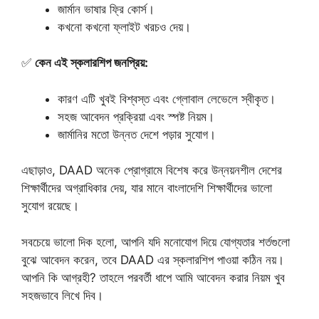
জার্মান ভাষার ফ্রি কোর্স।
কখনো কখনো ফ্লাইট খরচও দেয়।
✅
কেন এই স্কলারশিপ জনপ্রিয়:
কারণ এটি খুবই বিশ্বস্ত এবং গ্লোবাল লেভেলে স্বীকৃত।
সহজ আবেদন প্রক্রিয়া এবং স্পষ্ট নিয়ম।
জার্মানির মতো উন্নত দেশে পড়ার সুযোগ।
এছাড়াও, DAAD অনেক প্রোগ্রামে বিশেষ করে উন্নয়নশীল দেশের
শিক্ষার্থীদের অগ্রাধিকার দেয়, যার মানে বাংলাদেশি শিক্ষার্থীদের ভালো
সুযোগ রয়েছে।
সবচেয়ে ভালো দিক হলো, আপনি যদি মনোযোগ দিয়ে যোগ্যতার শর্তগুলো
বুঝে আবেদন করেন, তবে DAAD এর স্কলারশিপ পাওয়া কঠিন নয়।
আপনি কি আগ্রহী? তাহলে পরবর্তী ধাপে আমি আবেদন করার নিয়ম খুব
সহজভাবে লিখে দিব।