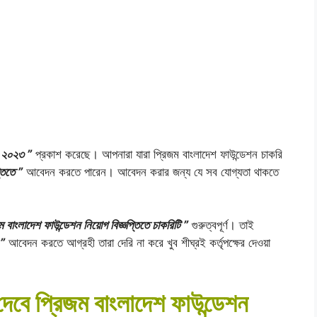
– ২০২৩ ”
প্রকাশ করেছে। আপনারা যারা প্রিজম বাংলাদেশ ফাউন্ডেশন চাকরি
তিতে ”
আবেদন করতে পারেন। আবেদন করার জন্য যে সব যোগ্যতা থাকতে
ম বাংলাদেশ ফাউন্ডেশন নিয়োগ বিজ্ঞপ্তিতে চাকরিটি ”
গুরুত্বপূর্ণ। তাই
 ”
আবেদন করতে আগ্রহী তারা দেরি না করে খুব শীঘ্রই কর্তৃপক্ষের দেওয়া
দেবে প্রিজম বাংলাদেশ ফাউন্ডেশন