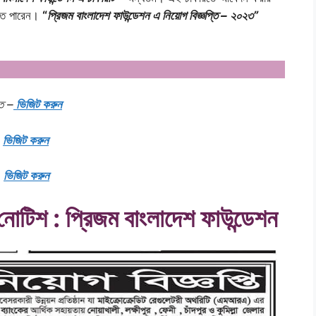
তে পারেন।
“
প্রিজম বাংলাদেশ ফাউন্ডেশন এ নিয়োগ বিজ্ঞপ্তি – ২০২৩”
তে –
ভিজিট করুন
–
ভিজিট করুন
–
ভিজিট করুন
 নোটিশ : প্রিজম বাংলাদেশ ফাউন্ডেশন