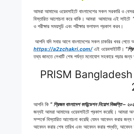
আমরা আমাদের ওয়েবসাইটে বাংলাদেশের সকল সরকারি ও বেসরকারি 
বিস্তারিত আলোচনা করে থাকি। আমরা আমাদের এই সাইটে
ও পরীক্ষার সময়সূচি এবং পরীক্ষার ফলাফল প্রকাশ করব।
আপনি যদি সবার আগে বাংলাদেশের সকল চাকরির খবর পেতে আ
https://a2zchakri.com/
এই ওয়েবসাইটটি।
“
প্র
তথ্য জানতে লেখাটি শেষ পর্যন্ত মনোযোগ সহকারে পড়ার জন্
PRISM Bangladesh F
আপনি কি
“
প্রিজম বাংলাদেশ ফাউন্ডেশন নিয়োগ বিজ্ঞপ্তি – ২০
জন্যই আমরা আমাদের ওয়েবসাইটে প্রকাশ করেছি। আমরা অন্য
সম্পর্কে বিস্তারিত আলোচনা করেছি যেমন আবেদন করার জন্য 
আবেদন করার শেষ তারিখ এবং আবেদন করার পদ্ধতি, আবেদন কর