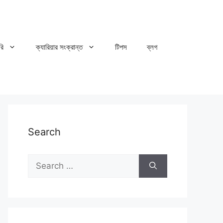
রি
ক্যারিয়ার সংক্রান্ত
টিপস
ব্লগ
Search
Search
for: