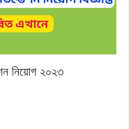
েশন নিয়োগ ২০২৩