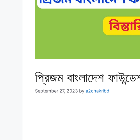
প্রিজম বাংলাদেশ ফাউন্ড
September 27, 2023
by
a2chakribd