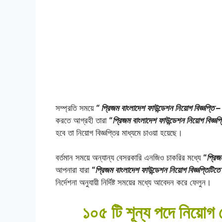
সম্প্রতি সময়ে
“ প্রিজম বাংলাদেশ ফাউন্ডেশন নিয়োগ বিজ্ঞপ্তি 
করতে আগ্রহী তারা
“
প্রিজম বাংলাদেশ ফাউন্ডেশন নিয়োগ বিজ্ঞপ্
হবে তা নিয়োগ বিজ্ঞপ্তির মাধ্যমে চাওয়া হয়েছে।
বর্তমান সময়ে অন্যান্য বেসরকারি এনজিও চাকরির মধ্যে
“
প্রিজ
আপনারা যারা
“
প্রিজম বাংলাদেশ ফাউন্ডেশন নিয়োগ বিজ্ঞপ্তিটিতে
নির্দেশনা অনুযায়ী নির্দিষ্ট সময়ের মধ্যে আবেদন করে ফেলুন।
১০৫ টি শূন্য পদে নিয়োগ 