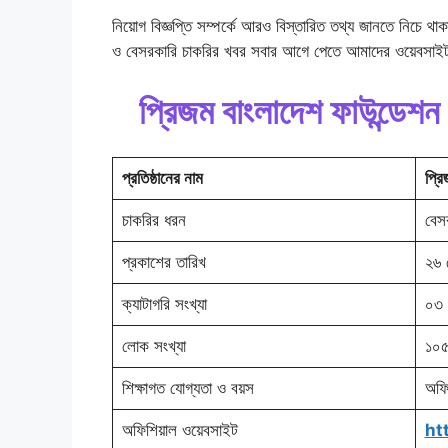
নিয়োগ বিজ্ঞপ্তি সম্পর্কে আরও বিস্তারিত তথ্য জানতে নিচে
ও বেসরকারি চাকরির খবর সবার আগে পেতে আমাদের ওয়েবসাই
প্রিজম বাংলাদেশ ফাউন্ডেশন 
প্রতিষ্ঠানের নাম
প্রি
চাকরির ধরন
বেস
প্রকাশের তারিখ
২৬ 
ক্যাটাগরি সংখ্যা
০৩ 
লোক সংখ্যা
১০
শিক্ষাগত যোগ্যতা ও বয়স
অফি
অফিশিয়াল ওয়েবসাইট
ht