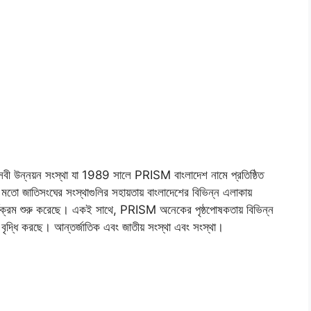
ী উন্নয়ন সংস্থা যা 1989 সালে PRISM বাংলাদেশ নামে প্রতিষ্ঠিত
সংঘের সংস্থাগুলির সহায়তায় বাংলাদেশের বিভিন্ন এলাকায়
কার্যক্রম শুরু করেছে। একই সাথে, PRISM অনেকের পৃষ্ঠপোষকতায় বিভিন্ন
্রম বৃদ্ধি করছে। আন্তর্জাতিক এবং জাতীয় সংস্থা এবং সংস্থা।