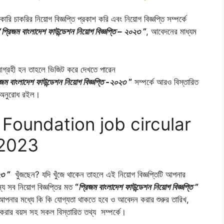
চাকরির নিয়োগ বিজ্ঞপ্তি প্রকাশ করি এবং নিয়োগ বিজ্ঞপ্তি সম্পর্কে
“
প্রিজম বাংলাদেশ ফাউন্ডেশন নিয়োগ বিজ্ঞপ্তি – ২০২৩ ”
, আবেদনের মাধ্যম
গ্রহী হন তাহলে ভিজিট করে দেখতে পারেন
িজম বাংলাদেশ ফাউন্ডেশন নিয়োগ বিজ্ঞপ্তি -২০২৩
”
সম্পর্কে আরও বিস্তারিত
য অনুরোধ রইল।
oundation job circular
2023
২৩ ”
খুঁজছেন? যদি খুঁজে থাকেন তাহলে এই নিয়োগ বিজ্ঞপ্তিটি আপনার
 সব নিয়োগ বিজ্ঞপ্তির মত
“
প্রিজম বাংলাদেশ ফাউন্ডেশন নিয়োগ বিজ্ঞপ্তি ”
আপনার মধ্যে কি কি যোগ্যতা থাকতে হবে ও আবেদন করার শুরুর তারিখ,
ার বয়স সহ সকল বিস্তারিত তথ্য সম্পর্কে।