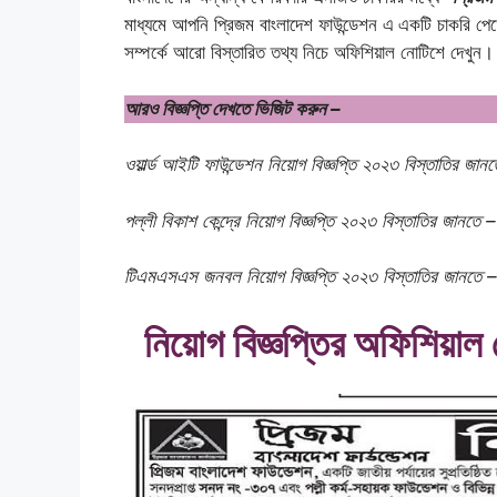
মাধ্যমে আপনি প্রিজম বাংলাদেশ ফাউন্ডেশন এ
একটি চাকরি পে
সম্পর্কে আরো বিস্তারিত তথ্য নিচে অফিশিয়াল নোটিশে দেখুন।
আরও বিজ্ঞপ্তি দেখতে ভিজিট করুন –
ওয়ার্ল্ড আইটি ফাউন্ডেশন নিয়োগ বিজ্ঞপ্তি ২০২৩ বিস্তাতির জান
পল্লী বিকাশ কেন্দ্রে নিয়োগ বিজ্ঞপ্তি ২০২৩ বিস্তাতির জানতে 
টিএমএসএস জনবল নিয়োগ বিজ্ঞপ্তি ২০২৩ বিস্তাতির জানতে 
নিয়োগ বিজ্ঞপ্তির অফিশিয়াল