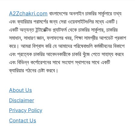
A2Zchakri.com
বাংলাদেশের অনলাইন চাকরির সার্কুলারে তথ্য
এবং ক্যারিয়ার পরামর্শের জন্য সেরা ওয়েবসাইটগুলির মধ্যে একটি।
একটি অত্যন্ত ইন্টারেক্টিভ প্ল্যাটফর্ম থেকে চাকরির সার্কুলার, চাকরির
সমাধান, সাধারণ জ্ঞান, ফলাফলের খবর, শিক্ষা সামগ্রীর আপডেট প্রকাশ
করে। আমরা বিশ্বাস করি যে আমাদের পরিষেবাগুলি কর্মজীবনের বিকাশে
এবং প্রত্যেক চাকরির আবেদনকারীকে চাকরি খুঁজে পেতে সাহায্য করবে
এবং বিভিন্ন কর্পোরেশনের সাথে সংযোগ স্থাপনের সাথে একটি
ক্যারিয়ার গঠনের চেষ্টা করবে।
About Us
Disclaimer
Privacy Policy
Contact Us