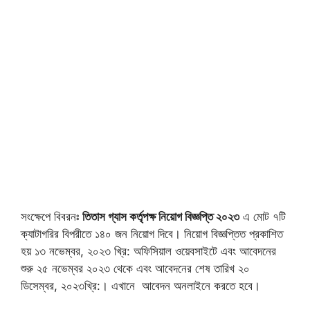
সংক্ষেপে বিবরনঃ
তিতাস গ্যাস কর্তৃপক্ষ নিয়োগ বিজ্ঞপ্তি ২০২৩
এ মোট ৭টি
ক্যাটাগরির বিপরীতে ১৪০ জন নিয়োগ দিবে। নিয়োগ বিজ্ঞপ্তিত প্রকাশিত
হয় ১৩ নভেম্বর, ২০২৩ খ্রি: অফিসিয়াল ওয়েবসাইটে এবং আবেদনের
শুরু ২৫ নভেম্বর ২০২৩ থেকে এবং আবেদনের শেষ তারিখ ২০
ডিসেম্বর, ২০২৩খ্রি:। এখানে আবেদন অনলাইনে করতে হবে।