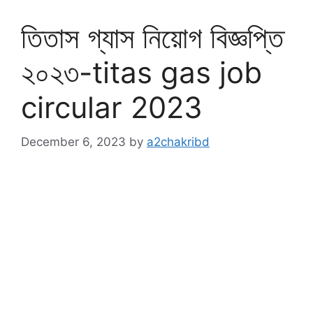
তিতাস গ্যাস নিয়োগ বিজ্ঞপ্তি
২০২৩-titas gas job
circular 2023
December 6, 2023
by
a2chakribd