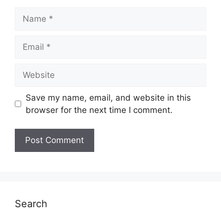
Name
Email
Website
Save my name, email, and website in this
browser for the next time I comment.
Search