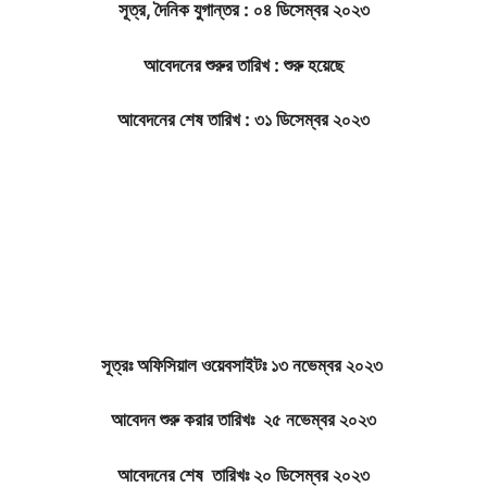
সূত্র, দৈনিক যুগান্তর : ০৪ ডিসেম্বর ২০২৩
আবেদনের শুরুর তারিখ : শুরু হয়েছে
আবেদনের শেষ তারিখ : ৩১ ডিসেম্বর ২০২৩
সূত্রঃ অফিসিয়াল ওয়েবসাইটঃ ১৩ নভেম্বর ২০২৩
আবেদন শুরু করার তারিখঃ ২৫ নভেম্বর ২০২৩
আবেদনের শেষ তারিখঃ ২০ ডিসেম্বর ২০২৩