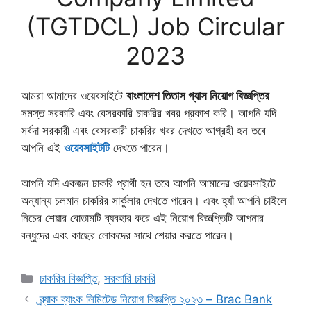
(TGTDCL) Job Circular
2023
আমরা আমাদের ওয়েবসাইটে
বাংলাদেশ তিতাস গ্যাস নিয়োগ বিজ্ঞপ্তির
সমস্ত সরকারি এবং বেসরকারি চাকরির খবর প্রকাশ করি। আপনি যদি
সর্বদা সরকারী এবং বেসরকারী চাকরির খবর দেখতে আগ্রহী হন তবে
আপনি এই
ওয়েবসাইটটি
দেখতে পারেন।
আপনি যদি একজন চাকরি প্রার্থী হন তবে আপনি আমাদের ওয়েবসাইটে
অন্যান্য চলমান চাকরির সার্কুলার দেখতে পারেন। এবং হ্যাঁ আপনি চাইলে
নিচের শেয়ার বোতামটি ব্যবহার করে এই নিয়োগ বিজ্ঞপ্তিটি আপনার
বন্ধুদের এবং কাছের লোকদের সাথে শেয়ার করতে পারেন।
Categories
চাকরির বিজ্ঞপ্তি
,
সরকারি চাকরি
ব্র্যাক ব্যাংক লিমিটেড নিয়োগ বিজ্ঞপ্তি ২০২৩ – Brac Bank