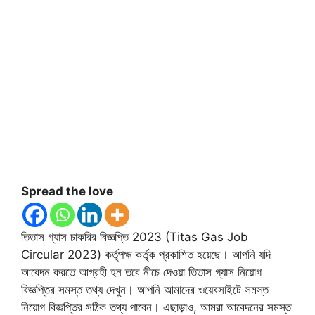
Spread the love
তিতাস গ্যাস চাকরির বিজ্ঞপ্তি 2023 (Titas Gas Job
Circular 2023) কর্তৃপক্ষ কর্তৃক প্রকাশিত হয়েছে। আপনি যদি
আবেদন করতে আগ্রহী হন তবে নীচে দেওয়া তিতাস গ্যাস নিয়োগ
বিজ্ঞপ্তির সমস্ত তথ্য দেখুন। আপনি আমাদের ওয়েবসাইটে সমস্ত
নিয়োগ বিজ্ঞপ্তির সঠিক তথ্য পাবেন। এছাড়াও, আমরা আবেদনের সমস্ত