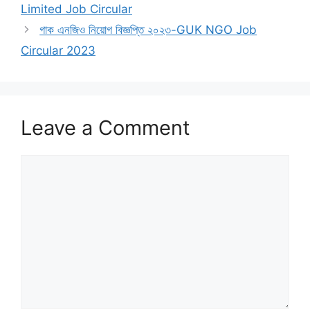
Limited Job Circular
গাক এনজিও নিয়োগ বিজ্ঞপ্তি ২০২৩-GUK NGO Job
Circular 2023
Leave a Comment
Comment