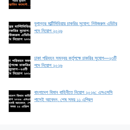
যুগান্তর মাল্টিমিডিয়ায় চাকরির সুযোগ: নিউজরুম এডিটর
পদে নিয়োগ ২০২৬
ঢাকা পরিবহন সমন্বয় কর্তৃপক্ষে চাকরির সুযোগ—২৩টি
পদে নিয়োগ ২০২৬
বাংলাদেশ বিমান বাহিনীতে নিয়োগ ২০২৬: এসএসসি
পাসেই আবেদন, শেষ সময় ১১ এপ্রিল