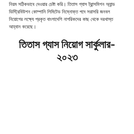
নিয়ম সঠিকভাবে দেওয়ার চেষ্টা করি। তিতাস গ্যাস ট্রান্সমিশন অ্যান্ড
ডিস্ট্রিবিউশন কোম্পানি লিমিটেড নিম্নোক্ত পদে সরাসরি জনবল
নিয়োগের লক্ষ্যে প্রকৃত বাংলাদেশি নাগরিকদের কাছ থেকে দরখাস্ত
আহ্বান করেছে।
তিতাস গ্যাস নিয়োগ সার্কুলার-
২০২৩