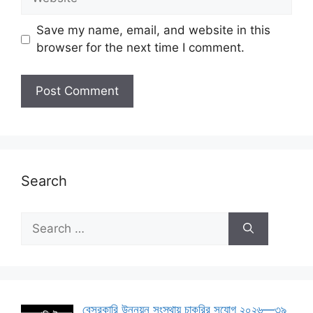
Save my name, email, and website in this
browser for the next time I comment.
Search
Search
for:
বেসরকারি উন্নয়ন সংস্থায় চাকরির সুযোগ ২০২৬—৩৯