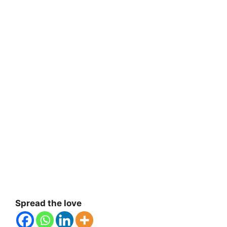
Spread the love