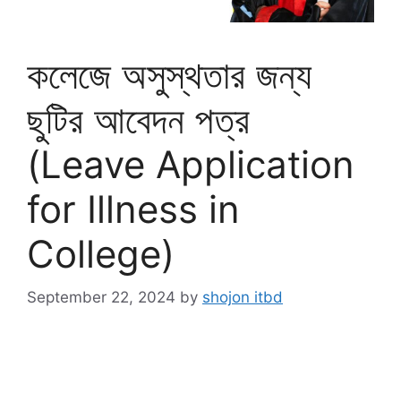
কলেজে অসুস্থতার জন্য
ছুটির আবেদন পত্র
(Leave Application
for Illness in
College)
September 22, 2024
by
shojon itbd