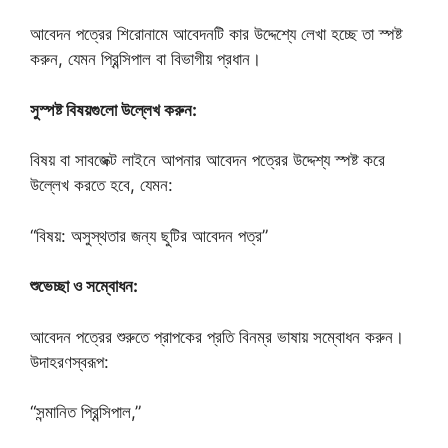
আবেদন পত্রের শিরোনামে আবেদনটি কার উদ্দেশ্যে লেখা হচ্ছে তা স্পষ্ট
করুন, যেমন প্রিন্সিপাল বা বিভাগীয় প্রধান।
সুস্পষ্ট বিষয়গুলো উল্লেখ করুন:
বিষয় বা সাবজেক্ট লাইনে আপনার আবেদন পত্রের উদ্দেশ্য স্পষ্ট করে
উল্লেখ করতে হবে, যেমন:
“বিষয়: অসুস্থতার জন্য ছুটির আবেদন পত্র”
শুভেচ্ছা ও সম্বোধন:
আবেদন পত্রের শুরুতে প্রাপকের প্রতি বিনম্র ভাষায় সম্বোধন করুন।
উদাহরণস্বরূপ:
“সন্মানিত প্রিন্সিপাল,”