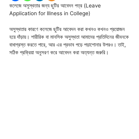
কলেজে অসুস্থতার জন্য ছুটির আবেদন পত্র (Leave
Application for Illness in College)
অসুস্থতার কারণে কলেজে ছুটির আবেদন করা কখনও কখনও প্রয়োজন
হয়ে দাঁড়ায়। শারীরিক বা মানসিক অসুস্থতা আমাদের প্রতিদিনের জীবনকে
বাধাগ্রস্ত করতে পারে, আর এর প্রভাব পড়ে পড়াশোনার উপরও। তাই,
সঠিক প্রক্রিয়া অনুসরণ করে আবেদন করা অত্যন্ত জরুরি।