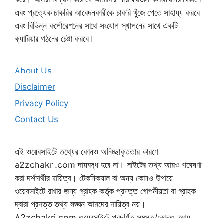
এবং প্রত্যেক চাকরির আবেদনকারীকে চাকরি খুঁজে পেতে সাহায্য করবে
এবং বিভিন্ন কর্পোরেশনের সাথে সংযোগ স্থাপনের সাথে একটি
ক্যারিয়ার গঠনের চেষ্টা করবে।
About Us
Disclaimer
Privacy Policy
Contact Us
এই ওয়েবসাইটে তথ্যের কোনও অনিচ্ছাকৃততার কারণে
a2zchakri.com দায়বদ্ধ হবে না। সাইটের তথ্য আরও গবেষণা
করা দর্শনার্থীর দায়িত্ব। টেকনিক্যাল বা অন্য কোনও উপায়ে
ওয়েবসাইটে রাখার জন্য গ্রাহক কর্তৃক প্রদত্ত গোপনীয়তা বা গ্রাহক
দ্বারা প্রদত্ত তথ্য লঙ্ঘন আমদের দায়িত্ব নয়।
A2zchakri.com ওয়েবসাইটে প্রদর্শিত সমস্ত/কোনও তথ্য