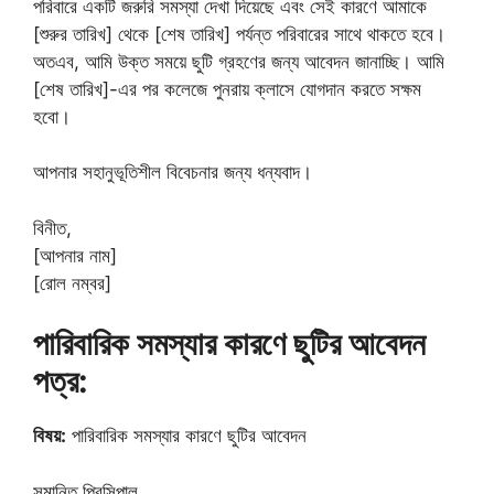
পরিবারে একটি জরুরি সমস্যা দেখা দিয়েছে এবং সেই কারণে আমাকে
[শুরুর তারিখ] থেকে [শেষ তারিখ] পর্যন্ত পরিবারের সাথে থাকতে হবে।
অতএব, আমি উক্ত সময়ে ছুটি গ্রহণের জন্য আবেদন জানাচ্ছি। আমি
[শেষ তারিখ]-এর পর কলেজে পুনরায় ক্লাসে যোগদান করতে সক্ষম
হবো।
আপনার সহানুভূতিশীল বিবেচনার জন্য ধন্যবাদ।
বিনীত,
[আপনার নাম]
[রোল নম্বর]
পারিবারিক সমস্যার কারণে ছুটির আবেদন
পত্র:
বিষয়:
পারিবারিক সমস্যার কারণে ছুটির আবেদন
সন্মানিত প্রিন্সিপাল,