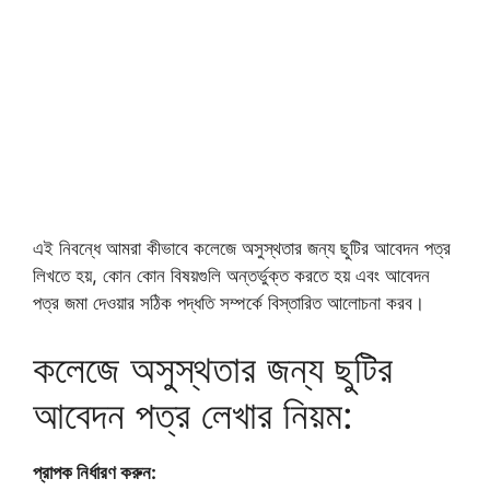
এই নিবন্ধে আমরা কীভাবে কলেজে অসুস্থতার জন্য ছুটির আবেদন পত্র
লিখতে হয়, কোন কোন বিষয়গুলি অন্তর্ভুক্ত করতে হয় এবং আবেদন
পত্র জমা দেওয়ার সঠিক পদ্ধতি সম্পর্কে বিস্তারিত আলোচনা করব।
কলেজে অসুস্থতার জন্য ছুটির
আবেদন পত্র লেখার নিয়ম:
প্রাপক নির্ধারণ করুন: