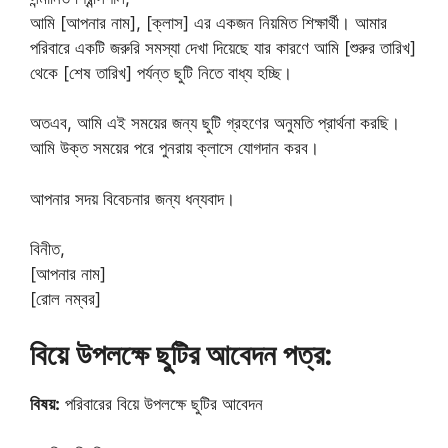
আমি [আপনার নাম], [ক্লাস] এর একজন নিয়মিত শিক্ষার্থী। আমার
পরিবারে একটি জরুরি সমস্যা দেখা দিয়েছে যার কারণে আমি [শুরুর তারিখ]
থেকে [শেষ তারিখ] পর্যন্ত ছুটি নিতে বাধ্য হচ্ছি।
অতএব, আমি এই সময়ের জন্য ছুটি গ্রহণের অনুমতি প্রার্থনা করছি।
আমি উক্ত সময়ের পরে পুনরায় ক্লাসে যোগদান করব।
আপনার সদয় বিবেচনার জন্য ধন্যবাদ।
বিনীত,
[আপনার নাম]
[রোল নম্বর]
বিয়ে উপলক্ষে ছুটির আবেদন পত্র:
বিষয়:
পরিবারের বিয়ে উপলক্ষে ছুটির আবেদন