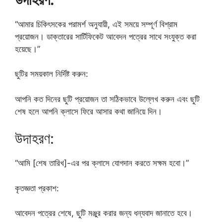
“আমার চিকিৎসকের পরামর্শ অনুযায়ী, এই সময়ে সম্পূর্ণ বিশ্রাম
প্রয়োজন। ডাক্তারের সার্টিফিকেট আবেদন পত্রের সাথে সংযুক্ত করা
হয়েছে।”
ছুটির সময়কাল নির্দিষ্ট করুন:
আপনি কত দিনের ছুটি প্রয়োজন তা সঠিকভাবে উল্লেখ করুন এবং ছুটি
শেষ হলে আপনি ক্লাসে ফিরে আসার কথা জানিয়ে দিন।
উদাহরণ:
“আমি [শেষ তারিখ]-এর পর ক্লাসে যোগদান করতে সক্ষম হবো।”
কৃতজ্ঞতা প্রকাশ:
আবেদন পত্রের শেষে, ছুটি মঞ্জুর করার জন্য ধন্যবাদ জানাতে হবে।