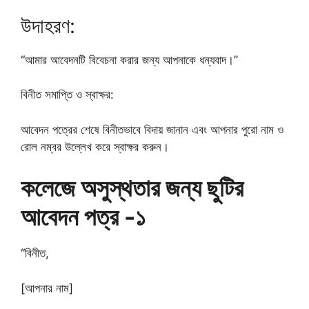
উদাহরণ:
“আমার আবেদনটি বিবেচনা করার জন্য আপনাকে ধন্যবাদ।”
বিনীত সমাপ্তি ও স্বাক্ষর:
আবেদন পত্রের শেষে বিনীতভাবে বিদায় জানান এবং আপনার পুরো নাম ও
রোল নম্বর উল্লেখ করে স্বাক্ষর করুন।
কলেজে অসুস্থতার জন্য ছুটির
আবেদন পত্র -১
“বিনীত,
[আপনার নাম]