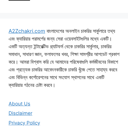
A2Zchakri.com
বাংলাদেশের অনলাইন চাকরির সার্কুলারে তথ্য
এবং ক্যারিয়ার পরামর্শের জন্য সেরা ওয়েবসাইটগুলির মধ্যে একটি।
একটি অত্যন্ত ইন্টারেক্টিভ প্ল্যাটফর্ম থেকে চাকরির সার্কুলার, চাকরির
সমাধান, সাধারণ জ্ঞান, ফলাফলের খবর, শিক্ষা সামগ্রীর আপডেট প্রকাশ
করে। আমরা বিশ্বাস করি যে আমাদের পরিষেবাগুলি কর্মজীবনের বিকাশে
এবং প্রত্যেক চাকরির আবেদনকারীকে চাকরি খুঁজে পেতে সাহায্য করবে
এবং বিভিন্ন কর্পোরেশনের সাথে সংযোগ স্থাপনের সাথে একটি
ক্যারিয়ার গঠনের চেষ্টা করবে।
About Us
Disclaimer
Privacy Policy