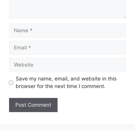
Name
Email
Website
Save my name, email, and website in this
browser for the next time I comment.