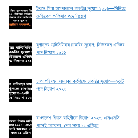
ইবনে সিনা হাসপাতালে চাকরির সুযোগ ২০২৬—সিনিয়র
মেডিকেল অফিসার পদে নিয়োগ
যুগান্তর মাল্টিমিডিয়ায় চাকরির সুযোগ: নিউজরুম এডিটর
পদে নিয়োগ ২০২৬
ঢাকা পরিবহন সমন্বয় কর্তৃপক্ষে চাকরির সুযোগ—২৩টি
পদে নিয়োগ ২০২৬
বাংলাদেশ বিমান বাহিনীতে নিয়োগ ২০২৬: এসএসসি
পাসেই আবেদন, শেষ সময় ১১ এপ্রিল