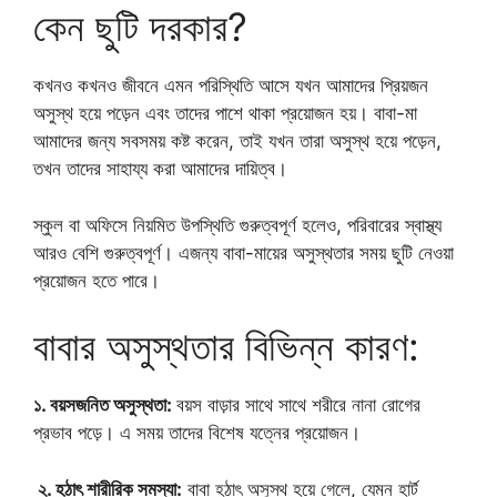
কেন ছুটি দরকার?
কখনও কখনও জীবনে এমন পরিস্থিতি আসে যখন আমাদের প্রিয়জন
অসুস্থ হয়ে পড়েন এবং তাদের পাশে থাকা প্রয়োজন হয়। বাবা-মা
আমাদের জন্য সবসময় কষ্ট করেন, তাই যখন তারা অসুস্থ হয়ে পড়েন,
তখন তাদের সাহায্য করা আমাদের দায়িত্ব।
স্কুল বা অফিসে নিয়মিত উপস্থিতি গুরুত্বপূর্ণ হলেও, পরিবারের স্বাস্থ্য
আরও বেশি গুরুত্বপূর্ণ। এজন্য বাবা-মায়ের অসুস্থতার সময় ছুটি নেওয়া
প্রয়োজন হতে পারে।
বাবার অসুস্থতার বিভিন্ন কারণ:
১. বয়সজনিত অসুস্থতা:
বয়স বাড়ার সাথে সাথে শরীরে নানা রোগের
প্রভাব পড়ে। এ সময় তাদের বিশেষ যত্নের প্রয়োজন।
২. হঠাৎ শারীরিক সমস্যা:
বাবা হঠাৎ অসুস্থ হয়ে গেলে, যেমন হার্ট