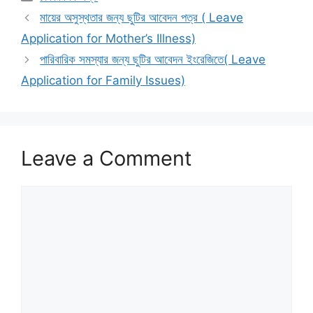
মায়ের অসুস্থতার জন্য ছুটির আবেদন পত্র ( Leave
Application for Mother’s Illness)
পারিবারিক সমস্যার জন্য ছুটির আবেদন ইংরেজিতে( Leave
Application for Family Issues)
Leave a Comment
Comment