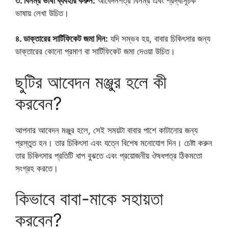
৩. বিনম্র ভাষা ব্যবহার করুন:
আবেদনপত্র বিনম্র এবং শ্রদ্ধাসূচক
ভাষায় লেখা উচিত।
৪. ডাক্তারের সার্টিফিকেট জমা দিন:
যদি সম্ভব হয়, বাবার চিকিৎসার জন্য
ডাক্তারের কোনো প্রমাণ বা সার্টিফিকেট জমা দেওয়া উচিত।
ছুটির আবেদন মঞ্জুর হলে কী
করবেন?
আপনার আবেদন মঞ্জুর হলে, সেই সময়টা বাবার পাশে কাটানোর জন্য
প্রস্তুত হন। তার চিকিৎসা এবং যত্নে বিশেষ মনোযোগ দিন। চেষ্টা করুন
তার চিকিৎসার প্রতিটি ধাপ বুঝতে এবং প্রয়োজনীয় ঔষধপত্র ঠিকমতো
সংগ্রহ করতে।
কিভাবে বাবা-মাকে সহায়তা
করবেন?