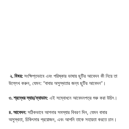
২. বিষয়:
সংক্ষিপ্তভাবে এবং পরিষ্কার ভাষায় ছুটির আবেদন কী নিয়ে তা
উল্লেখ করুন, যেমন: “বাবার অসুস্থতার জন্য ছুটির আবেদন”।
৩. শ্রদ্ধেয় স্যার/ম্যাডাম:
এই সম্বোধনে আবেদনপত্র শুরু করা উচিৎ।
৪. আবেদন:
সঠিকভাবে আপনার সমস্যার বিবরণ দিন, যেমন বাবার
অসুস্থতা, চিকিৎসার প্রয়োজন, এবং আপনি তাকে সহায়তা করতে চান।