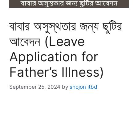
বাবার অসুস্থতার জন্য ছুটির
আবেদন (Leave
Application for
Father’s Illness)
September 25, 2024
by
shojon itbd