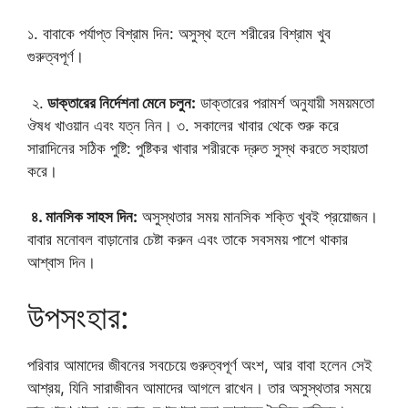
১. বাবাকে পর্যাপ্ত বিশ্রাম দিন: অসুস্থ হলে শরীরের বিশ্রাম খুব
গুরুত্বপূর্ণ।
২.
ডাক্তারের নির্দেশনা মেনে চলুন:
ডাক্তারের পরামর্শ অনুযায়ী সময়মতো
ঔষধ খাওয়ান এবং যত্ন নিন। ৩. সকালের খাবার থেকে শুরু করে
সারাদিনের সঠিক পুষ্টি: পুষ্টিকর খাবার শরীরকে দ্রুত সুস্থ করতে সহায়তা
করে।
৪. মানসিক সাহস দিন:
অসুস্থতার সময় মানসিক শক্তি খুবই প্রয়োজন।
বাবার মনোবল বাড়ানোর চেষ্টা করুন এবং তাকে সবসময় পাশে থাকার
আশ্বাস দিন।
উপসংহার:
পরিবার আমাদের জীবনের সবচেয়ে গুরুত্বপূর্ণ অংশ, আর বাবা হলেন সেই
আশ্রয়, যিনি সারাজীবন আমাদের আগলে রাখেন। তার অসুস্থতার সময়ে