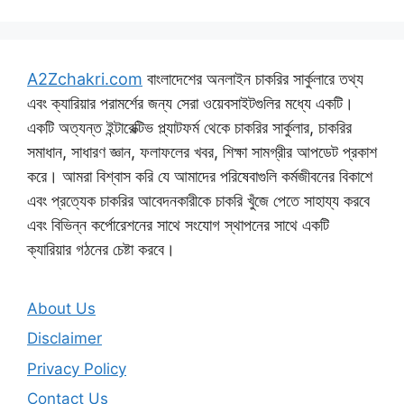
A2Zchakri.com
বাংলাদেশের অনলাইন চাকরির সার্কুলারে তথ্য
এবং ক্যারিয়ার পরামর্শের জন্য সেরা ওয়েবসাইটগুলির মধ্যে একটি।
একটি অত্যন্ত ইন্টারেক্টিভ প্ল্যাটফর্ম থেকে চাকরির সার্কুলার, চাকরির
সমাধান, সাধারণ জ্ঞান, ফলাফলের খবর, শিক্ষা সামগ্রীর আপডেট প্রকাশ
করে। আমরা বিশ্বাস করি যে আমাদের পরিষেবাগুলি কর্মজীবনের বিকাশে
এবং প্রত্যেক চাকরির আবেদনকারীকে চাকরি খুঁজে পেতে সাহায্য করবে
এবং বিভিন্ন কর্পোরেশনের সাথে সংযোগ স্থাপনের সাথে একটি
ক্যারিয়ার গঠনের চেষ্টা করবে।
About Us
Disclaimer
Privacy Policy
Contact Us