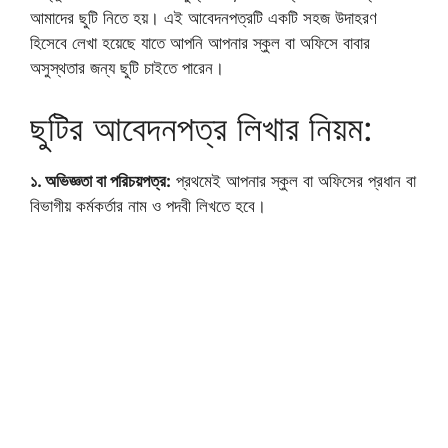
আমাদের ছুটি নিতে হয়। এই আবেদনপত্রটি একটি সহজ উদাহরণ
হিসেবে লেখা হয়েছে যাতে আপনি আপনার স্কুল বা অফিসে বাবার
অসুস্থতার জন্য ছুটি চাইতে পারেন।
ছুটির আবেদনপত্র লিখার নিয়ম:
১. অভিজ্ঞতা বা পরিচয়পত্র:
প্রথমেই আপনার স্কুল বা অফিসের প্রধান বা
বিভাগীয় কর্মকর্তার নাম ও পদবী লিখতে হবে।