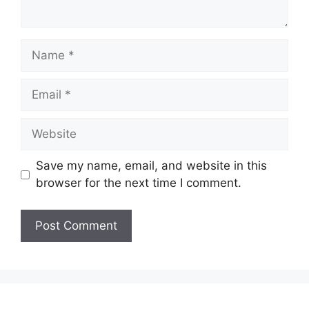
Name
Email
Website
Save my name, email, and website in this
browser for the next time I comment.