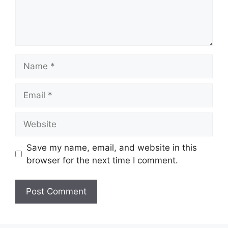
Name
Email
Website
Save my name, email, and website in this
browser for the next time I comment.