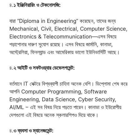
৪.
১ ইঞ্জিনিয়ারিং ও টেকনোলজি:
যারা “Diploma in Engineering” করেছেন, তাদের জন্য
Mechanical, Civil, Electrical, Computer Science,
Electronics & Telecommunication—এসব বিষয়ে
পড়াশোনার দারুণ সুযোগ রয়েছে। এসব বিষয়ে জার্মানি, কানাডা,
অস্ট্রেলিয়া, ফিনল্যান্ড এবং আমেরিকায় ভালো ইউনিভার্সিটি আছে।
৪.
২ আইটি ও সফটওয়্যার ডেভেলপমেন্ট:
বর্তমানে IT সেক্টরে বিশ্বব্যাপী চাহিদা অনেক বেশি। ডিপ্লোমা শেষ করে
আপনি Computer Programming, Software
Engineering, Data Science, Cyber Security,
AI/ML – এই সব বিষয় নিয়ে পড়তে পারেন। কানাডা ও ইউরোপীয়
দেশগুলো এই বিষয়ে অনেক স্কলারশিপও দিয়ে থাকে।
৪.
৩ ব্যবসা ও ম্যানেজমেন্ট: