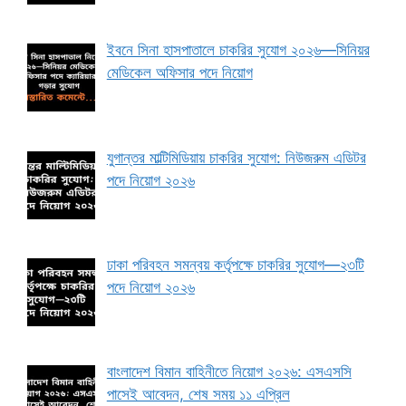
ইবনে সিনা হাসপাতালে চাকরির সুযোগ ২০২৬—সিনিয়র
মেডিকেল অফিসার পদে নিয়োগ
যুগান্তর মাল্টিমিডিয়ায় চাকরির সুযোগ: নিউজরুম এডিটর
পদে নিয়োগ ২০২৬
ঢাকা পরিবহন সমন্বয় কর্তৃপক্ষে চাকরির সুযোগ—২৩টি
পদে নিয়োগ ২০২৬
বাংলাদেশ বিমান বাহিনীতে নিয়োগ ২০২৬: এসএসসি
পাসেই আবেদন, শেষ সময় ১১ এপ্রিল