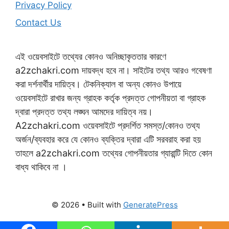
Privacy Policy
Contact Us
এই ওয়েবসাইটে তথ্যের কোনও অনিচ্ছাকৃততার কারণে
a2zchakri.com দায়বদ্ধ হবে না। সাইটের তথ্য আরও গবেষণা
করা দর্শনার্থীর দায়িত্ব। টেকনিক্যাল বা অন্য কোনও উপায়ে
ওয়েবসাইটে রাখার জন্য গ্রাহক কর্তৃক প্রদত্ত গোপনীয়তা বা গ্রাহক
দ্বারা প্রদত্ত তথ্য লঙ্ঘন আমদের দায়িত্ব নয়।
A2zchakri.com ওয়েবসাইটে প্রদর্শিত সমস্ত/কোনও তথ্য
অর্জন/ব্যবহার করে যে কোনও ব্যক্তির দ্বারা এটি সরবরাহ করা হয়
তাহলে a2zchakri.com তথ্যের গোপনীয়তার গ্যারান্টি দিতে কোন
বাধ্য থাকিবে না ।
© 2026
• Built with
GeneratePress