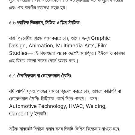
এবং পরে চাকরির ব্যবস্থা সহজ হয়।
৪.
৬ গ্রাফিক ডিজাইন, মিডিয়া ও ফিল্ম স্টাডিজ:
যারা ক্রিয়েটিভ ফিল্ডে কাজ করতে চান, তাদের জন্য Graphic
Design, Animation, Multimedia Arts, Film
Studies—এই বিষয়গুলো অনেক দেশেই জনপ্রিয়। ইউকে ও কানাডা
এই বিষয়ে ভালো মানের কোর্স অফার করে।
৪.
৭ টেকনিক্যাল বা ভোকেশনাল ট্রেনিং:
যদি আপনি দ্রুত কাজের বাজারে প্রবেশ করতে চান, তাহলে কারিগরি বা
ভোকেশনাল ট্রেনিং ভিত্তিক কোর্স নিতে পারেন। যেমন:
Automotive Technology, HVAC, Welding,
Carpentry ইত্যাদি।
সঠিক সাবজেক্ট নির্বাচন করার সময় তিনটি জিনিস বিবেচনায় রাখতে হবে: