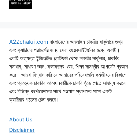
A2Zchakri.com
বাংলাদেশের অনলাইন চাকরির সার্কুলারে তথ্য
এবং ক্যারিয়ার পরামর্শের জন্য সেরা ওয়েবসাইটগুলির মধ্যে একটি।
একটি অত্যন্ত ইন্টারেক্টিভ প্ল্যাটফর্ম থেকে চাকরির সার্কুলার, চাকরির
সমাধান, সাধারণ জ্ঞান, ফলাফলের খবর, শিক্ষা সামগ্রীর আপডেট প্রকাশ
করে। আমরা বিশ্বাস করি যে আমাদের পরিষেবাগুলি কর্মজীবনের বিকাশে
এবং প্রত্যেক চাকরির আবেদনকারীকে চাকরি খুঁজে পেতে সাহায্য করবে
এবং বিভিন্ন কর্পোরেশনের সাথে সংযোগ স্থাপনের সাথে একটি
ক্যারিয়ার গঠনের চেষ্টা করবে।
About Us
Disclaimer