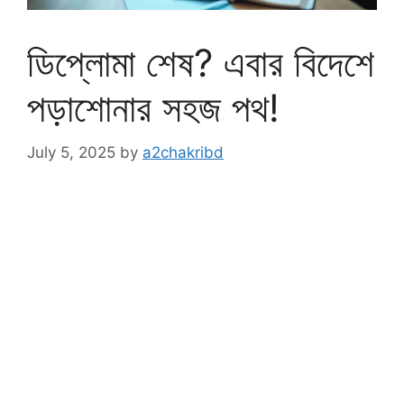
ডিপ্লোমা শেষ? এবার বিদেশে
পড়াশোনার সহজ পথ!
July 5, 2025
by
a2chakribd