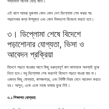
সম্ভাবনা অনেক বেড়ে যাবে।
এই ধাপে আমরা বুঝলাম কোন কোন দেশ ডিপ্লোমা শেষ করার পর
পড়ালেখার জন্য উপযুক্ত এবং কোন দিকগুলো বিবেচনা করতে হবে।
৩। ডিপ্লোমা শেষে বিদেশে
পড়াশোনার যোগ্যতা, ভিসা ও
আবেদন প্রক্রিয়া
বিদেশে পড়তে যাওয়ার আগে কিছু গুরুত্বপূর্ণ ধাপ আপনাকে অবশ্যই বুঝে
নিতে হবে। শুধু ডিপ্লোমা শেষ করলেই বিদেশে পড়তে যাওয়া যায় না।
এজন্য কিছু যোগ্যতা, কাগজপত্র, এবং নির্দিষ্ট নিয়ম মেনে আবেদন করতে
হয়। আসুন, একে একে সহজ ভাষায় বুঝে নিই।
৩.১ শিক্ষাগত যোগ্যতা: