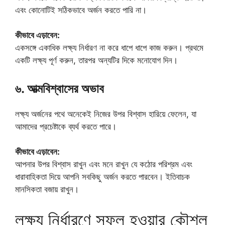
এবং কোনোটিই সঠিকভাবে অর্জন করতে পারি না।
কীভাবে এড়াবেন:
একসঙ্গে একাধিক লক্ষ্য নির্ধারণ না করে ধাপে ধাপে কাজ করুন। প্রথমে
একটি লক্ষ্য পূর্ণ করুন, তারপর অন্যটির দিকে মনোযোগ দিন।
৬. আত্মবিশ্বাসের অভাব
লক্ষ্য অর্জনের পথে অনেকেই নিজের উপর বিশ্বাস হারিয়ে ফেলেন, যা
আমাদের প্রচেষ্টাকে ব্যর্থ করতে পারে।
কীভাবে এড়াবেন:
আপনার উপর বিশ্বাস রাখুন এবং মনে রাখুন যে কঠোর পরিশ্রম এবং
ধারাবাহিকতা দিয়ে আপনি সবকিছু অর্জন করতে পারবেন। ইতিবাচক
মানসিকতা বজায় রাখুন।
লক্ষ্য নির্ধারণে সফল হওয়ার কৌশল