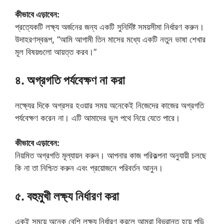
কীভাবে এড়াবেন:
প্রত্যেকটি লক্ষ্য অর্জনের জন্য একটি সুনির্দিষ্ট সময়সীমা নির্ধারণ করুন।
উদাহরণস্বরূপ, “আমি আগামী তিন মাসের মধ্যে একটি নতুন ভাষা শেখার
মূল বিষয়গুলো আয়ত্ত করব।”
৪. অগ্রগতি পর্যবেক্ষণ না করা
লক্ষ্যের দিকে অগ্রসর হওয়ার সময় অনেকেই নিজেদের কাজের অগ্রগতি
পর্যবেক্ষণ করেন না। এটি আমাদের ভুল পথে নিয়ে যেতে পারে।
কীভাবে এড়াবেন:
নিয়মিত অগ্রগতি মূল্যায়ন করুন। আপনার কাজ পরিকল্পনা অনুযায়ী চলছে
কি না তা নিশ্চিত করুন এবং প্রয়োজনে পরিবর্তন আনুন।
৫. বহুমুখী লক্ষ্য নির্ধারণ করা
একই সময়ে অনেক বেশি লক্ষ্য নির্ধারণ করলে আমরা বিভ্রান্ত হয়ে পড়ি