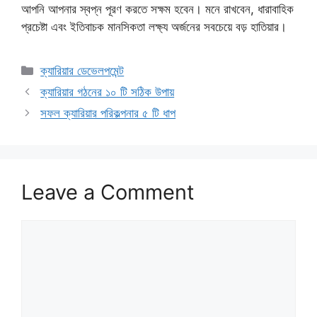
আপনি আপনার স্বপ্ন পূরণ করতে সক্ষম হবেন। মনে রাখবেন, ধারাবাহিক
প্রচেষ্টা এবং ইতিবাচক মানসিকতা লক্ষ্য অর্জনের সবচেয়ে বড় হাতিয়ার।
Categories
ক্যারিয়ার ডেভেলপমেন্ট
ক্যারিয়ার গঠনের ১০ টি সঠিক উপায়
সফল ক্যারিয়ার পরিকল্পনার ৫ টি ধাপ
Leave a Comment
Comment