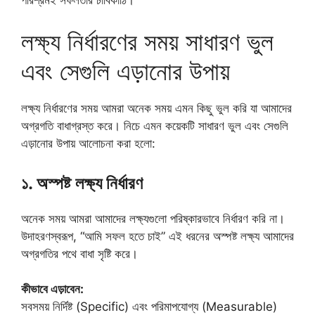
লক্ষ্য নির্ধারণের সময় সাধারণ ভুল
এবং সেগুলি এড়ানোর উপায়
লক্ষ্য নির্ধারণের সময় আমরা অনেক সময় এমন কিছু ভুল করি যা আমাদের
অগ্রগতি বাধাগ্রস্ত করে। নিচে এমন কয়েকটি সাধারণ ভুল এবং সেগুলি
এড়ানোর উপায় আলোচনা করা হলো:
১. অস্পষ্ট লক্ষ্য নির্ধারণ
অনেক সময় আমরা আমাদের লক্ষ্যগুলো পরিষ্কারভাবে নির্ধারণ করি না।
উদাহরণস্বরূপ, “আমি সফল হতে চাই” এই ধরনের অস্পষ্ট লক্ষ্য আমাদের
অগ্রগতির পথে বাধা সৃষ্টি করে।
কীভাবে এড়াবেন:
সবসময় নির্দিষ্ট (Specific) এবং পরিমাপযোগ্য (Measurable)