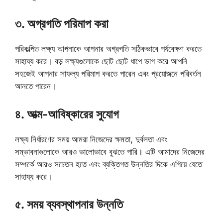
৩. অগ্রগতি পরিমাপ করা
পরিকল্পিত লক্ষ্য আপনাকে আপনার অগ্রগতি সঠিকভাবে পর্যবেক্ষণ করতে
সাহায্য করে। বড় লক্ষ্যগুলোকে ছোট ছোট ধাপে ভাগ করে আপনি
সহজেই আপনার সাফল্য পরিমাপ করতে পারেন এবং প্রয়োজনে পরিবর্তন
আনতে পারেন।
৪. আত্ম-আবিষ্কারের সুযোগ
লক্ষ্য নির্ধারণের সময় আমরা নিজেদের ক্ষমতা, দুর্বলতা এবং
সম্ভাবনাগুলোকে আরও ভালোভাবে বুঝতে পারি। এটি আমাদের নিজেদের
সম্পর্কে আরও সচেতন হতে এবং ব্যক্তিগত উন্নতির দিকে এগিয়ে যেতে
সাহায্য করে।
৫. সময় ব্যবস্থাপনার উন্নতি