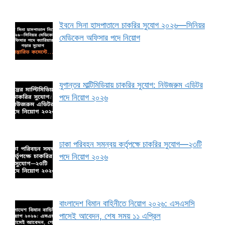
ইবনে সিনা হাসপাতালে চাকরির সুযোগ ২০২৬—সিনিয়র
মেডিকেল অফিসার পদে নিয়োগ
যুগান্তর মাল্টিমিডিয়ায় চাকরির সুযোগ: নিউজরুম এডিটর
পদে নিয়োগ ২০২৬
ঢাকা পরিবহন সমন্বয় কর্তৃপক্ষে চাকরির সুযোগ—২৩টি
পদে নিয়োগ ২০২৬
বাংলাদেশ বিমান বাহিনীতে নিয়োগ ২০২৬: এসএসসি
পাসেই আবেদন, শেষ সময় ১১ এপ্রিল