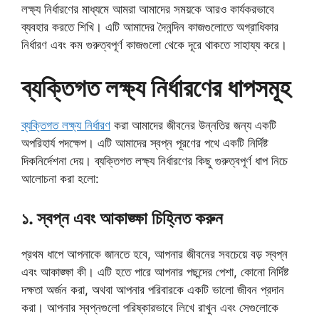
লক্ষ্য নির্ধারণের মাধ্যমে আমরা আমাদের সময়কে আরও কার্যকরভাবে
ব্যবহার করতে শিখি। এটি আমাদের দৈনন্দিন কাজগুলোতে অগ্রাধিকার
নির্ধারণ এবং কম গুরুত্বপূর্ণ কাজগুলো থেকে দূরে থাকতে সাহায্য করে।
ব্যক্তিগত লক্ষ্য নির্ধারণের ধাপসমূহ
ব্যক্তিগত লক্ষ্য নির্ধারণ
করা আমাদের জীবনের উন্নতির জন্য একটি
অপরিহার্য পদক্ষেপ। এটি আমাদের স্বপ্ন পূরণের পথে একটি নির্দিষ্ট
দিকনির্দেশনা দেয়। ব্যক্তিগত লক্ষ্য নির্ধারণের কিছু গুরুত্বপূর্ণ ধাপ নিচে
আলোচনা করা হলো:
১. স্বপ্ন এবং আকাঙ্ক্ষা চিহ্নিত করুন
প্রথম ধাপে আপনাকে জানতে হবে, আপনার জীবনের সবচেয়ে বড় স্বপ্ন
এবং আকাঙ্ক্ষা কী। এটি হতে পারে আপনার পছন্দের পেশা, কোনো নির্দিষ্ট
দক্ষতা অর্জন করা, অথবা আপনার পরিবারকে একটি ভালো জীবন প্রদান
করা। আপনার স্বপ্নগুলো পরিষ্কারভাবে লিখে রাখুন এবং সেগুলোকে