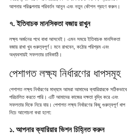
আপনার পরিকল্পনায় পরিবর্তন আনুন এবং নতুন কৌশল গ্রহণ করুন।
৭. ইতিবাচক মানসিকতা বজায় রাখুন
লক্ষ্য অর্জনের পথে বাধা আসবেই। এমন সময়ে ইতিবাচক মানসিকতা
বজায় রাখা খুব গুরুত্বপূর্ণ। মনে রাখবেন, কঠোর পরিশ্রম এবং
অধ্যবসায়ই সফলতার চাবিকাঠি।
পেশাগত লক্ষ্য নির্ধারণের ধাপসমূহ
পেশাগত লক্ষ্য নির্ধারণের মাধ্যমে আমরা আমাদের ক্যারিয়ারকে সঠিকভাবে
পরিচালিত করতে পারি। এটি আমাদের কাজের দক্ষতা বৃদ্ধি করে এবং
সফলতার দিকে নিয়ে যায়। পেশাগত লক্ষ্য নির্ধারণের কিছু গুরুত্বপূর্ণ ধাপ
নিচে আলোচনা করা হলো:
১. আপনার ক্যারিয়ার ভিশন চিহ্নিত করুন