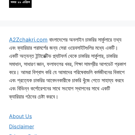
A2Zchakri.com
বাংলাদেশের অনলাইন চাকরির সার্কুলারে তথ্য
এবং ক্যারিয়ার পরামর্শের জন্য সেরা ওয়েবসাইটগুলির মধ্যে একটি।
একটি অত্যন্ত ইন্টারেক্টিভ প্ল্যাটফর্ম থেকে চাকরির সার্কুলার, চাকরির
সমাধান, সাধারণ জ্ঞান, ফলাফলের খবর, শিক্ষা সামগ্রীর আপডেট প্রকাশ
করে। আমরা বিশ্বাস করি যে আমাদের পরিষেবাগুলি কর্মজীবনের বিকাশে
এবং প্রত্যেক চাকরির আবেদনকারীকে চাকরি খুঁজে পেতে সাহায্য করবে
এবং বিভিন্ন কর্পোরেশনের সাথে সংযোগ স্থাপনের সাথে একটি
ক্যারিয়ার গঠনের চেষ্টা করবে।
About Us
Disclaimer