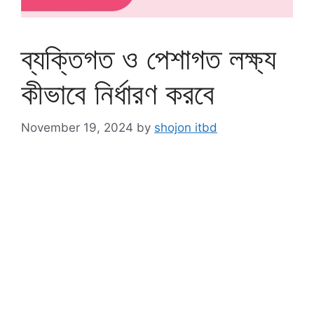
ব্যক্তিগত ও পেশাগত লক্ষ্য
কীভাবে নির্ধারণ করবে
November 19, 2024
by
shojon itbd