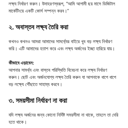
লক্ষ্য নির্ধারণ করুন। উদাহরণস্বরূপ, “আমি আগামী ছয় মাসে ডিজিটাল
মার্কেটিংয়ে একটি কোর্স সম্পন্ন করব।”
২. অবাস্তব লক্ষ্য তৈরি করা
কখনও কখনও আমরা আমাদের সামর্থ্যের বাইরে খুব বড় লক্ষ্য নির্ধারণ
করি। এটি আমাদের হতাশ করে এবং লক্ষ্য অর্জনের ইচ্ছা হারিয়ে যায়।
কীভাবে এড়াবেন:
আপনার সামর্থ্য এবং বাস্তব পরিস্থিতি বিবেচনা করে লক্ষ্য নির্ধারণ
করুন। ছোট এবং অর্জনযোগ্য লক্ষ্য তৈরি করুন যা আপনাকে ধাপে ধাপে
বড় লক্ষ্যে পৌঁছাতে সাহায্য করবে।
৩. সময়সীমা নির্ধারণ না করা
যদি লক্ষ্য অর্জনের জন্য কোনো নির্দিষ্ট সময়সীমা না থাকে, তাহলে তা দেরি
হতে থাকে।