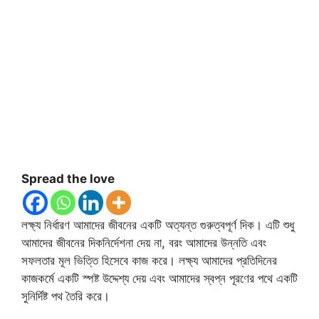
Spread the love
লক্ষ্য নির্ধারণ আমাদের জীবনের একটি অত্যন্ত গুরুত্বপূর্ণ দিক। এটি শুধু
আমাদের জীবনের দিকনির্দেশনা দেয় না, বরং আমাদের উন্নতি এবং
সফলতার মূল ভিত্তি হিসেবে কাজ করে। লক্ষ্য আমাদের প্রতিদিনের
কাজকর্মে একটি স্পষ্ট উদ্দেশ্য দেয় এবং আমাদের স্বপ্ন পূরণের পথে একটি
সুনির্দিষ্ট পথ তৈরি করে।