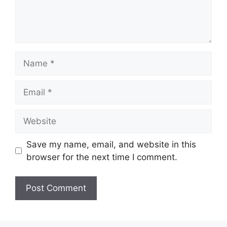
Name
Email
Website
Save my name, email, and website in this
browser for the next time I comment.