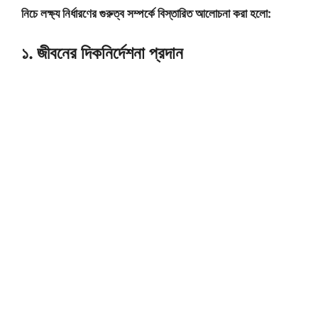
নিচে লক্ষ্য নির্ধারণের গুরুত্ব সম্পর্কে বিস্তারিত আলোচনা করা হলো:
১. জীবনের দিকনির্দেশনা প্রদান