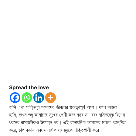
Spread the love
হাসি এবং সান্নিধ্য আমাদের জীবনের গুরুত্বপূর্ণ অংশ। যখন আমরা
হাসি, তখন শুধু আমাদের মুখের পেশী কাজ করে না, বরং মস্তিষ্কে বিশেষ
ধরনের রাসায়নিকও উৎপন্ন হয়। এই রাসায়নিক আমাদের মনকে আনন্দিত
করে, চাপ কমায় এবং মানসিক স্বাস্থ্যকে শক্তিশালী করে।