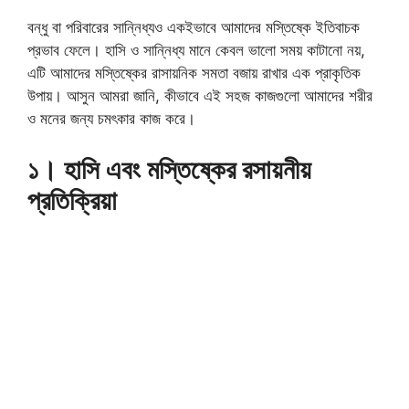
বন্ধু বা পরিবারের সান্নিধ্যও একইভাবে আমাদের মস্তিষ্কে ইতিবাচক
প্রভাব ফেলে। হাসি ও সান্নিধ্য মানে কেবল ভালো সময় কাটানো নয়,
এটি আমাদের মস্তিষ্কের রাসায়নিক সমতা বজায় রাখার এক প্রাকৃতিক
উপায়। আসুন আমরা জানি, কীভাবে এই সহজ কাজগুলো আমাদের শরীর
ও মনের জন্য চমৎকার কাজ করে।
১। হাসি এবং মস্তিষ্কের রসায়নীয়
প্রতিক্রিয়া