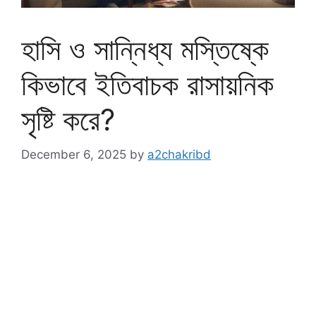
হাসি ও সান্নিধ্য মস্তিষ্কে
কিভাবে ইতিবাচক রাসায়নিক
সৃষ্টি করে?
December 6, 2025
by
a2chakribd