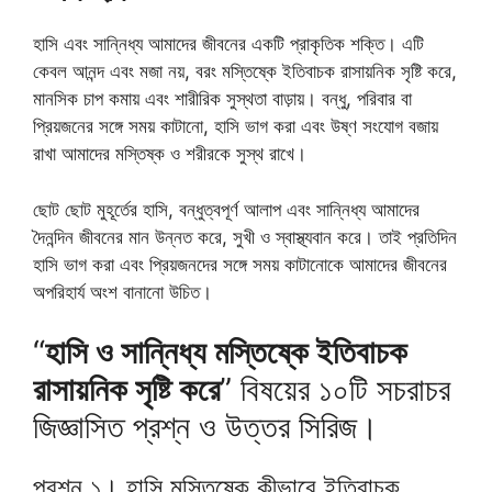
হাসি এবং সান্নিধ্য আমাদের জীবনের একটি প্রাকৃতিক শক্তি। এটি
কেবল আনন্দ এবং মজা নয়, বরং মস্তিষ্কে ইতিবাচক রাসায়নিক সৃষ্টি করে,
মানসিক চাপ কমায় এবং শারীরিক সুস্থতা বাড়ায়। বন্ধু, পরিবার বা
প্রিয়জনের সঙ্গে সময় কাটানো, হাসি ভাগ করা এবং উষ্ণ সংযোগ বজায়
রাখা আমাদের মস্তিষ্ক ও শরীরকে সুস্থ রাখে।
ছোট ছোট মুহূর্তের হাসি, বন্ধুত্বপূর্ণ আলাপ এবং সান্নিধ্য আমাদের
দৈনন্দিন জীবনের মান উন্নত করে, সুখী ও স্বাস্থ্যবান করে। তাই প্রতিদিন
হাসি ভাগ করা এবং প্রিয়জনদের সঙ্গে সময় কাটানোকে আমাদের জীবনের
অপরিহার্য অংশ বানানো উচিত।
“
হাসি ও সান্নিধ্য মস্তিষ্কে ইতিবাচক
রাসায়নিক সৃষ্টি করে
” বিষয়ের ১০টি সচরাচর
জিজ্ঞাসিত প্রশ্ন ও উত্তর সিরিজ।
প্রশ্ন ১। হাসি মস্তিষ্কে কীভাবে ইতিবাচক