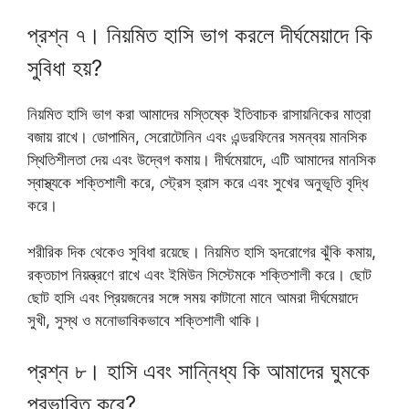
প্রশ্ন ৭। নিয়মিত হাসি ভাগ করলে দীর্ঘমেয়াদে কি
সুবিধা হয়?
নিয়মিত হাসি ভাগ করা আমাদের মস্তিষ্কে ইতিবাচক রাসায়নিকের মাত্রা
বজায় রাখে। ডোপামিন, সেরোটোনিন এবং এন্ডরফিনের সমন্বয় মানসিক
স্থিতিশীলতা দেয় এবং উদ্বেগ কমায়। দীর্ঘমেয়াদে, এটি আমাদের মানসিক
স্বাস্থ্যকে শক্তিশালী করে, স্ট্রেস হ্রাস করে এবং সুখের অনুভূতি বৃদ্ধি
করে।
শরীরিক দিক থেকেও সুবিধা রয়েছে। নিয়মিত হাসি হৃদরোগের ঝুঁকি কমায়,
রক্তচাপ নিয়ন্ত্রণে রাখে এবং ইমিউন সিস্টেমকে শক্তিশালী করে। ছোট
ছোট হাসি এবং প্রিয়জনের সঙ্গে সময় কাটানো মানে আমরা দীর্ঘমেয়াদে
সুখী, সুস্থ ও মনোভাবিকভাবে শক্তিশালী থাকি।
প্রশ্ন ৮। হাসি এবং সান্নিধ্য কি আমাদের ঘুমকে
প্রভাবিত করে?