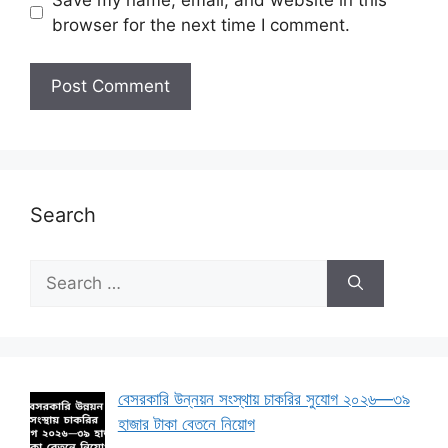
browser for the next time I comment.
Search
Search
for:
বেসরকারি উন্নয়ন সংস্থায় চাকরির সুযোগ ২০২৬—৩৯
হাজার টাকা বেতনে নিয়োগ