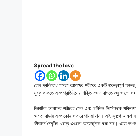
Spread the love
রোগ প্রতিরোধ ক্ষমতা আমাদের শরীরের একটি গুরুত্বপূর্ণ ক্ষমতা
সুস্থ থাকতে এবং প্রতিদিনের শক্তি বজায় রাখতে শুধু ভালো খ
ভিটামিন আমাদের শরীরের সেল এবং ইমিউন সিস্টেমকে শক্তি
ক্ষমতা বাড়ায় এবং কোন খাবারে পাওয়া যায়। এই ব্লগে আমরা 
কীভাবে দৈনন্দিন খাদ্যে এগুলো অন্তর্ভুক্ত করা যায়। এতে 