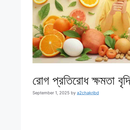
রোগ প্রতিরোধ ক্ষমতা ব
September 1, 2025
by
a2chakribd