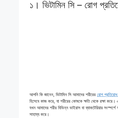
১। ভিটামিন সি – রোগ প্রতিরো
আপনি কি জানেন, ভিটামিন সি আমাদের শরীরের
রোগ প্রতিরোধ 
হিসেবে কাজ করে, যা শরীরের কোষকে ক্ষতি থেকে রক্ষা করে। এ
যখন আমাদের শরীর বিভিন্ন ভাইরাস বা ব্যাকটেরিয়ার সংস্পর
সাহায্য করে।