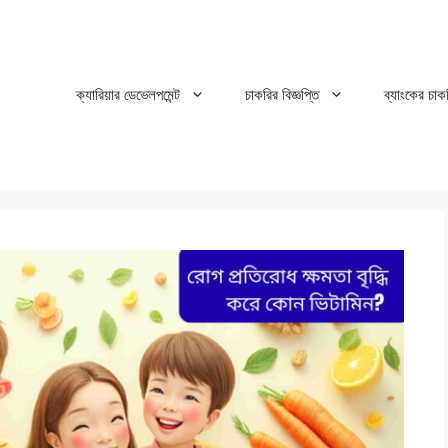
ক্যারিয়ার ডেভেলপমেন্ট
চাকরির বিজ্ঞপ্তি
ব্যাংকের চাক