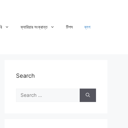
রি
ক্যারিয়ার সংক্রান্ত
টিপস
ব্লগ
Search
Search
for: