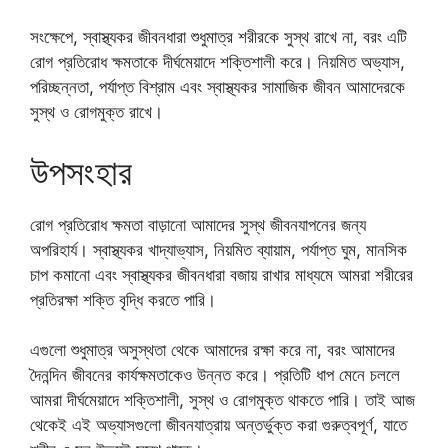
সংক্ষেপে, স্বাস্থ্যকর জীবনধারা শুধুমাত্র শরীরকে সুস্থ রাখে না, বরং এটি
রোগ প্রতিরোধ ক্ষমতাকে দীর্ঘমেয়াদে শক্তিশালী করে। নিয়মিত অভ্যাস,
পরিচ্ছন্নতা, পর্যাপ্ত বিশ্রাম এবং স্বাস্থ্যকর সামাজিক জীবন আমাদেরকে
সুস্থ ও রোগমুক্ত রাখে।
উপসংহার
রোগ প্রতিরোধ ক্ষমতা বাড়ানো আমাদের সুস্থ জীবনযাপনের জন্য
অপরিহার্য। স্বাস্থ্যকর খাদ্যাভ্যাস, নিয়মিত ব্যায়াম, পর্যাপ্ত ঘুম, মানসিক
চাপ কমানো এবং স্বাস্থ্যকর জীবনধারা বজায় রাখার মাধ্যমে আমরা শরীরের
প্রতিরক্ষা শক্তি বৃদ্ধি করতে পারি।
এগুলো শুধুমাত্র অসুস্থতা থেকে আমাদের রক্ষা করে না, বরং আমাদের
দৈনন্দিন জীবনের কার্যক্ষমতাকেও উন্নত করে। প্রতিটি ধাপ মেনে চললে
আমরা দীর্ঘমেয়াদে শক্তিশালী, সুস্থ ও রোগমুক্ত থাকতে পারি। তাই আজ
থেকেই এই অভ্যাসগুলো জীবনযাত্রায় অন্তর্ভুক্ত করা গুরুত্বপূর্ণ, যাতে