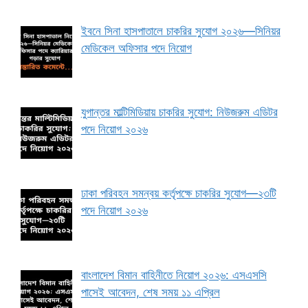
ইবনে সিনা হাসপাতালে চাকরির সুযোগ ২০২৬—সিনিয়র
মেডিকেল অফিসার পদে নিয়োগ
যুগান্তর মাল্টিমিডিয়ায় চাকরির সুযোগ: নিউজরুম এডিটর
পদে নিয়োগ ২০২৬
ঢাকা পরিবহন সমন্বয় কর্তৃপক্ষে চাকরির সুযোগ—২৩টি
পদে নিয়োগ ২০২৬
বাংলাদেশ বিমান বাহিনীতে নিয়োগ ২০২৬: এসএসসি
পাসেই আবেদন, শেষ সময় ১১ এপ্রিল