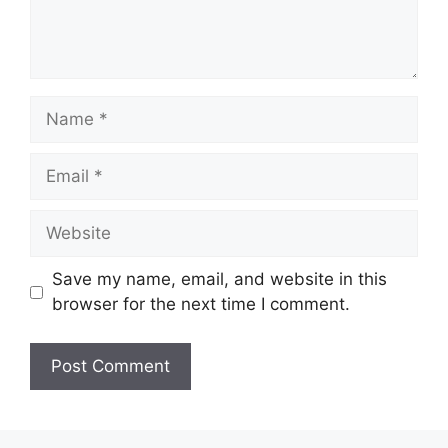
Name
Email
Website
Save my name, email, and website in this
browser for the next time I comment.