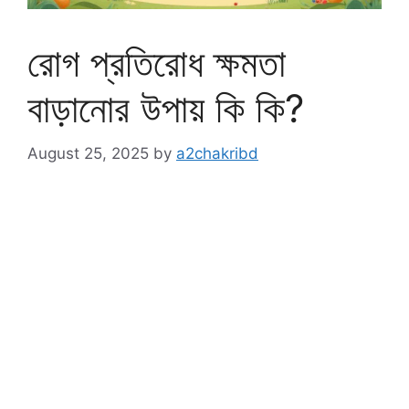
রোগ প্রতিরোধ ক্ষমতা
বাড়ানোর উপায় কি কি?
August 25, 2025
by
a2chakribd