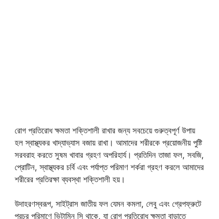
রোগ প্রতিরোধ ক্ষমতা শক্তিশালী রাখার জন্য সবচেয়ে গুরুত্বপূর্ণ উপায়
হল স্বাস্থ্যকর খাদ্যাভ্যাস বজায় রাখা। আমাদের শরীরকে প্রয়োজনীয় পুষ্টি
সরবরাহ করতে সুষম খাবার গ্রহণ অপরিহার্য। প্রতিদিন তাজা ফল, সবজি,
প্রোটিন, স্বাস্থ্যকর চর্বি এবং পর্যাপ্ত পরিমাণ শর্করা গ্রহণ করলে আমাদের
শরীরের প্রতিরক্ষা ব্যবস্থা শক্তিশালী হয়।
উদাহরণস্বরূপ, সাইট্রাস জাতীয় ফল যেমন কমলা, লেবু এবং গ্রেপফ্রুটে
প্রচুর পরিমাণে ভিটামিন সি থাকে, যা রোগ প্রতিরোধ ক্ষমতা বাড়াতে