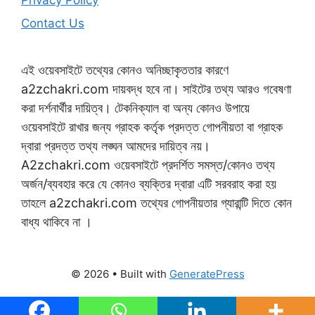
Contact Us
এই ওয়েবসাইটে তথ্যের কোনও অনিচ্ছাকৃততার কারণে
a2zchakri.com দায়বদ্ধ হবে না। সাইটের তথ্য আরও গবেষণা
করা দর্শনার্থীর দায়িত্ব। টেকনিক্যাল বা অন্য কোনও উপায়ে
ওয়েবসাইটে রাখার জন্য গ্রাহক কর্তৃক প্রদত্ত গোপনীয়তা বা গ্রাহক
দ্বারা প্রদত্ত তথ্য লঙ্ঘন আমদের দায়িত্ব নয়।
A2zchakri.com ওয়েবসাইটে প্রদর্শিত সমস্ত/কোনও তথ্য
অর্জন/ব্যবহার করে যে কোনও ব্যক্তির দ্বারা এটি সরবরাহ করা হয়
তাহলে a2zchakri.com তথ্যের গোপনীয়তার গ্যারান্টি দিতে কোন
বাধ্য থাকিবে না ।
© 2026
• Built with
GeneratePress