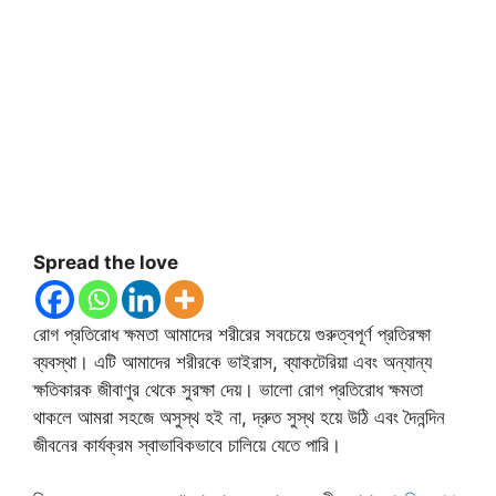
Spread the love
রোগ প্রতিরোধ ক্ষমতা আমাদের শরীরের সবচেয়ে গুরুত্বপূর্ণ প্রতিরক্ষা
ব্যবস্থা। এটি আমাদের শরীরকে ভাইরাস, ব্যাকটেরিয়া এবং অন্যান্য
ক্ষতিকারক জীবাণুর থেকে সুরক্ষা দেয়। ভালো রোগ প্রতিরোধ ক্ষমতা
থাকলে আমরা সহজে অসুস্থ হই না, দ্রুত সুস্থ হয়ে উঠি এবং দৈনন্দিন
জীবনের কার্যক্রম স্বাভাবিকভাবে চালিয়ে যেতে পারি।