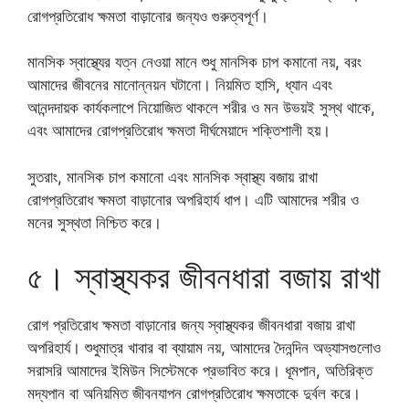
রোগপ্রতিরোধ ক্ষমতা বাড়ানোর জন্যও গুরুত্বপূর্ণ।
মানসিক স্বাস্থ্যের যত্ন নেওয়া মানে শুধু মানসিক চাপ কমানো নয়, বরং
আমাদের জীবনের মানোন্নয়ন ঘটানো। নিয়মিত হাসি, ধ্যান এবং
আনন্দদায়ক কার্যকলাপে নিয়োজিত থাকলে শরীর ও মন উভয়ই সুস্থ থাকে,
এবং আমাদের রোগপ্রতিরোধ ক্ষমতা দীর্ঘমেয়াদে শক্তিশালী হয়।
সুতরাং, মানসিক চাপ কমানো এবং মানসিক স্বাস্থ্য বজায় রাখা
রোগপ্রতিরোধ ক্ষমতা বাড়ানোর অপরিহার্য ধাপ। এটি আমাদের শরীর ও
মনের সুস্থতা নিশ্চিত করে।
৫। স্বাস্থ্যকর জীবনধারা বজায় রাখা
রোগ প্রতিরোধ ক্ষমতা বাড়ানোর জন্য স্বাস্থ্যকর জীবনধারা বজায় রাখা
অপরিহার্য। শুধুমাত্র খাবার বা ব্যায়াম নয়, আমাদের দৈনন্দিন অভ্যাসগুলোও
সরাসরি আমাদের ইমিউন সিস্টেমকে প্রভাবিত করে। ধূমপান, অতিরিক্ত
মদ্যপান বা অনিয়মিত জীবনযাপন রোগপ্রতিরোধ ক্ষমতাকে দুর্বল করে।