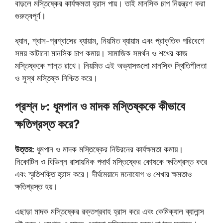
বাড়লে মস্তিষ্কের কার্যক্ষমতা হ্রাস পায়। তাই মানসিক চাপ নিয়ন্ত্রণ করা
গুরুত্বপূর্ণ।
ধ্যান, শ্বাস-প্রশ্বাসের ব্যায়াম, নিয়মিত ব্যায়াম এবং প্রাকৃতিক পরিবেশে
সময় কাটানো মানসিক চাপ কমায়। সামাজিক সমর্থন ও শখের কাজ
মস্তিষ্ককে শান্ত রাখে। নিয়মিত এই অভ্যাসগুলো মানসিক স্থিতিশীলতা
ও সুস্থ মস্তিষ্ক নিশ্চিত করে।
প্রশ্ন ৮: ধূমপান ও মাদক মস্তিষ্ককে কীভাবে
ক্ষতিগ্রস্ত করে?
উত্তর:
ধূমপান ও মাদক মস্তিষ্কের নিউরনের কার্যক্ষমতা কমায়।
নিকোটিন ও বিভিন্ন রাসায়নিক পদার্থ মস্তিষ্কের কোষকে ক্ষতিগ্রস্ত করে
এবং স্মৃতিশক্তি হ্রাস করে। দীর্ঘমেয়াদে মনোযোগ ও শেখার ক্ষমতাও
ক্ষতিগ্রস্ত হয়।
এছাড়া মাদক মস্তিষ্কের রক্তপ্রবাহ হ্রাস করে এবং কেমিক্যাল ব্যালান্স