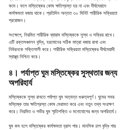
কমে। ফলে মস্তিষ্কের কোষ ক্ষতিগ্রস্ত হয় না এবং দীর্ঘমেয়াদে
কার্যক্ষমতা বজায় থাকে। প্রতিদিন অন্তত ৩০ মিনিট শারীরিক সক্রিয়তা
প্রয়োজন।
সংক্ষেপে, নিয়মিত শারীরিক ব্যায়াম মস্তিষ্ককে সুস্থ ও সক্রিয় রাখে।
এটি রক্তসঞ্চালন বৃদ্ধি, হরমোনের সঠিক মাত্রা বজায় রাখা এবং
নিউরনকে শক্তিশালী করে। শারীরিক সক্রিয়তা মস্তিষ্কের দীর্ঘমেয়াদী
স্বাস্থ্য নিশ্চিত করে।
৪। পর্যাপ্ত ঘুম মস্তিষ্কের সুস্থতার জন্য
অপরিহার্য
মস্তিষ্ককে সুস্থ রাখতে পর্যাপ্ত ঘুম অত্যন্ত গুরুত্বপূর্ণ। ঘুমের সময়
মস্তিষ্ক তার ক্ষতিগ্রস্ত কোষ মেরামত করে এবং নতুন তথ্য সংরক্ষণ
করে। নিয়মিত ও গভীর ঘুম স্মৃতিশক্তি ও মনোযোগের জন্য অপরিহার্য।
ঘুম কম হলে মস্তিষ্কের কার্যক্ষমতা হ্রাস পায়। মানসিক চাপ বৃদ্ধি পায়