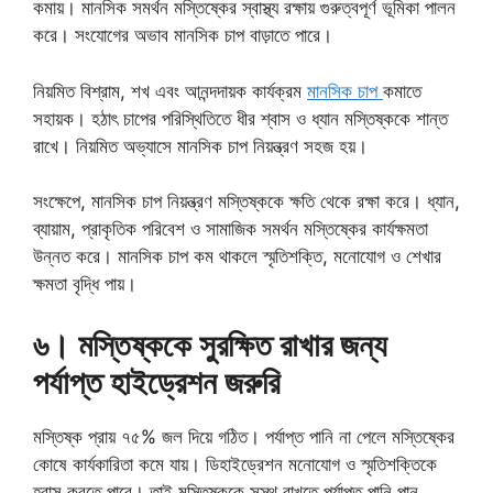
কমায়। মানসিক সমর্থন মস্তিষ্কের স্বাস্থ্য রক্ষায় গুরুত্বপূর্ণ ভূমিকা পালন
করে। সংযোগের অভাব মানসিক চাপ বাড়াতে পারে।
নিয়মিত বিশ্রাম, শখ এবং আনন্দদায়ক কার্যক্রম
মানসিক চাপ
কমাতে
সহায়ক। হঠাৎ চাপের পরিস্থিতিতে ধীর শ্বাস ও ধ্যান মস্তিষ্ককে শান্ত
রাখে। নিয়মিত অভ্যাসে মানসিক চাপ নিয়ন্ত্রণ সহজ হয়।
সংক্ষেপে, মানসিক চাপ নিয়ন্ত্রণ মস্তিষ্ককে ক্ষতি থেকে রক্ষা করে। ধ্যান,
ব্যায়াম, প্রাকৃতিক পরিবেশ ও সামাজিক সমর্থন মস্তিষ্কের কার্যক্ষমতা
উন্নত করে। মানসিক চাপ কম থাকলে স্মৃতিশক্তি, মনোযোগ ও শেখার
ক্ষমতা বৃদ্ধি পায়।
৬। মস্তিষ্ককে সুরক্ষিত রাখার জন্য
পর্যাপ্ত হাইড্রেশন জরুরি
মস্তিষ্ক প্রায় ৭৫% জল দিয়ে গঠিত। পর্যাপ্ত পানি না পেলে মস্তিষ্কের
কোষে কার্যকারিতা কমে যায়। ডিহাইড্রেশন মনোযোগ ও স্মৃতিশক্তিকে
হ্রাস করতে পারে। তাই মস্তিষ্ককে সুস্থ রাখতে পর্যাপ্ত পানি পান