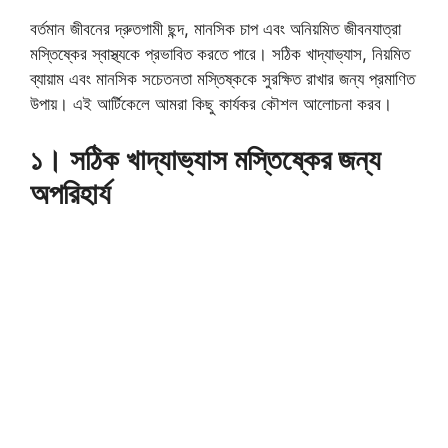
বর্তমান জীবনের দ্রুতগামী ছন্দ, মানসিক চাপ এবং অনিয়মিত জীবনযাত্রা
মস্তিষ্কের স্বাস্থ্যকে প্রভাবিত করতে পারে। সঠিক খাদ্যাভ্যাস, নিয়মিত
ব্যায়াম এবং মানসিক সচেতনতা মস্তিষ্ককে সুরক্ষিত রাখার জন্য প্রমাণিত
উপায়। এই আর্টিকেলে আমরা কিছু কার্যকর কৌশল আলোচনা করব।
১। সঠিক খাদ্যাভ্যাস মস্তিষ্কের জন্য
অপরিহার্য