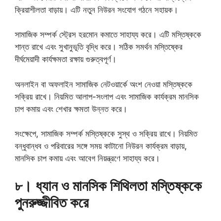
ক্রিয়াশীলতা বাড়ায়। এটি নতুন নিউরন সংযোগ গঠনে সহায়ক।
সামাজিক সম্পর্ক স্ট্রেস হরমোন কমাতে সাহায্য করে। এটি মস্তিষ্ককে
শান্ত রাখে এবং সুখানুভূতি বৃদ্ধি করে। সঠিক সমর্থন মস্তিষ্কের
দীর্ঘমেয়াদী কার্যক্ষমতা রক্ষায় গুরুত্বপূর্ণ।
অনলাইন বা অফলাইন সামাজিক নেটওয়ার্কে অংশ নেওয়া মস্তিষ্ককে
সক্রিয় রাখে। নিয়মিত আলাপ-সংলাপ এবং সামাজিক কার্যক্রম মানসিক
চাপ কমায় এবং শেখার ক্ষমতা উন্নত করে।
সংক্ষেপে, সামাজিক সম্পর্ক মস্তিষ্ককে সুস্থ ও সক্রিয় রাখে। নিয়মিত
বন্ধুবান্ধব ও পরিবারের সঙ্গে সময় কাটানো নিউরন কার্যক্রম বাড়ায়,
মানসিক চাপ কমায় এবং আবেগ নিয়ন্ত্রণে সাহায্য করে।
৮। ধ্যান ও মানসিক শিথিলতা মস্তিষ্ককে
পুনরুজ্জীবিত করে