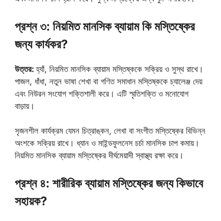
প্রশ্ন ৩: নিয়মিত মানসিক ব্যায়াম কি মস্তিষ্কের
জন্য কার্যকর?
উত্তর:
হ্যাঁ, নিয়মিত মানসিক ব্যায়াম মস্তিষ্ককে সক্রিয় ও সুস্থ রাখে।
পাজল, ধাঁধা, নতুন ভাষা শেখা বা গণিত সমাধান মস্তিষ্ককে চ্যালেঞ্জ দেয়
এবং নিউরন সংযোগ শক্তিশালী করে। এটি স্মৃতিশক্তি ও মনোযোগ
বাড়ায়।
সৃজনশীল কার্যক্রম যেমন চিত্রাঙ্কন, লেখা বা সংগীত মস্তিষ্কের বিভিন্ন
অংশকে সক্রিয় রাখে। ধ্যান ও মাইন্ডফুলনেস চর্চা মানসিক চাপ কমায়।
নিয়মিত মানসিক ব্যায়াম মস্তিষ্কের দীর্ঘমেয়াদী স্বাস্থ্য রক্ষা করে।
প্রশ্ন ৪: শারীরিক ব্যায়াম মস্তিষ্কের জন্য কিভাবে
সহায়ক?