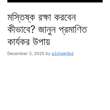
মস্তিষ্ক রক্ষা করবেন
কীভাবে? জানুন প্রমাণিত
কার্যকর উপায়
December 3, 2025
by
a2chakribd