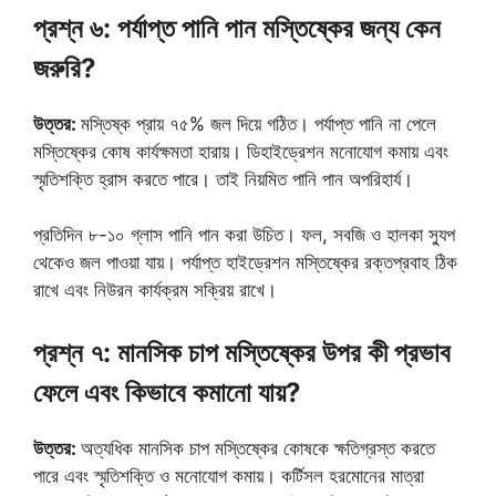
প্রশ্ন ৬: পর্যাপ্ত পানি পান মস্তিষ্কের জন্য কেন
জরুরি?
উত্তর:
মস্তিষ্ক প্রায় ৭৫% জল দিয়ে গঠিত। পর্যাপ্ত পানি না পেলে
মস্তিষ্কের কোষ কার্যক্ষমতা হারায়। ডিহাইড্রেশন মনোযোগ কমায় এবং
স্মৃতিশক্তি হ্রাস করতে পারে। তাই নিয়মিত পানি পান অপরিহার্য।
প্রতিদিন ৮-১০ গ্লাস পানি পান করা উচিত। ফল, সবজি ও হালকা স্যুপ
থেকেও জল পাওয়া যায়। পর্যাপ্ত হাইড্রেশন মস্তিষ্কের রক্তপ্রবাহ ঠিক
রাখে এবং নিউরন কার্যক্রম সক্রিয় রাখে।
প্রশ্ন ৭: মানসিক চাপ মস্তিষ্কের উপর কী প্রভাব
ফেলে এবং কিভাবে কমানো যায়?
উত্তর:
অত্যধিক মানসিক চাপ মস্তিষ্কের কোষকে ক্ষতিগ্রস্ত করতে
পারে এবং স্মৃতিশক্তি ও মনোযোগ কমায়। কর্টিসল হরমোনের মাত্রা