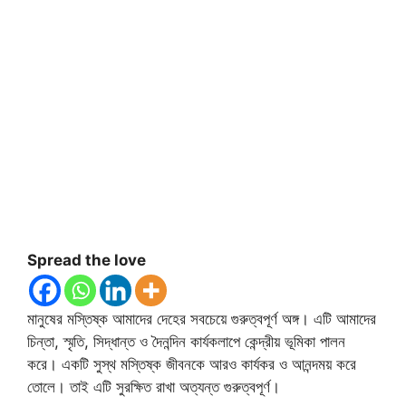
Spread the love
মানুষের মস্তিষ্ক আমাদের দেহের সবচেয়ে গুরুত্বপূর্ণ অঙ্গ। এটি আমাদের
চিন্তা, স্মৃতি, সিদ্ধান্ত ও দৈনন্দিন কার্যকলাপে কেন্দ্রীয় ভূমিকা পালন
করে। একটি সুস্থ মস্তিষ্ক জীবনকে আরও কার্যকর ও আনন্দময় করে
তোলে। তাই এটি সুরক্ষিত রাখা অত্যন্ত গুরুত্বপূর্ণ।