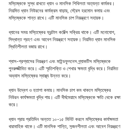
মস্তিষ্ককে সুস্থ রাখতে ধ্যান ও মানসিক শিথিলতা অত্যন্ত কার্যকর।
নিয়মিত ধ্যান নিউরনের কার্যক্রম বাড়ায়, স্ট্রেস হরমোন কমায় এবং
মস্তিষ্ককে শান্ত রাখে। এটি মানসিক চাপ নিয়ন্ত্রণে সহায়ক।
ধ্যানের সময় মস্তিষ্কের ফ্রন্টাল কর্টেক্স সক্রিয় থাকে। এটি মনোযোগ,
সিদ্ধান্ত গ্রহণ এবং আবেগ নিয়ন্ত্রণে সহায়ক। নিয়মিত ধ্যান মানসিক
স্থিতিশীলতা বজায় রাখে।
শ্বাস-প্রশ্বাসের নিয়ন্ত্রণ এবং মাইন্ডফুলনেস প্র্যাকটিস মস্তিষ্ককে
পুনরুজ্জীবিত করে। এটি স্মৃতিশক্তি ও শেখার ক্ষমতা বৃদ্ধি করে। নিয়মিত
অভ্যাস মস্তিষ্কের স্বাস্থ্য উন্নত করে।
ধ্যান উদ্বেগ ও হতাশা কমায়। মানসিক চাপ কম থাকলে মস্তিষ্কের
নিউরন কার্যক্ষমতা বৃদ্ধি পায়। এটি দীর্ঘমেয়াদে মস্তিষ্ককে ক্ষতি থেকে রক্ষা
করে।
ধ্যান প্রায় প্রতিদিন অন্তত ১০-১৫ মিনিট করলে মস্তিষ্কের কার্যক্ষমতা
ধারাবাহিক থাকে। এটি মানসিক শান্তি, সৃজনশীলতা এবং আবেগ নিয়ন্ত্রণে