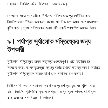
সহায়ক। নিয়মিত চর্চায় মস্তিষ্ক সতেজ থাকে।
সংক্ষেপে, ধ্যান ও মানসিক শিথিলতা মস্তিষ্ককে পুনরুজ্জীবিত করে।
নিয়মিত ধ্যান নিউরন কার্যক্রম বাড়ায়, মানসিক চাপ কমায় এবং মনোযোগ
বৃদ্ধি করে। সুস্থ মস্তিষ্কের জন্য এটি একটি প্রমাণিত কার্যকর উপায়।
৯। পর্যাপ্ত সূর্যালোক মস্তিষ্কের জন্য
উপকারী
সূর্যালোক মস্তিষ্কের জন্য অত্যন্ত গুরুত্বপূর্ণ। এটি ভিটামিন ডি
সরবরাহ করে, যা স্নায়ুতন্ত্রের স্বাস্থ্য বজায় রাখতে সাহায্য করে। নিয়মিত
সূর্যালোক মস্তিষ্ককে সতেজ রাখে এবং মানসিক চাপ কমায়।
ভিটামিন ডি অভাবে মানসিক অবসাদ ও স্মৃতিশক্তি হ্রাসের ঝুঁকি বেড়ে
যায়। নিয়মিত প্রাকৃতিক সূর্যালোক গ্রহণ মস্তিষ্কের কার্যক্ষমতা উন্নত
করে এবং আবেগ নিয়ন্ত্রণে সহায়ক।