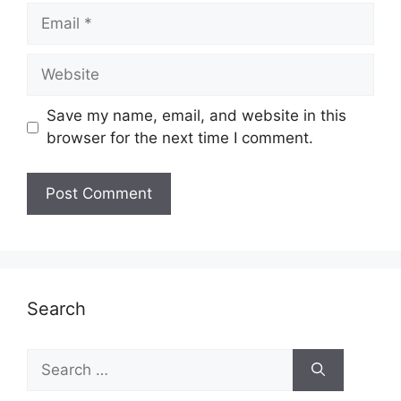
Email
Website
Save my name, email, and website in this
browser for the next time I comment.
Search
Search
for: