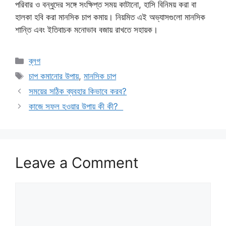
পরিবার ও বন্ধুদের সঙ্গে সংক্ষিপ্ত সময় কাটানো, হাসি বিনিময় করা বা
হালকা হবি করা মানসিক চাপ কমায়। নিয়মিত এই অভ্যাসগুলো মানসিক
শান্তি এবং ইতিবাচক মনোভাব বজায় রাখতে সহায়ক।
Categories
ব্লগ
Tags
চাপ কমানোর উপায়
,
মানসিক চাপ
সময়ের সঠিক ব্যবহার কিভাবে করব?
কাজে সফল হওয়ার উপায় কী কী?
Leave a Comment
Comment