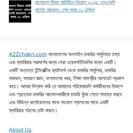
বাংলাদেশ বিমান বাহিনীতে নিয়োগ ২০২৬: এসএসসি
পাসেই আবেদন, শেষ সময় ১১ এপ্রিল
A2Zchakri.com
বাংলাদেশের অনলাইন চাকরির সার্কুলারে তথ্য
এবং ক্যারিয়ার পরামর্শের জন্য সেরা ওয়েবসাইটগুলির মধ্যে একটি।
একটি অত্যন্ত ইন্টারেক্টিভ প্ল্যাটফর্ম থেকে চাকরির সার্কুলার, চাকরির
সমাধান, সাধারণ জ্ঞান, ফলাফলের খবর, শিক্ষা সামগ্রীর আপডেট প্রকাশ
করে। আমরা বিশ্বাস করি যে আমাদের পরিষেবাগুলি কর্মজীবনের বিকাশে
এবং প্রত্যেক চাকরির আবেদনকারীকে চাকরি খুঁজে পেতে সাহায্য করবে
এবং বিভিন্ন কর্পোরেশনের সাথে সংযোগ স্থাপনের সাথে একটি
ক্যারিয়ার গঠনের চেষ্টা করবে।
About Us