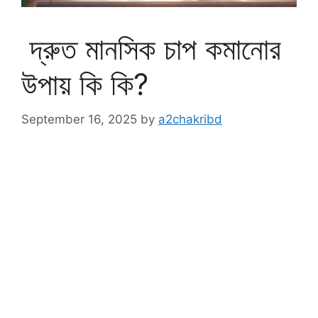
দ্রুত মানসিক চাপ কমানোর
উপায় কি কি?
September 16, 2025
by
a2chakribd