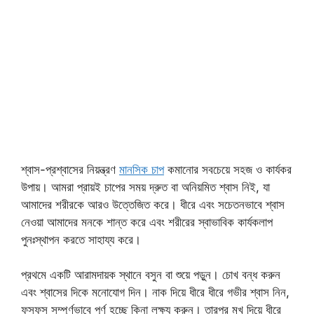
শ্বাস-প্রশ্বাসের নিয়ন্ত্রণ
মানসিক চাপ
কমানোর সবচেয়ে সহজ ও কার্যকর
উপায়। আমরা প্রায়ই চাপের সময় দ্রুত বা অনিয়মিত শ্বাস নিই, যা
আমাদের শরীরকে আরও উত্তেজিত করে। ধীরে এবং সচেতনভাবে শ্বাস
নেওয়া আমাদের মনকে শান্ত করে এবং শরীরের স্বাভাবিক কার্যকলাপ
পুনঃস্থাপন করতে সাহায্য করে।
প্রথমে একটি আরামদায়ক স্থানে বসুন বা শুয়ে পড়ুন। চোখ বন্ধ করুন
এবং শ্বাসের দিকে মনোযোগ দিন। নাক দিয়ে ধীরে ধীরে গভীর শ্বাস নিন,
ফুসফুস সম্পূর্ণভাবে পূর্ণ হচ্ছে কিনা লক্ষ্য করুন। তারপর মুখ দিয়ে ধীরে