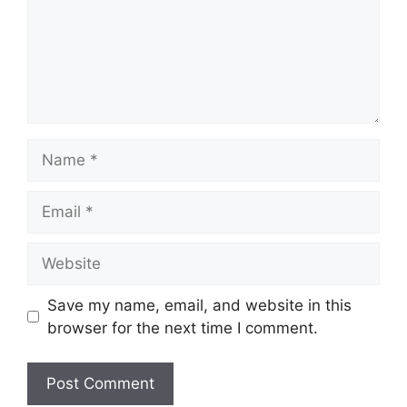
Name
Email
Website
Save my name, email, and website in this
browser for the next time I comment.