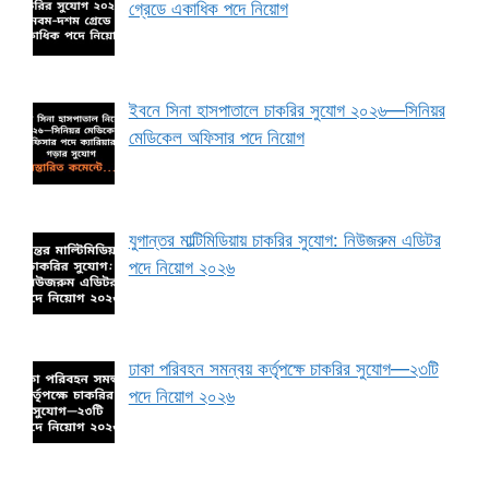
গ্রেডে একাধিক পদে নিয়োগ
ইবনে সিনা হাসপাতালে চাকরির সুযোগ ২০২৬—সিনিয়র
মেডিকেল অফিসার পদে নিয়োগ
যুগান্তর মাল্টিমিডিয়ায় চাকরির সুযোগ: নিউজরুম এডিটর
পদে নিয়োগ ২০২৬
ঢাকা পরিবহন সমন্বয় কর্তৃপক্ষে চাকরির সুযোগ—২৩টি
পদে নিয়োগ ২০২৬