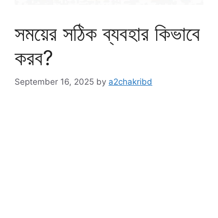
সময়ের সঠিক ব্যবহার কিভাবে
করব?
September 16, 2025
by
a2chakribd