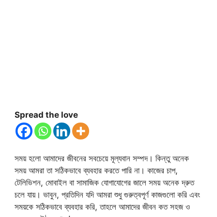
Spread the love
সময় হলো আমাদের জীবনের সবচেয়ে মূল্যবান সম্পদ। কিন্তু অনেক
সময় আমরা তা সঠিকভাবে ব্যবহার করতে পারি না। কাজের চাপ,
টেলিভিশন, মোবাইল বা সামাজিক যোগাযোগের জালে সময় অনেক দ্রুত
চলে যায়। ভাবুন, প্রতিদিন যদি আমরা শুধু গুরুত্বপূর্ণ কাজগুলো করি এবং
সময়কে সঠিকভাবে ব্যবহার করি, তাহলে আমাদের জীবন কত সহজ ও