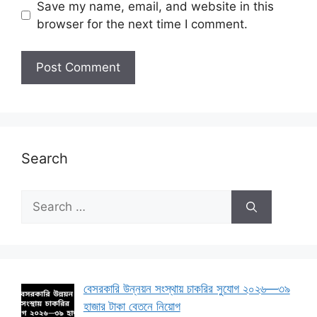
Save my name, email, and website in this
browser for the next time I comment.
Search
Search
for:
বেসরকারি উন্নয়ন সংস্থায় চাকরির সুযোগ ২০২৬—৩৯
হাজার টাকা বেতনে নিয়োগ