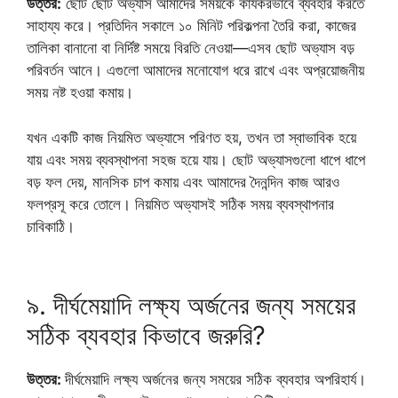
উত্তর:
ছোট ছোট অভ্যাস আমাদের সময়কে কার্যকরভাবে ব্যবহার করতে
সাহায্য করে। প্রতিদিন সকালে ১০ মিনিট পরিকল্পনা তৈরি করা, কাজের
তালিকা বানানো বা নির্দিষ্ট সময়ে বিরতি নেওয়া—এসব ছোট অভ্যাস বড়
পরিবর্তন আনে। এগুলো আমাদের মনোযোগ ধরে রাখে এবং অপ্রয়োজনীয়
সময় নষ্ট হওয়া কমায়।
যখন একটি কাজ নিয়মিত অভ্যাসে পরিণত হয়, তখন তা স্বাভাবিক হয়ে
যায় এবং সময় ব্যবস্থাপনা সহজ হয়ে যায়। ছোট অভ্যাসগুলো ধাপে ধাপে
বড় ফল দেয়, মানসিক চাপ কমায় এবং আমাদের দৈনন্দিন কাজ আরও
ফলপ্রসূ করে তোলে। নিয়মিত অভ্যাসই সঠিক সময় ব্যবস্থাপনার
চাবিকাঠি।
৯. দীর্ঘমেয়াদি লক্ষ্য অর্জনের জন্য সময়ের
সঠিক ব্যবহার কিভাবে জরুরি?
উত্তর:
দীর্ঘমেয়াদি লক্ষ্য অর্জনের জন্য সময়ের সঠিক ব্যবহার অপরিহার্য।