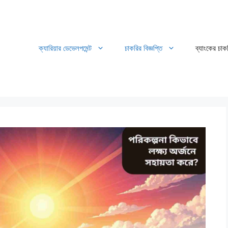
ক্যারিয়ার ডেভেলপমেন্ট
চাকরির বিজ্ঞপ্তি
ব্যাংকের চাক