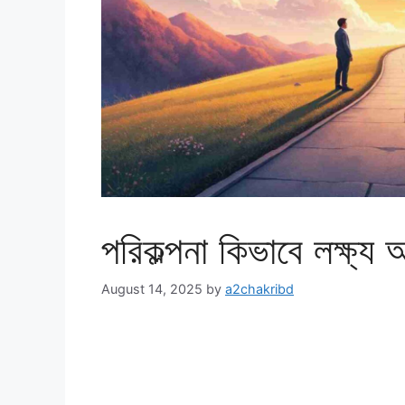
পরিকল্পনা কিভাবে লক্ষ্য 
August 14, 2025
by
a2chakribd