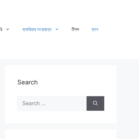
রি
ক্যারিয়ার সংক্রান্ত
টিপস
ব্লগ
Search
Search
for: