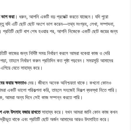
 ভাগ করা
। ধরুন, আপনি একটি বড় প্রজেক্ট করতে যাচ্ছেন। যদি পুরো
কিন্তু যদি এটি ছোট ছোট অংশে ভাগ করেন—তথ্য সংগ্রহ, লেখা, সম্পাদনা,
়। প্রতিটি ছোট ধাপ শেষ হওয়ার পর, আপনি নিজেকে একটি ছোট জয়ের জন্য
তিটি কাজের জন্য নির্দিষ্ট সময় নির্ধারণ করলে আমরা বকেয়া কাজ ও দেরি
ড়া, তাহলে নির্ধারণ করুন প্রতিদিন কত পৃষ্ঠা পড়বেন। সময়সূচি আমাদের
 এগিয়ে যেতে সাহায্য করে।
 বের করার ক্ষমতাও
দেয়। জীবনে অনেক অনিশ্চয়তা থাকে। কখনো কোনও
রা একটি ভালো পরিকল্পনা করি, তাহলে সহজেই বিকল্প ব্যবস্থা নিতে পারি।
থাকে, আমরা অন্য দিনে সেই কাজ সম্পন্ন করতে পারি।
 এবং উৎসাহ বজায় রাখতে
সাহায্য করে। যখন আমরা জানি কোন কাজ কখন
ন্দ্রীভূত থাকে এবং প্রতিটি ছোট অর্জন আমাদের আরও উৎসাহিত করে।