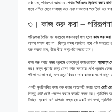
সর্বশেষে, পরিকল্পনা আমাদের শেখায়
ধৈর্য এবং স্থিরতা বজায় রাখ
ধাপে এগিয়ে যেতে সাহায্য করে এবং সফলতার পথে ধৈর্য ধরে থা
৩। কাজ শুরু করা – পরিকল্পনা
পরিকল্পনা তৈরির পর সবচেয়ে গুরুত্বপূর্ণ ধাপ হলো
কাজ শুরু করা
আনার সাহস পায় না। কিন্তু লক্ষ্য অর্জনের পথে এটি সবচেয়ে 
শুরু করতে হবে, ধীরে ধীরে অগ্রগতি করতে হবে।
কাজ শুরু করার সময় প্রথমে গুরুত্বপূর্ণ কাজগুলোকে
প্রাধান্য দ
নয়। লক্ষ্য পূরণের জন্য যেসব কাজ সবচেয়ে বেশি প্রভাব ফ
পরীক্ষা ভালো করা, তবে নতুন বিষয় শেখার কাজকে আগে রাখুন এ
একটি সুপরিকল্পিত কাজ শুরু করার আরেকটি উপায় হলো
ছোট ছো
কিন্তু ছোট ছোট পদক্ষেপ করলে কাজটি সহজ হয়। প্রতিদিন অ
উদাহরণস্বরূপ, যদি আপনার লক্ষ্য হয় একটি গল্প লেখা, প্রতিদিন 