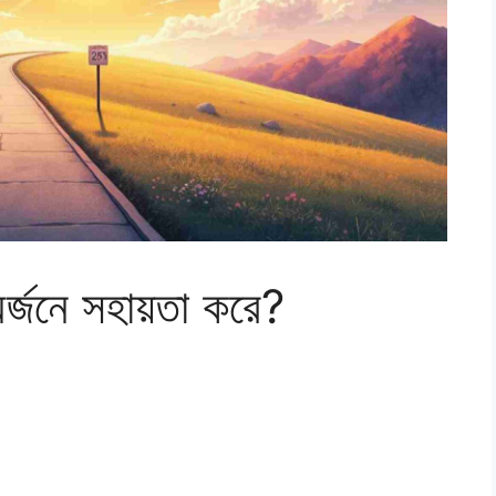
অর্জনে সহায়তা করে?