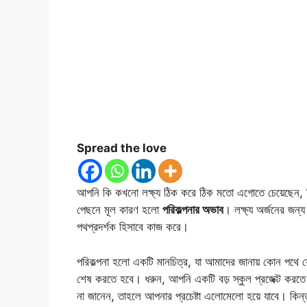
Spread the love
আপনি কি কখনো লক্ষ্য ঠিক করে ঠিক মতো এগোতে চেয়েছেন, 
পেছনে মূল কারণ হলো
পরিকল্পনার অভাব
। লক্ষ্য অর্জনের জন্য
পথপ্রদর্শক হিসাবে কাজ করে।
পরিকল্পনা হলো একটি মানচিত্র, যা আমাদের জানায় কোন প
শেষ করতে হবে। ধরুন, আপনি একটি বড় স্কুল প্রজেক্ট করত
না জানেন, তাহলে আপনার প্রচেষ্টা এলোমেলো হয়ে যাবে। কিন