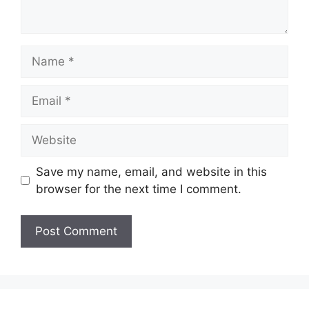
Name
Email
Website
Save my name, email, and website in this
browser for the next time I comment.