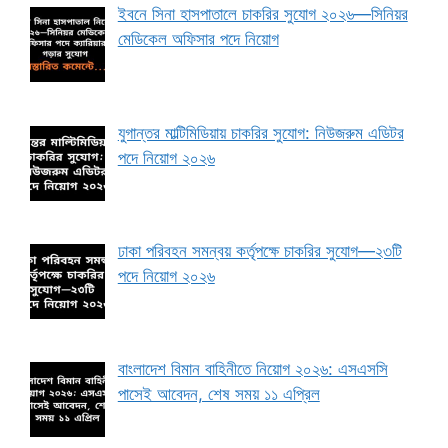
ইবনে সিনা হাসপাতালে চাকরির সুযোগ ২০২৬—সিনিয়র
মেডিকেল অফিসার পদে নিয়োগ
যুগান্তর মাল্টিমিডিয়ায় চাকরির সুযোগ: নিউজরুম এডিটর
পদে নিয়োগ ২০২৬
ঢাকা পরিবহন সমন্বয় কর্তৃপক্ষে চাকরির সুযোগ—২৩টি
পদে নিয়োগ ২০২৬
বাংলাদেশ বিমান বাহিনীতে নিয়োগ ২০২৬: এসএসসি
পাসেই আবেদন, শেষ সময় ১১ এপ্রিল