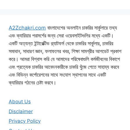
A2Zchakri.com
বাংলাদেশের অনলাইন চাকরির সার্কুলারে তথ্য
এবং ক্যারিয়ার পরামর্শের জন্য সেরা ওয়েবসাইটগুলির মধ্যে একটি।
একটি অত্যন্ত ইন্টারেক্টিভ প্ল্যাটফর্ম থেকে চাকরির সার্কুলার, চাকরির
সমাধান, সাধারণ জ্ঞান, ফলাফলের খবর, শিক্ষা সামগ্রীর আপডেট প্রকাশ
করে। আমরা বিশ্বাস করি যে আমাদের পরিষেবাগুলি কর্মজীবনের বিকাশে
এবং প্রত্যেক চাকরির আবেদনকারীকে চাকরি খুঁজে পেতে সাহায্য করবে
এবং বিভিন্ন কর্পোরেশনের সাথে সংযোগ স্থাপনের সাথে একটি
ক্যারিয়ার গঠনের চেষ্টা করবে।
About Us
Disclaimer
Privacy Policy