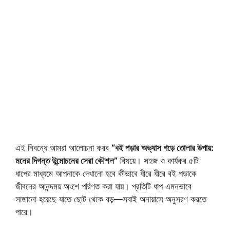
এই নিবন্ধে আমরা আলোচনা করব
“বই পড়ার অভ্যাস গড়ে তোলার উপায়:
মনের দিগন্ত উন্মোচনের সেরা কৌশল”
বিষয়ে। সহজ ও কার্যকর ৫টি
ধাপের মাধ্যমে আপনাকে দেখানো হবে কীভাবে ধীরে ধীরে বই পড়াকে
জীবনের আনন্দময় অংশে পরিণত করা যায়। প্রতিটি ধাপ এমনভাবে
সাজানো হয়েছে যাতে ছোট থেকে বড়—সবাই অনায়াসে অনুসরণ করতে
পারে।