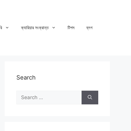
রি
ক্যারিয়ার সংক্রান্ত
টিপস
ব্লগ
Search
Search
for: