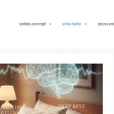
ক্যারিয়ার ডেভেলপমেন্ট
চাকরির বিজ্ঞপ্তি
ব্যাংকের চাক