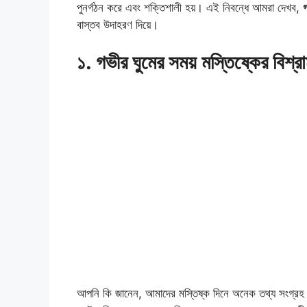
পুনর্গঠন করে এবং শক্তিশালী হয়। এই নিবন্ধে আমরা দেখব,
গ
বাস্তব উদাহরণ দিয়ে।
১. গভীর ঘুমের সময় মস্তিষ্কের বিশ্র
আপনি কি জানেন, আমাদের মস্তিষ্ক দিনে অনেক তথ্য সংগ্রহ কর