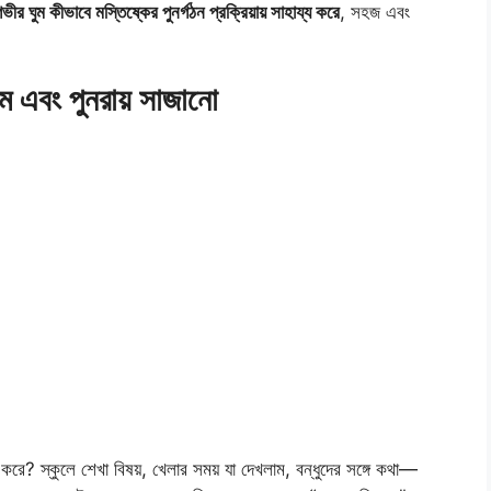
ভীর ঘুম কীভাবে মস্তিষ্কের পুনর্গঠন প্রক্রিয়ায় সাহায্য করে
, সহজ এবং
াম এবং পুনরায় সাজানো
ে? স্কুলে শেখা বিষয়, খেলার সময় যা দেখলাম, বন্ধুদের সঙ্গে কথা—