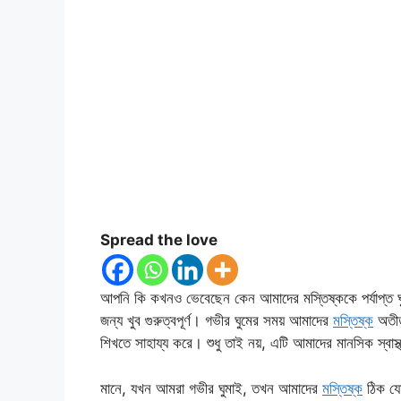
Spread the love
আপনি কি কখনও ভেবেছেন কেন আমাদের মস্তিষ্ককে পর্যাপ্ত ঘুমের
জন্য খুব গুরুত্বপূর্ণ। গভীর ঘুমের সময় আমাদের
মস্তিষ্ক
অতীত 
শিখতে সাহায্য করে। শুধু তাই নয়, এটি আমাদের মানসিক স্বা
মানে, যখন আমরা গভীর ঘুমাই, তখন আমাদের
মস্তিষ্ক
ঠিক যে