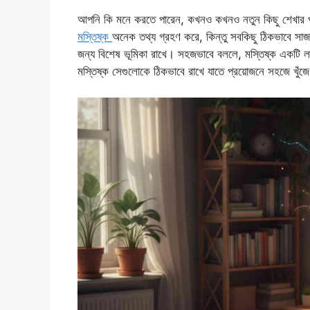
আপনি কি মনে করতে পারেন, কখনও কখনও নতুন কিছু শেখার পর 
মস্তিষ্ক
অনেক তথ্য গ্রহণ করে, কিন্তু সবকিছু ঠিকভাবে সাজ
জন্য বিশেষ ভূমিকা রাখে। সহজভাবে বললে, মস্তিষ্ক একটি ল
মস্তিষ্ক সেগুলোকে ঠিকভাবে রাখে যাতে প্রয়োজনে সহজে খুঁজে 