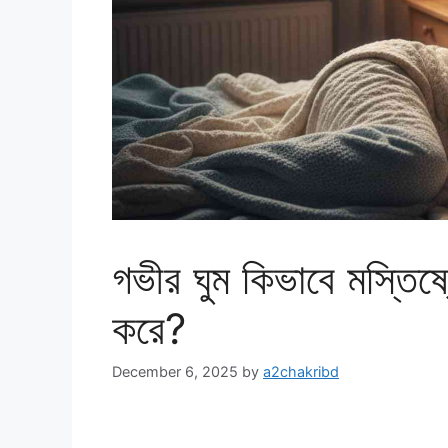
গভীর ঘুম কিভাবে মস্তিষ্কে
করে?
December 6, 2025
by
a2chakribd