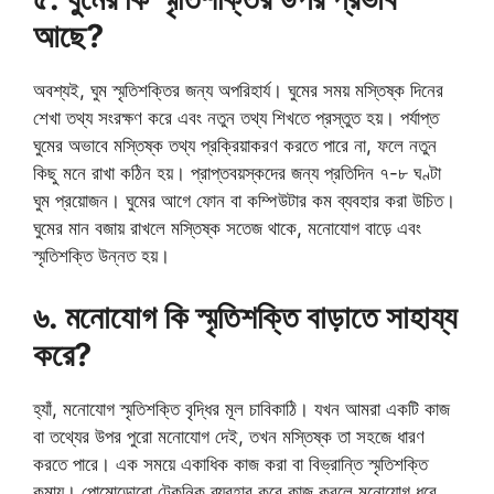
আছে?
অবশ্যই, ঘুম স্মৃতিশক্তির জন্য অপরিহার্য। ঘুমের সময় মস্তিষ্ক দিনের
শেখা তথ্য সংরক্ষণ করে এবং নতুন তথ্য শিখতে প্রস্তুত হয়। পর্যাপ্ত
ঘুমের অভাবে মস্তিষ্ক তথ্য প্রক্রিয়াকরণ করতে পারে না, ফলে নতুন
কিছু মনে রাখা কঠিন হয়। প্রাপ্তবয়স্কদের জন্য প্রতিদিন ৭-৮ ঘণ্টা
ঘুম প্রয়োজন। ঘুমের আগে ফোন বা কম্পিউটার কম ব্যবহার করা উচিত।
ঘুমের মান বজায় রাখলে মস্তিষ্ক সতেজ থাকে, মনোযোগ বাড়ে এবং
স্মৃতিশক্তি উন্নত হয়।
৬. মনোযোগ কি স্মৃতিশক্তি বাড়াতে সাহায্য
করে?
হ্যাঁ, মনোযোগ স্মৃতিশক্তি বৃদ্ধির মূল চাবিকাঠি। যখন আমরা একটি কাজ
বা তথ্যের উপর পুরো মনোযোগ দেই, তখন মস্তিষ্ক তা সহজে ধারণ
করতে পারে। এক সময়ে একাধিক কাজ করা বা বিভ্রান্তি স্মৃতিশক্তি
কমায়। পোমোডোরো টেকনিক ব্যবহার করে কাজ করলে মনোযোগ ধরে