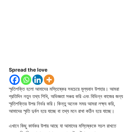
Spread the love
স্মৃতিশক্তি হলো আমাদের মস্তিষ্কের সবচেয়ে মূল্যবান উপহার। আমরা
প্রতিদিন নতুন তথ্য শিখি, অভিজ্ঞতা সঞ্চয় করি এবং বিভিন্ন কাজের জন্য
স্মৃতিশক্তির উপর নির্ভর করি। কিন্তু অনেক সময় আমরা লক্ষ্য করি,
আমাদের স্মৃতি দুর্বল হয়ে যাচ্ছে বা তথ্য মনে রাখা কঠিন হয়ে যাচ্ছে।
এখানে কিছু কার্যকর উপায় আছে যা আমাদের মস্তিষ্ককে সচল রাখতে