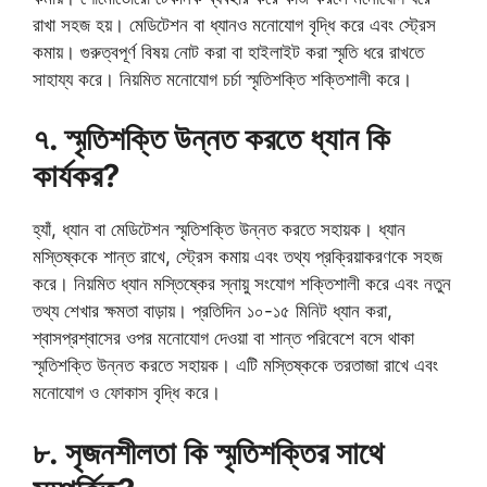
রাখা সহজ হয়। মেডিটেশন বা ধ্যানও মনোযোগ বৃদ্ধি করে এবং স্ট্রেস
কমায়। গুরুত্বপূর্ণ বিষয় নোট করা বা হাইলাইট করা স্মৃতি ধরে রাখতে
সাহায্য করে। নিয়মিত মনোযোগ চর্চা স্মৃতিশক্তি শক্তিশালী করে।
৭. স্মৃতিশক্তি উন্নত করতে ধ্যান কি
কার্যকর?
হ্যাঁ, ধ্যান বা মেডিটেশন স্মৃতিশক্তি উন্নত করতে সহায়ক। ধ্যান
মস্তিষ্ককে শান্ত রাখে, স্ট্রেস কমায় এবং তথ্য প্রক্রিয়াকরণকে সহজ
করে। নিয়মিত ধ্যান মস্তিষ্কের স্নায়ু সংযোগ শক্তিশালী করে এবং নতুন
তথ্য শেখার ক্ষমতা বাড়ায়। প্রতিদিন ১০-১৫ মিনিট ধ্যান করা,
শ্বাসপ্রশ্বাসের ওপর মনোযোগ দেওয়া বা শান্ত পরিবেশে বসে থাকা
স্মৃতিশক্তি উন্নত করতে সহায়ক। এটি মস্তিষ্ককে তরতাজা রাখে এবং
মনোযোগ ও ফোকাস বৃদ্ধি করে।
৮. সৃজনশীলতা কি স্মৃতিশক্তির সাথে