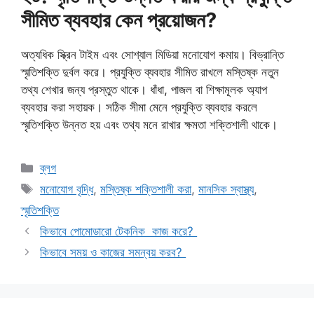
সীমিত ব্যবহার কেন প্রয়োজন?
অত্যধিক স্ক্রিন টাইম এবং সোশ্যাল মিডিয়া মনোযোগ কমায়। বিভ্রান্তি
স্মৃতিশক্তি দুর্বল করে। প্রযুক্তি ব্যবহার সীমিত রাখলে মস্তিষ্ক নতুন
তথ্য শেখার জন্য প্রস্তুত থাকে। ধাঁধা, পাজল বা শিক্ষামূলক অ্যাপ
ব্যবহার করা সহায়ক। সঠিক সীমা মেনে প্রযুক্তি ব্যবহার করলে
স্মৃতিশক্তি উন্নত হয় এবং তথ্য মনে রাখার ক্ষমতা শক্তিশালী থাকে।
Categories
ব্লগ
Tags
মনোযোগ বৃদ্ধি
,
মস্তিষ্ক শক্তিশালী করা
,
মানসিক স্বাস্থ্য
,
স্মৃতিশক্তি
কিভাবে পোমোডারো টেকনিক কাজ করে?
কিভাবে সময় ও কাজের সমন্বয় করব?