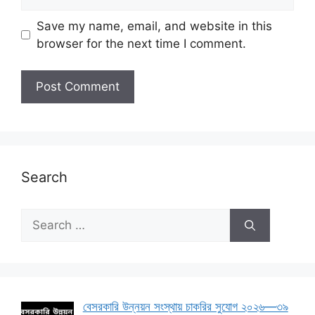
Save my name, email, and website in this
browser for the next time I comment.
Search
Search
for:
বেসরকারি উন্নয়ন সংস্থায় চাকরির সুযোগ ২০২৬—৩৯