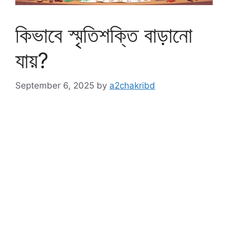
কিভাবে স্মৃতিশক্তি বাড়ানো
যায়?
September 6, 2025
by
a2chakribd