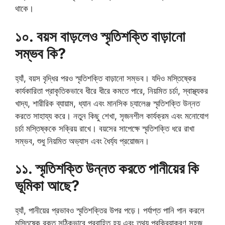
থাকে।
১০. বয়স বাড়লেও স্মৃতিশক্তি বাড়ানো
সম্ভব কি?
হ্যাঁ, বয়স বৃদ্ধির পরও স্মৃতিশক্তি বাড়ানো সম্ভব। যদিও মস্তিষ্কের
কার্যকারিতা প্রাকৃতিকভাবে ধীরে ধীরে কমতে পারে, নিয়মিত চর্চা, স্বাস্থ্যকর
খাদ্য, শারীরিক ব্যায়াম, ধ্যান এবং মানসিক চ্যালেঞ্জ স্মৃতিশক্তি উন্নত
করতে সাহায্য করে। নতুন কিছু শেখা, সৃজনশীল কার্যক্রম এবং মনোযোগ
চর্চা মস্তিষ্ককে সক্রিয় রাখে। বয়সের সাপেক্ষে স্মৃতিশক্তি ধরে রাখা
সম্ভব, শুধু নিয়মিত অভ্যাস এবং ধৈর্য্য প্রয়োজন।
১১. স্মৃতিশক্তি উন্নত করতে পানীয়ের কি
ভূমিকা আছে?
হ্যাঁ, পানীয়ের প্রভাবও স্মৃতিশক্তির উপর পড়ে। পর্যাপ্ত পানি পান করলে
মস্তিষ্কে রক্ত সঠিকভাবে প্রবাহিত হয় এবং তথ্য প্রক্রিয়াকরণ সহজ