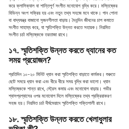
করে ক্লাসিক্যাল বা শান্তিপূর্ণ সংগীত মনোযোগ বৃদ্ধি করে। মস্তিষ্কের
বিভিন্ন অংশ সক্রিয় হয় এবং নতুন তথ্য সহজে মনে থাকে। গান শোনা
বা বাদ্যযন্ত্র বাজানো সৃজনশীলতা বাড়ায়। দৈনন্দিন জীবনের চাপ কমাতে
সংগীত সাহায্য করে, যা স্মৃতিশক্তি উন্নত করতে সহায়ক। নিয়মিত
সংগীত চর্চা মস্তিষ্ককে তরতাজা রাখে।
১৭. স্মৃতিশক্তি উন্নত করতে ধ্যানের কত
সময় প্রয়োজন?
প্রতিদিন ১০-২০ মিনিট ধ্যান করা স্মৃতিশক্তি বাড়াতে কার্যকর। শুরুতে
ছোট সময়ে ধ্যান করা এবং ধীরে ধীরে সময় বৃদ্ধি করা ভালো। ধ্যান
মস্তিষ্ককে শান্ত রাখে, স্ট্রেস কমায় এবং মনোযোগ বাড়ায়। গভীর
শ্বাসপ্রশ্বাসের ওপর মনোযোগ দিলে মস্তিষ্কের তথ্য প্রক্রিয়াকরণ
সহজ হয়। নিয়মিত চর্চা দীর্ঘমেয়াদে স্মৃতিশক্তি শক্তিশালী রাখে।
১৮. স্মৃতিশক্তি উন্নত করতে খেলাধুলার
ভূমিকা কী?