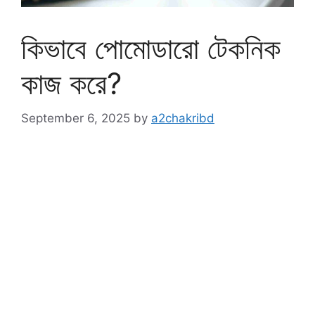
কিভাবে পোমোডারো টেকনিক
কাজ করে?
September 6, 2025
by
a2chakribd