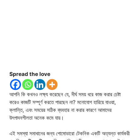
Spread the love
আপনি কি কখনও লক্ষ্য করেছেন যে, দীর্ঘ সময় ধরে কাজ করার চেষ্টা
করেও কাজটি সম্পূর্ণ করতে পারছেন না? মনোযোগ হারিয়ে যাওয়া,
ক্লান্তি, এবং সময়ের সঠিক ব্যবহার না করার কারণে আমাদের
উৎপাদনশীলতা অনেক কমে যায়।
এই সমস্যা সমাধানের জন্য পোমোডারো টেকনিক একটি অত্যন্ত কার্যকরী