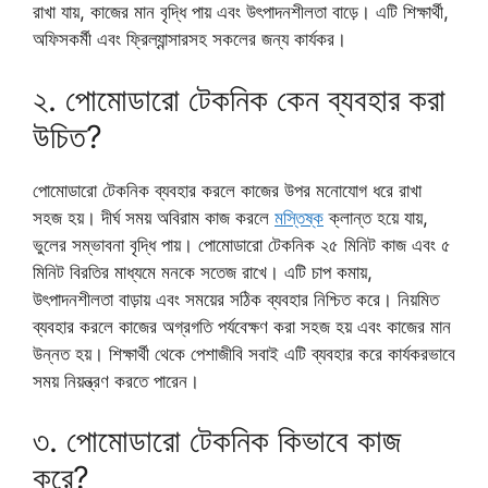
রাখা যায়, কাজের মান বৃদ্ধি পায় এবং উৎপাদনশীলতা বাড়ে। এটি শিক্ষার্থী,
অফিসকর্মী এবং ফ্রিল্যান্সারসহ সকলের জন্য কার্যকর।
২. পোমোডারো টেকনিক কেন ব্যবহার করা
উচিত?
পোমোডারো টেকনিক ব্যবহার করলে কাজের উপর মনোযোগ ধরে রাখা
সহজ হয়। দীর্ঘ সময় অবিরাম কাজ করলে
মস্তিষ্ক
ক্লান্ত হয়ে যায়,
ভুলের সম্ভাবনা বৃদ্ধি পায়। পোমোডারো টেকনিক ২৫ মিনিট কাজ এবং ৫
মিনিট বিরতির মাধ্যমে মনকে সতেজ রাখে। এটি চাপ কমায়,
উৎপাদনশীলতা বাড়ায় এবং সময়ের সঠিক ব্যবহার নিশ্চিত করে। নিয়মিত
ব্যবহার করলে কাজের অগ্রগতি পর্যবেক্ষণ করা সহজ হয় এবং কাজের মান
উন্নত হয়। শিক্ষার্থী থেকে পেশাজীবি সবাই এটি ব্যবহার করে কার্যকরভাবে
সময় নিয়ন্ত্রণ করতে পারেন।
৩. পোমোডারো টেকনিক কিভাবে কাজ
করে?