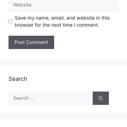
Website
Save my name, email, and website in this
browser for the next time I comment.
Search
Search
for: