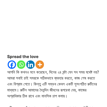
Spread the love
আপনি কি কখনও মনে করেছেন, দিনের ২৪ ঘন্টা যেন সব সময় যথেষ্ট নয়?
আমরা সবাই চাই সময়কে সঠিকভাবে ব্যবহার করতে, কাজ শেষ করতে
এবং বিশ্রাম পেতে। কিন্তু এটি সম্ভব কেবল একটি সুসংগঠিত রুটিনের
মাধ্যমে। রুটিন আমাদের দৈনন্দিন জীবনের রূপরেখা দেয়, কাজের
অগ্রাধিকার ঠিক রাখে এবং মানসিক চাপ কমায়।