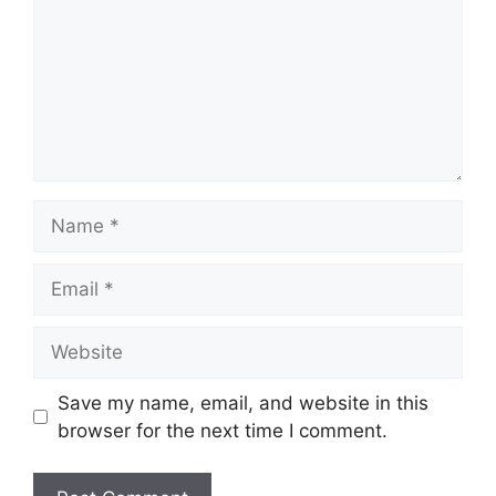
Name
Email
Website
Save my name, email, and website in this
browser for the next time I comment.