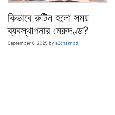
কিভাবে রুটিন হলো সময়
ব্যবস্থাপনার মেরুদণ্ড?
September 6, 2025
by
a2chakribd