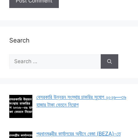
Search
Search
for:
বেসরকারি উন্নয়ন সংস্থায় চাকরির সুযোগ ২০২৬—৩৯
হাজার টাকা বেতনে নিয়োগ
প্রধানমন্ত্রীর কার্যালয়ের অধীনে বেজা (BEZA)-তে