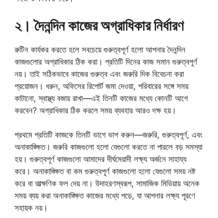
২। দৈনন্দিন কাজের অগ্রাধিকার নির্ধারণ
রুটিন কার্যকর করতে হলে সবচেয়ে গুরুত্বপূর্ণ হলো আপনার দৈনন্দিন
কাজগুলোর অগ্রাধিকার ঠিক করা। প্রতিটি দিনের কাজ সমান গুরুত্বপূর্ণ
নয়। তাই সঠিকভাবে কাজের গুরুত্ব এবং জরুরি দিক বিবেচনা করা
প্রয়োজন। ধরুন, অফিসের রিপোর্ট জমা দেওয়া, পরিবারের সঙ্গে সময়
কাটানো, স্বাস্থ্য বজায় রাখা—এই তিনটি কাজের মধ্যে কোনটি আগে
করবেন? অগ্রাধিকার ঠিক করলে সময় ব্যবহার আরও দক্ষ হয়।
প্রথমে প্রতিটি কাজকে তিনটি ভাগে ভাগ করুন—জরুরি, গুরুত্বপূর্ণ, এবং
অনাকাঙ্ক্ষিত। জরুরি কাজগুলো হলো যেগুলো করতে না পারলে বড় সমস্যা
হয়। গুরুত্বপূর্ণ কাজগুলো আমাদের দীর্ঘমেয়াদী লক্ষ্য অর্জনে সাহায্য
করে। অনাকাঙ্ক্ষিত বা কম গুরুত্বপূর্ণ কাজগুলো হলো যেগুলো সময় নষ্ট
করে বা তাত্ক্ষণিক ফল দেয় না। উদাহরণস্বরূপ, সামাজিক মিডিয়ায় অনেক
সময় ব্যয় করা অনাকাঙ্ক্ষিত কাজের মধ্যে পড়ে, যা আপনার লক্ষ্য পূরণে
সহায়ক নয়।