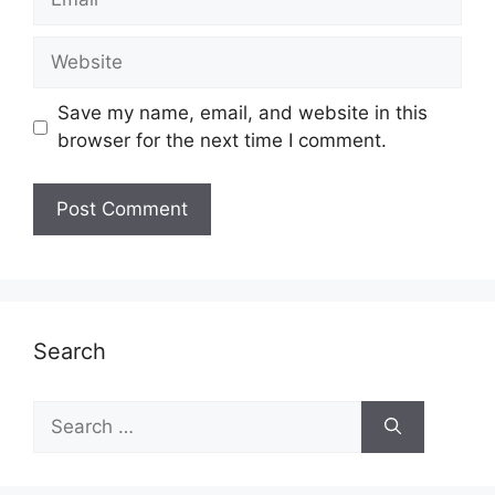
Website
Save my name, email, and website in this
browser for the next time I comment.
Search
Search
for: