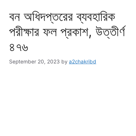
বন অধিদপ্তরের ব্যবহারিক
পরীক্ষার ফল প্রকাশ, উত্তীর্ণ
৪৭৬
September 20, 2023
by
a2chakribd