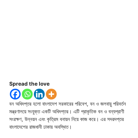
Spread the love
বন অধিদপ্তর হলো বাংলাদেশ সরকারের পরিবেশ, বন ও জলবায়ু পরিবর্তন
মন্ত্রণালয়ে সংযুক্ত একটি অধিদপ্তর। এটি প্রাকৃতিক বন ও বন্যপ্রাণী
সংরক্ষণ, উন্নয়ন এবং কৃত্রিম বনায়ন নিয়ে কাজ করে। এর সদরদপ্তর
বাংলাদেশের রাজধানী ঢাকায় অবস্থিত।