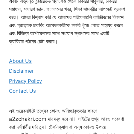
একটি অত্যন্ত ইন্টারেক্টিভ প্ল্যাটফর্ম থেকে চাকরির সার্কুলার, চাকরির
সমাধান, সাধারণ জ্ঞান, ফলাফলের খবর, শিক্ষা সামগ্রীর আপডেট প্রকাশ
করে। আমরা বিশ্বাস করি যে আমাদের পরিষেবাগুলি কর্মজীবনের বিকাশে
এবং প্রত্যেক চাকরির আবেদনকারীকে চাকরি খুঁজে পেতে সাহায্য করবে
এবং বিভিন্ন কর্পোরেশনের সাথে সংযোগ স্থাপনের সাথে একটি
ক্যারিয়ার গঠনের চেষ্টা করবে।
About Us
Disclaimer
Privacy Policy
Contact Us
এই ওয়েবসাইটে তথ্যের কোনও অনিচ্ছাকৃততার কারণে
a2zchakri.com দায়বদ্ধ হবে না। সাইটের তথ্য আরও গবেষণা
করা দর্শনার্থীর দায়িত্ব। টেকনিক্যাল বা অন্য কোনও উপায়ে