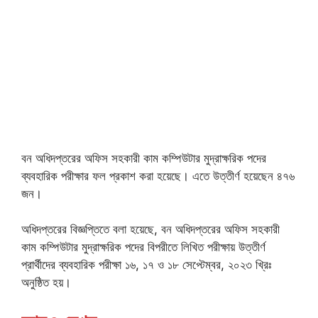
বন অধিদপ্তরের অফিস সহকারী কাম কম্পিউটার মুদ্রাক্ষরিক পদের
ব্যবহারিক পরীক্ষার ফল প্রকাশ করা হয়েছে। এতে উত্তীর্ণ হয়েছেন ৪৭৬
জন।
অধিদপ্তরের বিজ্ঞপ্তিতে বলা হয়েছে, বন অধিদপ্তরের অফিস সহকারী
কাম কম্পিউটার মুদ্রাক্ষরিক পদের বিপরীতে লিখিত পরীক্ষায় উত্তীর্ণ
প্রার্থীদের ব্যবহারিক পরীক্ষা ১৬, ১৭ ও ১৮ সেপ্টেম্বর, ২০২৩ খ্রিঃ
অনুষ্ঠিত হয়।