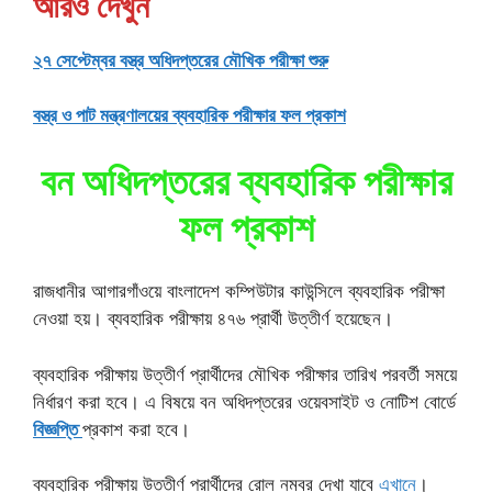
আরও দেখুন
২৭ সেপ্টেম্বর বস্ত্র অধিদপ্তরের মৌখিক পরীক্ষা শুরু
বস্ত্র ও পাট মন্ত্রণালয়ের ব্যবহারিক পরীক্ষার ফল প্রকাশ
বন অধিদপ্তরের ব্যবহারিক পরীক্ষার
ফল প্রকাশ
রাজধানীর আগারগাঁওয়ে বাংলাদেশ কম্পিউটার কাউন্সিলে ব্যবহারিক পরীক্ষা
নেওয়া হয়। ব্যবহারিক পরীক্ষায় ৪৭৬ প্রার্থী উত্তীর্ণ হয়েছেন।
ব্যবহারিক পরীক্ষায় উত্তীর্ণ প্রার্থীদের মৌখিক পরীক্ষার তারিখ পরবর্তী সময়ে
নির্ধারণ করা হবে। এ বিষয়ে বন অধিদপ্তরের ওয়েবসাইট ও নোটিশ বোর্ডে
বিজ্ঞপ্তি
প্রকাশ করা হবে।
ব্যবহারিক পরীক্ষায় উত্তীর্ণ প্রার্থীদের রোল নম্বর দেখা যাবে
এখানে
।