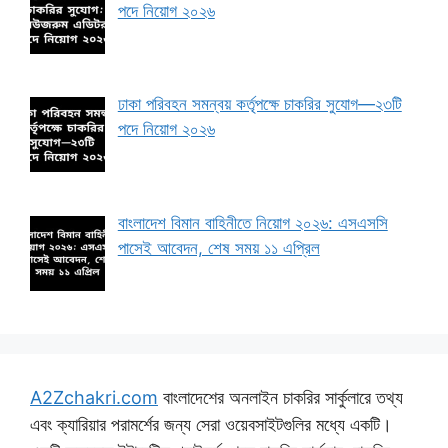
পদে নিয়োগ ২০২৬
ঢাকা পরিবহন সমন্বয় কর্তৃপক্ষে চাকরির সুযোগ—২৩টি
পদে নিয়োগ ২০২৬
বাংলাদেশ বিমান বাহিনীতে নিয়োগ ২০২৬: এসএসসি
পাসেই আবেদন, শেষ সময় ১১ এপ্রিল
A2Zchakri.com
বাংলাদেশের অনলাইন চাকরির সার্কুলারে তথ্য
এবং ক্যারিয়ার পরামর্শের জন্য সেরা ওয়েবসাইটগুলির মধ্যে একটি।