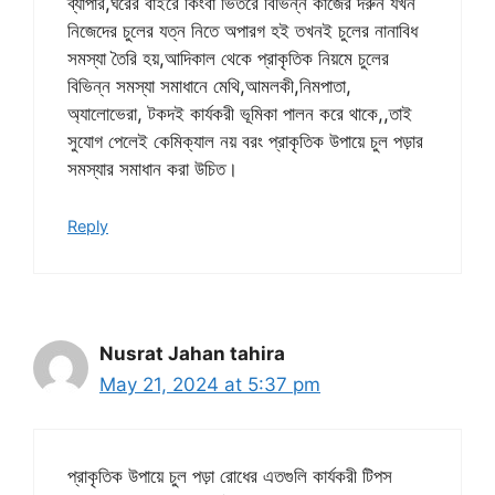
ব্যাপার,ঘরের বাইরে কিংবা ভিতরে বিভিন্ন কাজের দরুন যখন
নিজেদের চুলের যত্ন নিতে অপারগ হই তখনই চুলের নানাবিধ
সমস্যা তৈরি হয়,আদিকাল থেকে প্রাকৃতিক নিয়মে চুলের
বিভিন্ন সমস্যা সমাধানে মেথি,আমলকী,নিমপাতা,
অ্যালোভেরা, টকদই কার্যকরী ভূমিকা পালন করে থাকে,,তাই
সুযোগ পেলেই কেমিক্যাল নয় বরং প্রাকৃতিক উপায়ে চুল পড়ার
সমস্যার সমাধান করা উচিত।
Reply
Nusrat Jahan tahira
May 21, 2024 at 5:37 pm
প্রাকৃতিক উপায়ে চুল পড়া রোধের এতগুলি কার্যকরী টিপস