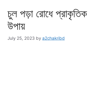
চুল পড়া রোধে প্রাকৃতিক
উপায়
July 25, 2023
by
a2chakribd