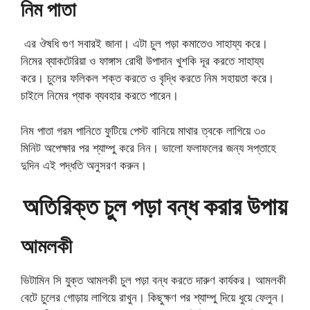
নিম পাতা
এর ঔষধি গুণ সবারই জানা। এটা চুল পড়া কমাতেও সাহায্য করে।
নিমের ব্যাকটেরিয়া ও ফাঙ্গাস রোধী উপাদান খুশকি দূর করতে সাহায্য
করে। চুলের ফলিকল শক্ত করতে ও বৃদ্ধি করতে নিম সহায়তা করে।
চাইলে নিমের প্যাক ব্যবহার করতে পারেন।
নিম পাতা গরম পানিতে ফুটিয়ে পেস্ট বানিয়ে মাথার ত্বকে লাগিয়ে ৩০
মিনিট অপেক্ষার পর শ্যাম্পু করে নিন। ভালো ফলাফলের জন্য সপ্তাহে
দুদিন এই পদ্ধতি অনুসরণ করুন।
অতিরিক্ত চুল পড়া বন্ধ করার উপায়
আমলকী
ভিটামিন সি যুক্ত আমলকী চুল পড়া বন্ধ করতে দারুণ কার্যকর। আমলকী
বেটে চুলের গোড়ায় লাগিয়ে রাখুন। কিছুক্ষণ পর শ্যাম্পু দিয়ে ধুয়ে ফেলুন।