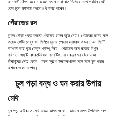
আমলকী থেঁতো করে নারকেল তেলে সারা রাত ভিজিয়ে রেখে পরদিন সেই
তেল চুলে ম্যাসাজ করলেও উপকার পাবেন।
পেঁয়াজের রস
চুলের গোড়া শক্ত করতে পেঁয়াজের রসের জুড়ি নেই। পেঁয়াজের রসের সঙ্গে
কয়েক ফোঁটা লেবুর রস মিশিয়ে চুলের গোড়ায় ম্যাসাজ করুন। ২০ মিনিট
অপেক্ষা করে ধুয়ে ফেলুন শ্যাম্পু দিয়ে। পেঁয়াজের রসে রয়েছে বিপুল
পরিমাণে অ্যান্টি-ব্যাকটেরিয়াল প্রপার্টিজ, যা স্কাল্পে ঘর বেঁধে থাকা
জীবাণুদের মেরে ফেলে। ফলে স্কাল্প ইনফেকশনের সঙ্গে সঙ্গে চুল পড়ার
অশঙ্কাও হ্রাস পায়।
চুল পড়া বন্ধ ও ঘন করার উপায়
মেথি
চুল পড়া আটকাতে মেথি দারুন কাজে আসে। আসলে এতে উপস্থিত বেশ