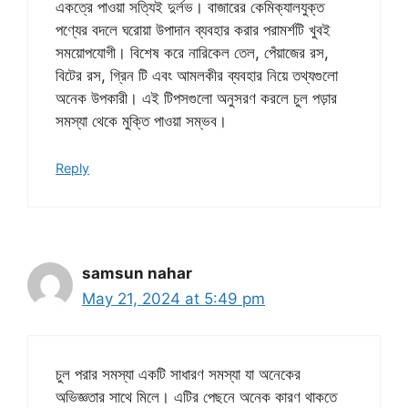
একত্রে পাওয়া সত্যিই দুর্লভ। বাজারের কেমিক্যালযুক্ত
পণ্যের বদলে ঘরোয়া উপাদান ব্যবহার করার পরামর্শটি খুবই
সময়োপযোগী। বিশেষ করে নারিকেল তেল, পেঁয়াজের রস,
বিটের রস, গ্রিন টি এবং আমলকীর ব্যবহার নিয়ে তথ্যগুলো
অনেক উপকারী। এই টিপসগুলো অনুসরণ করলে চুল পড়ার
সমস্যা থেকে মুক্তি পাওয়া সম্ভব।
Reply
samsun nahar
May 21, 2024 at 5:49 pm
চুল পরার সমস্যা একটি সাধারণ সমস্যা যা অনেকের
অভিজ্ঞতার সাথে মিলে। এটির পেছনে অনেক কারণ থাকতে