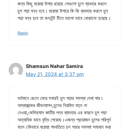
জন্য কিছু ঘরোয়া উপায় রয়েছে সেগুলো চুলে ব্যবহার করলে
চুল পড়া বন্ধ হবে। ঘরোয়া উপায়ে কি‌ কি ব্যবহার করলে চুল
পড়া বন্ধ হবে তা কনটেন্ট টিতে ভালো ভাবে বোঝানো হয়েছে।
Reply
Shamsun Nahar Samira
May 21, 2024 at 3:37 pm
বর্তমানে ছেলে মেয়ে সবারই চুল পড়ার সমস্যা দেখা যায়।
অস্বাস্থ্যকর জীবনযাপন,চুলের নিয়মিত যত্ন না
নেওয়া,কেমিক্যাল জাতীয় পন্য ব্যাবহার এর কারনে চুল পড়া
অত্যাধিক ভাবে বৃদ্ধি পেয়েছে।এজন্য প্রয়োজন চুলের পরিপূর্ন
যত্ন।কিভাবে ঘরোয়া পদ্বতিতে চুল পড়ার সমস্যা সমাধান করা