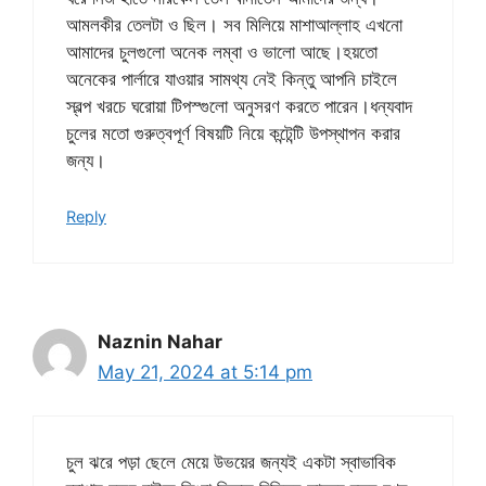
আমলকীর তেলটা ও ছিল। সব মিলিয়ে মাশাআল্লাহ এখনো
আমাদের চুলগুলো অনেক লম্বা ও ভালো আছে।হয়তো
অনেকের পার্লারে যাওয়ার সামথ্য নেই কিন্তু আপনি চাইলে
স্বল্প খরচে ঘরোয়া টিপস্গুলো অনুসরণ করতে পারেন।ধন্যবাদ
চুলের মতো গুরুত্বপূর্ণ বিষয়টি নিয়ে কন্টেন্টি উপস্থাপন করার
জন্য।
Reply
Naznin Nahar
May 21, 2024 at 5:14 pm
চুল ঝরে পড়া ছেলে মেয়ে উভয়ের জন্যই একটা স্বাভাবিক