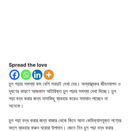
Spread the love
চুল পড়ার সমস্যা কম বেশি সবারই দেখা দেয়। অস্বাস্থ্যকর জীবনযাপন ও
দূষণের কারণে আজকাল অতিরিক্ত চুল পড়ার সমস্যা দেখা দিচ্ছে। চুল
পড়া বন্ধ করার জন্য নানাকিছু ব্যবহার করেও সমাধান পাচ্ছেন না
অনেকে।
চুল পড়া বন্ধ করার জন্য বাজার থেকে কিনে আনা কেমিক্যালযুক্ত পণ্যের
বদলে ব্যবহার করুন ঘরোয়া উপাদান। জেনে নিন চুল পড়া বন্ধ করার