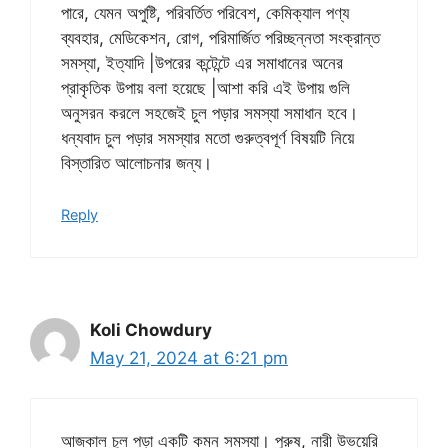
পারে, যেমন অপুষ্টি, পরিবর্তিত পরিবেশ, কেমিক্যাল পণ্য
ব্যবহার, মেডিকেশন, রোগ, পরিমার্জিত পরিচ্ছন্নতা সংক্রান্ত
সমস্যা, ইত্যাদি |উপরের কন্টেন্টে এর সমাধানের অনের
প্রাকৃতিক উপায় বলা হয়েছে |আশা করি এই উপায় গুলি
অনুসরন করলে সহজেই চুল পড়ার সমস্যা সমাধান হবে।
ধন্যবাদ চুল পড়ার সমস্যার মতো গুরুত্বপূর্ণ বিষয়টি নিয়ে
বিস্তারিত আলোচনার জন্য।
Reply
Koli Chowdury
May 21, 2024 at 6:21 pm
আজকাল চুল পড়া একটি কমন সমস্যা। পুরুষ, নারী উভয়েরি