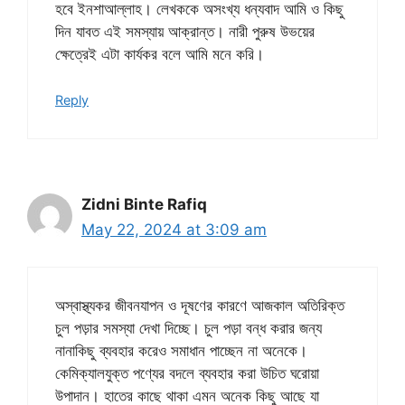
হবে ইনশাআল্লাহ। লেখককে অসংখ্য ধন্যবাদ আমি ও কিছু
দিন যাবত এই সমস্যায় আক্রান্ত। নারী পুরুষ উভয়ের
ক্ষেত্রেই এটা কার্যকর বলে আমি মনে করি।
Reply
Zidni Binte Rafiq
May 22, 2024 at 3:09 am
অস্বাস্থ্যকর জীবনযাপন ও দূষণের কারণে আজকাল অতিরিক্ত
চুল পড়ার সমস্যা দেখা দিচ্ছে। চুল পড়া বন্ধ করার জন্য
নানাকিছু ব্যবহার করেও সমাধান পাচ্ছেন না অনেকে।
কেমিক্যালযুক্ত পণ্যের বদলে ব্যবহার করা উচিত ঘরোয়া
উপাদান। হাতের কাছে থাকা এমন অনেক কিছু আছে যা