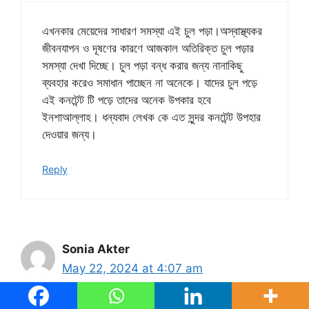
এখনকার মেয়েদের সাধারণ সমস্যা এই চুল পড়া।অস্বাস্থ্যকর
জীবনযাপন ও দূষণের কারণে আজকাল অতিরিক্ত চুল পড়ার
সমস্যা দেখা দিচ্ছে। চুল পড়া বন্ধ করার জন্য নানাকিছু
ব্যবহার করেও সমাধান পাচ্ছেন না অনেকে। যাদের চুল পড়ে
এই কনটেন্ট টি পড়ে তাদের অনেক উপকার হবে
ইনশাআল্লাহ। ধন্যবাদ লেখক কে এত সুন্দর কনটেন্ট উপহার
দেওয়ার জন্য।
Reply
Sonia Akter
May 22, 2024 at 4:07 am