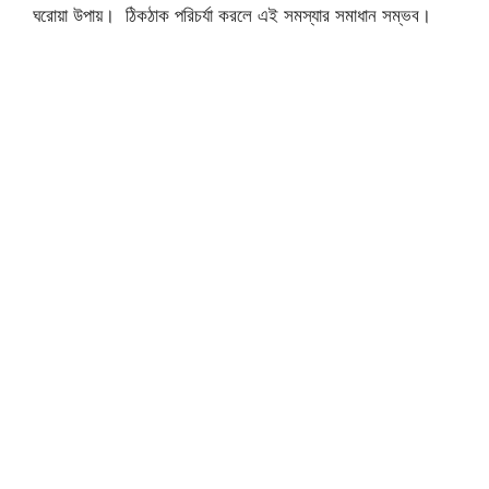
ঘরোয়া উপায়। ঠিকঠাক পরিচর্যা করলে এই সমস্যার সমাধান সম্ভব।