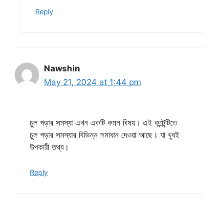
Reply
Nawshin
May 21, 2024 at 1:44 pm
চুল পড়ার সমস্যা এখন একটি কমন বিষয়। এই কন্টেন্টিতে
চুল পড়ার সমস্যার বিভিন্ন সমাধান দেওয়া আছে। যা খুবই
উপকারী তথ্য।
Reply