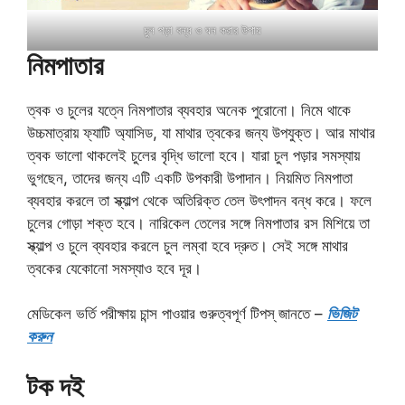
চুল পড়া বন্ধ ও ঘন করার উপায়
নিমপাতার
ত্বক ও চুলের যত্নে নিমপাতার ব্যবহার অনেক পুরোনো। নিমে থাকে
উচ্চমাত্রায় ফ্যাটি অ্যাসিড, যা মাথার ত্বকের জন্য ‍উপযুক্ত। আর মাথার
ত্বক ভালো থাকলেই চুলের বৃদ্ধি ভালো হবে। যারা চুল পড়ার সমস্যায়
ভুগছেন, তাদের জন্য এটি একটি উপকারী উপাদান। নিয়মিত নিমপাতা
ব্যবহার করলে তা স্ক্যাল্প থেকে অতিরিক্ত তেল উৎপাদন বন্ধ করে। ফলে
চুলের গোড়া শক্ত হবে। নারিকেল তেলের সঙ্গে নিমপাতার রস মিশিয়ে তা
স্ক্যাল্প ও চুলে ব্যবহার করলে চুল লম্বা হবে দ্রুত। সেই সঙ্গে মাথার
ত্বকের যেকোনো সমস্যাও হবে দূর।
মেডিকেল ভর্তি পরীক্ষায় চান্স পাওয়ার গুরুত্বপূর্ণ টিপস্ জানতে –
ভিজিট
করুন
টক দই