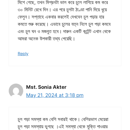
মিশে গেছে, তখন মিশ্রনটা ভাল করে চুলে লাগিয়ে কম করে
৩০ মিনিট রেখে দিন। এর পরে চুলটা ঠাণ্ডা পানি দিয়ে ধুয়ে
ফেলুন। সপ্তাহে একবার করলেই দেখবেন চুল পড়ার হার
কমতে শুরু করেছে। এভাবে চুলের যত্ন নিলে চুল পড়া কমবে
এবং চুল ঘন ও মজবুত হবে। দারুন একটি কন্টেন্ট এখান থেকে
আমরা অনেক উপকারী তথ্য পেয়েছি।
Reply
Mst. Sonia Akter
May 21, 2024 at 3:18 pm
চুল পড়া সমস্যা কম বেশি সবারই থাকে। বেশিরভাগ মেয়েরা
চুল পড়া সমস্যায় ভুগছে ।এই সমস্যা থেকে মুক্তি পাওয়ার