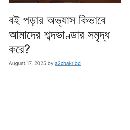
বই পড়ার অভ্যাস কিভাবে
আমাদের শব্দভাণ্ডার সমৃদ্ধ
করে?
August 17, 2025
by
a2chakribd