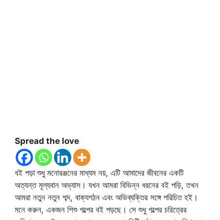
Spread the love
বই পড়া শুধু মনোরঞ্জনের মাধ্যম নয়, এটি আমাদের জীবনের একটি
অত্যন্ত মূল্যবান অভ্যাস। যখন আমরা বিভিন্ন ধরনের বই পড়ি, তখন
আমরা নতুন নতুন শব্দ, বাক্যগঠন এবং অভিব্যক্তির সঙ্গে পরিচিত হই।
মনে করুন, একজন শিশু গল্পের বই পড়ছে। সে শুধু গল্পের চরিত্রের