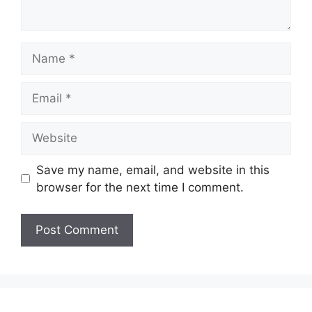
Name
Email
Website
Save my name, email, and website in this
browser for the next time I comment.