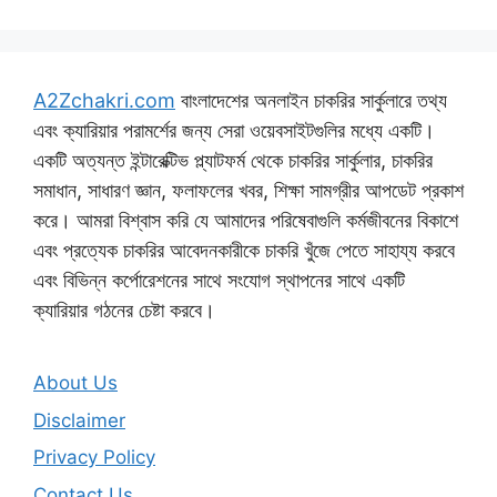
A2Zchakri.com
বাংলাদেশের অনলাইন চাকরির সার্কুলারে তথ্য
এবং ক্যারিয়ার পরামর্শের জন্য সেরা ওয়েবসাইটগুলির মধ্যে একটি।
একটি অত্যন্ত ইন্টারেক্টিভ প্ল্যাটফর্ম থেকে চাকরির সার্কুলার, চাকরির
সমাধান, সাধারণ জ্ঞান, ফলাফলের খবর, শিক্ষা সামগ্রীর আপডেট প্রকাশ
করে। আমরা বিশ্বাস করি যে আমাদের পরিষেবাগুলি কর্মজীবনের বিকাশে
এবং প্রত্যেক চাকরির আবেদনকারীকে চাকরি খুঁজে পেতে সাহায্য করবে
এবং বিভিন্ন কর্পোরেশনের সাথে সংযোগ স্থাপনের সাথে একটি
ক্যারিয়ার গঠনের চেষ্টা করবে।
About Us
Disclaimer
Privacy Policy
Contact Us