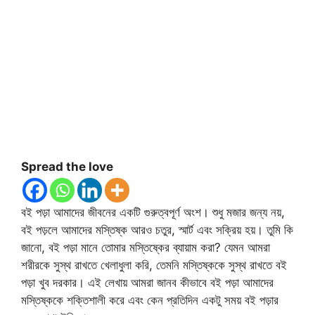
Spread the love
বই পড়া আমাদের জীবনের একটি গুরুত্বপূর্ণ অংশ। শুধু মজার জন্য নয়,
বই পড়লে আমাদের মস্তিষ্ক আরও চতুর, স্মার্ট এবং সক্রিয় হয়। তুমি কি
জানো, বই পড়া মানে তোমার মস্তিষ্কের ব্যায়াম করা? যেমন আমরা
শরীরকে সুস্থ রাখতে খেলাধুলা করি, তেমনি মস্তিষ্ককে সুস্থ রাখতে বই
পড়া খুব দরকার। এই লেখায় আমরা জানব কীভাবে বই পড়া আমাদের
মস্তিষ্ককে শক্তিশালী করে এবং কেন প্রতিদিন একটু সময় বই পড়ার