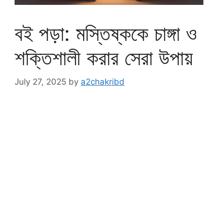
বই পড়া: মস্তিষ্ককে চাঙ্গা ও
শক্তিশালী করার সেরা উপায়
July 27, 2025
by
a2chakribd