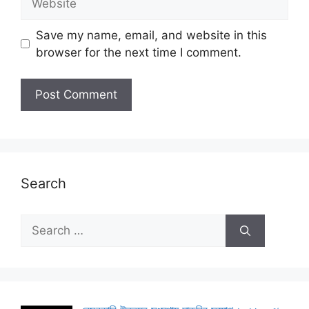
Save my name, email, and website in this
browser for the next time I comment.
Search
Search
for: