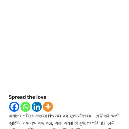
Spread the love
আমাদের শরীরের সবচেয়ে বিস্ময়কর অঙ্গ হলো মস্তিষ্ক। ছোট্ট এই অঙ্গটি
প্রতিদিন লক্ষ লক্ষ কাজ করে, অথচ আমরা তা বুঝতেও পারি না। কেউ