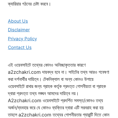
ক্যারিয়ার গঠনের চেষ্টা করবে।
About Us
Disclaimer
Privacy Policy
Contact Us
এই ওয়েবসাইটে তথ্যের কোনও অনিচ্ছাকৃততার কারণে
a2zchakri.com দায়বদ্ধ হবে না। সাইটের তথ্য আরও গবেষণা
করা দর্শনার্থীর দায়িত্ব। টেকনিক্যাল বা অন্য কোনও উপায়ে
ওয়েবসাইটে রাখার জন্য গ্রাহক কর্তৃক প্রদত্ত গোপনীয়তা বা গ্রাহক
দ্বারা প্রদত্ত তথ্য লঙ্ঘন আমদের দায়িত্ব নয়।
A2zchakri.com ওয়েবসাইটে প্রদর্শিত সমস্ত/কোনও তথ্য
অর্জন/ব্যবহার করে যে কোনও ব্যক্তির দ্বারা এটি সরবরাহ করা হয়
তাহলে a2zchakri.com তথ্যের গোপনীয়তার গ্যারান্টি দিতে কোন