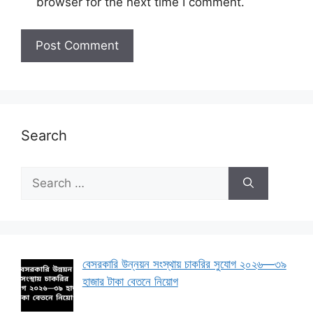
browser for the next time I comment.
Search
Search
for:
বেসরকারি উন্নয়ন সংস্থায় চাকরির সুযোগ ২০২৬—৩৯
হাজার টাকা বেতনে নিয়োগ