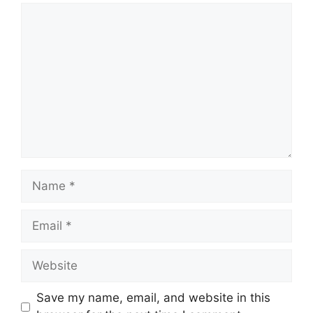
Comment
Name
Email
Website
Save my name, email, and website in this