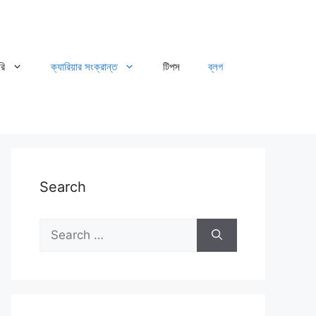
রি
ক্যারিয়ার সংক্রান্ত
টিপস
ব্লগ
Search
Search
for: