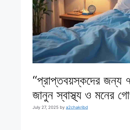
“প্রাপ্তবয়স্কদের জন্য 
জানুন স্বাস্থ্য ও মনের 
July 27, 2025
by
a2chakribd