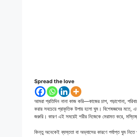
Spread the love
আমরা প্রতিদিন নানা কাজ করি—কাজের চাপ, পড়াশোনা, পরিবারের
করার সবচেয়ে প্রাকৃতিক উপায় হলো ঘুম। বিশেষজ্ঞদের মতে, এ
জরুরি। কারণ এই সময়েই শরীর নিজেকে মেরামত করে, মস্তিষ্ক 
কিন্তু অনেকেই ব্যস্ততা বা অভ্যাসের কারণে পর্যাপ্ত ঘুম নিতে