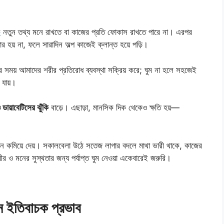
ক
নতুন তথ্য মনে রাখতে বা কাজের প্রতি ফোকাস রাখতে পারে না। এরপর
ার হয় না, ফলে সারাদিন অল্প কাজেই ক্লান্ত হয়ে পড়ি।
র সময় আমাদের শরীর প্রতিরোধ ব্যবস্থা সক্রিয় করে; ঘুম না হলে সহজেই
 যায়।
ডায়াবেটিসের ঝুঁকি
বাড়ে। এছাড়া, মানসিক দিক থেকেও ক্ষতি হয়—
ান কমিয়ে দেয়। সকালবেলা উঠে সতেজ লাগার বদলে মাথা ভারী থাকে, কাজের
রীর ও মনের সুস্থতার জন্য পর্যাপ্ত ঘুম নেওয়া একেবারেই জরুরি।
নে ইতিবাচক প্রভাব