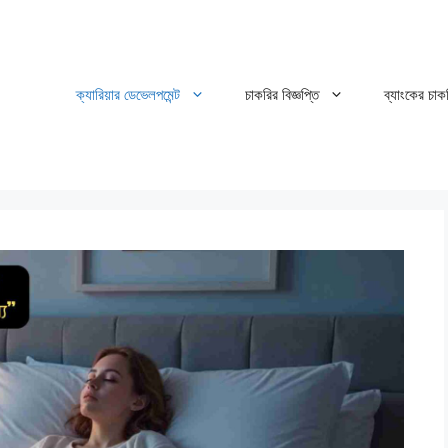
ক্যারিয়ার ডেভেলপমেন্ট
চাকরির বিজ্ঞপ্তি
ব্যাংকের চাক