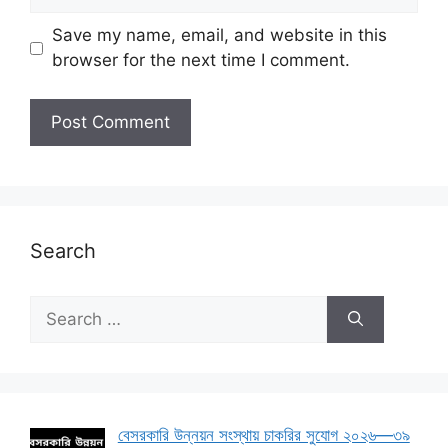
Save my name, email, and website in this
browser for the next time I comment.
Search
Search
for:
বেসরকারি উন্নয়ন সংস্থায় চাকরির সুযোগ ২০২৬—৩৯