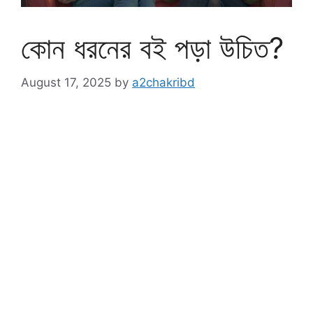
কোন ধরনের বই পড়া উচিত?
August 17, 2025
by
a2chakribd