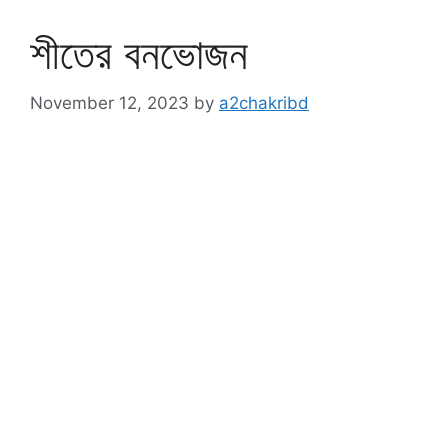
শীতের বনভোজন
November 12, 2023
by
a2chakribd