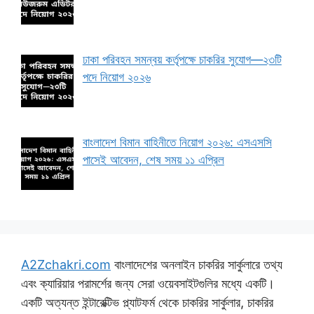
ঢাকা পরিবহন সমন্বয় কর্তৃপক্ষে চাকরির সুযোগ—২৩টি
পদে নিয়োগ ২০২৬
বাংলাদেশ বিমান বাহিনীতে নিয়োগ ২০২৬: এসএসসি
পাসেই আবেদন, শেষ সময় ১১ এপ্রিল
A2Zchakri.com
বাংলাদেশের অনলাইন চাকরির সার্কুলারে তথ্য
এবং ক্যারিয়ার পরামর্শের জন্য সেরা ওয়েবসাইটগুলির মধ্যে একটি।
একটি অত্যন্ত ইন্টারেক্টিভ প্ল্যাটফর্ম থেকে চাকরির সার্কুলার, চাকরির