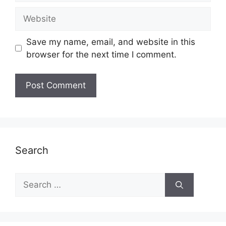
Website
Save my name, email, and website in this
browser for the next time I comment.
Search
Search
for: