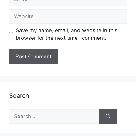
Website
Save my name, email, and website in this
browser for the next time I comment.
Search
Search
for: