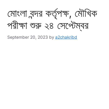
মোংলা বন্দর কর্তৃপক্ষ, মৌখিক
পরীক্ষা শুরু ২৪ সেপ্টেম্বর
September 20, 2023
by
a2chakribd