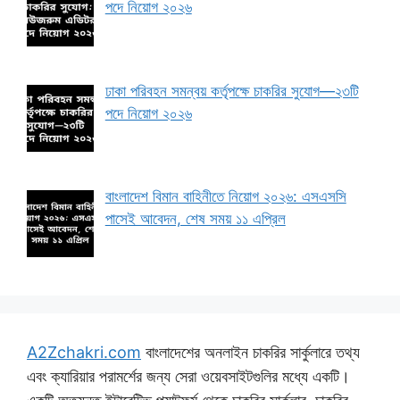
পদে নিয়োগ ২০২৬
ঢাকা পরিবহন সমন্বয় কর্তৃপক্ষে চাকরির সুযোগ—২৩টি
পদে নিয়োগ ২০২৬
বাংলাদেশ বিমান বাহিনীতে নিয়োগ ২০২৬: এসএসসি
পাসেই আবেদন, শেষ সময় ১১ এপ্রিল
A2Zchakri.com
বাংলাদেশের অনলাইন চাকরির সার্কুলারে তথ্য
এবং ক্যারিয়ার পরামর্শের জন্য সেরা ওয়েবসাইটগুলির মধ্যে একটি।