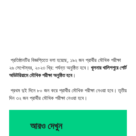
প্রতিষ্ঠানটির বিজ্ঞপ্তিতে বলা হয়েছে, ১৯২ জন প্রার্থীর মৌখিক পরীক্ষা
২৬ সেপ্টেম্বর, ২০২৩ খ্রি: পর্যন্ত অনুষ্ঠিত হবে।
খুলনার খালিশপুরে পোর্ট
অডিটরিয়ামে মৌখিক পরীক্ষা অনুষ্ঠিত হবে
।
প্রথম দুই দিনে ৮০ জন করে প্রার্থীর মৌখিক পরীক্ষা নেওয়া হবে। তৃতীয়
দিন ৩২ জন প্রার্থীর মৌখিক পরীক্ষা নেওয়া হবে।
আরও দেখুন