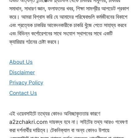
একটি অত্যন্ত ইন্টারেক্টিভ প্ল্যাটফর্ম থেকে চাকরির সার্কুলার, চাকরির
সমাধান, সাধারণ জ্ঞান, ফলাফলের খবর, শিক্ষা সামগ্রীর আপডেট প্রকাশ
করে। আমরা বিশ্বাস করি যে আমাদের পরিষেবাগুলি কর্মজীবনের বিকাশে
এবং প্রত্যেক চাকরির আবেদনকারীকে চাকরি খুঁজে পেতে সাহায্য করবে
এবং বিভিন্ন কর্পোরেশনের সাথে সংযোগ স্থাপনের সাথে একটি
ক্যারিয়ার গঠনের চেষ্টা করবে।
About Us
Disclaimer
Privacy Policy
Contact Us
এই ওয়েবসাইটে তথ্যের কোনও অনিচ্ছাকৃততার কারণে
a2zchakri.com দায়বদ্ধ হবে না। সাইটের তথ্য আরও গবেষণা
করা দর্শনার্থীর দায়িত্ব। টেকনিক্যাল বা অন্য কোনও উপায়ে