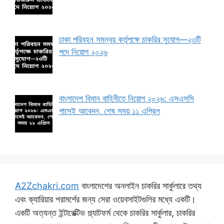
ঢাকা পরিবহন সমন্বয় কর্তৃপক্ষে চাকরির সুযোগ—২৩টি
পদে নিয়োগ ২০২৬
বাংলাদেশ বিমান বাহিনীতে নিয়োগ ২০২৬: এসএসসি
পাসেই আবেদন, শেষ সময় ১১ এপ্রিল
A2Zchakri.com
বাংলাদেশের অনলাইন চাকরির সার্কুলারে তথ্য
এবং ক্যারিয়ার পরামর্শের জন্য সেরা ওয়েবসাইটগুলির মধ্যে একটি।
একটি অত্যন্ত ইন্টারেক্টিভ প্ল্যাটফর্ম থেকে চাকরির সার্কুলার, চাকরির