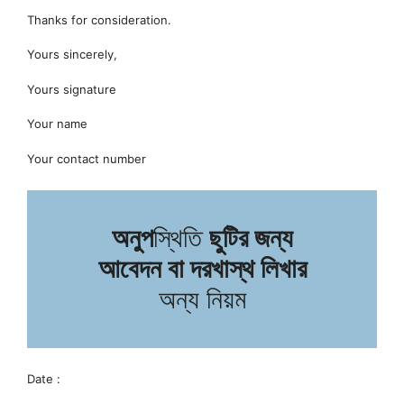
Thanks for consideration.
Yours sincerely,
Yours signature
Your name
Your contact number
অনুপ
স্থিতি
ছুটির
জন্য
আবেদন বা দরখাস্থ লিখার
অন্য নিয়ম
Date :