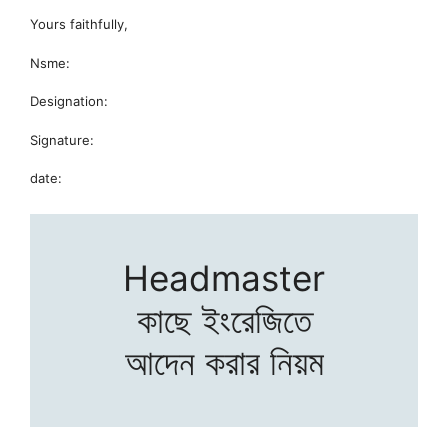
Yours faithfully,
Nsme:
Designation:
Signature:
date:
Headmaster
কাছে ইংরেজিতে
আদেন করার নিয়ম