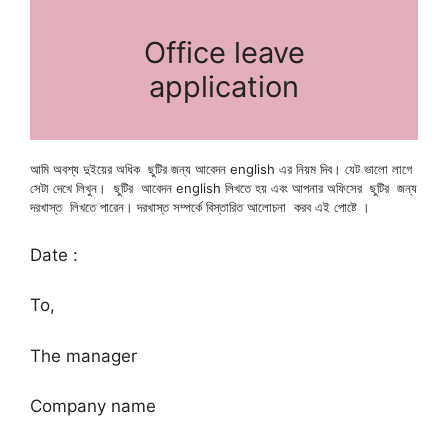
Office leave
application
আমি অবশ্য দুইয়ের অধিক ছুটির জন্য আবেদন english এর নিয়ম দিব। যেট ভালো লাগে
সেটা দেখে লিখুন। ছুটির আবেদন english লিখতে হয় এবং আপনার অফিসের ছুটির জন্য
দরখাস্ত লিখতে পারেন। দরখাস্ত সম্পর্কে বিস্তারিত আলোচনা করব এই পোষ্টে ।
Date :
To,
The manager
Company name