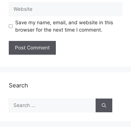
Website
Save my name, email, and website in this
browser for the next time I comment.
Search
Search
for: