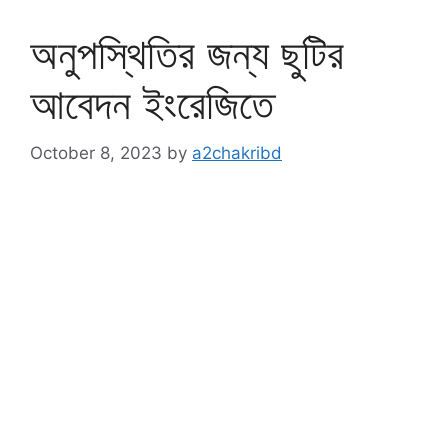
অনুপস্থিতির জন্য ছুটির
আবেদন ইংরেজিতে
October 8, 2023
by
a2chakribd