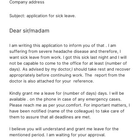
Company address
Subject: application for sick leave.
Dear sir/madam
I am writing this application to inform you of that . I am
suffering from severe headache disease and therefore, I
want sick leave from work. I got this sick last night and I will
not be capable to come to the office for at least (number of
days). As advised by my doctor,I should take rest and recover
appropriately before continuing work. The report from the
doctor is also attached for your reference.
Kindly grant me a leave for (number of days) days. I will be
available . on the phone in case of any emergency cases.
Please reach me as per your.comfort. For important matters, I
have been notified (name of the colleague) to take care of
them to assure that all deadlines are met.
I believe you will understand and grant me leave for the
mentioned period. I am waiting for your approval.