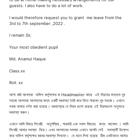
guests. I also have to do a lot of work.
I would therefore request you to grant me leave from the
3rd to 7th september ,2022 .
I remain Sir,
Your most obedient pupil
Md. Anamul Haque
Class.xx
Roll. xx
আশা করি আপনারা অফিস কর্তৃপক্ষের বা Headmaster কাছে এই নিয়মের মাধ্যমে খুব
সহজে আপনারা আপনাদের জন্য একটি দরখাস্ত তৈরি করে নিতে পারবেন খুব সহজে। এখানে
সহজ ভাষায় বর্ণনা করা হয়েছে। দরখাস্তের যে নিয়ম গুলো রয়েছে এই নিয়মগুলো অনুসারে
দরখাস্ত করুন।
এখানে আমি বিষয়ে লিখেছি অনুপস্থির , পারবারি এবং সকল বিষয়ের জন্য আবেদন । আমি
লিখেছি আমার সমস্যা নিয়ে। এখন আপনাদের সমস্যা এখানে আপনি সেই সমস্যাটি উল্লেখ
করে অফিস কর্তৃপক্ষের বরাবর দরখাস্ত লিখবেন। যে ভাবে লিখা হয়েছে ঠিক একইভাবে আমার