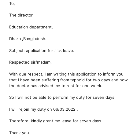
To,
The director,
Education department,
Dhaka ,Bangladesh.
Subject: application for sick leave.
Respected sir/madam,
With due respect, I am writing this application to inform you
that I have been suffering from typhoid for two days and now
the doctor has advised me to rest for one week.
So I will not be able to perform my duty for seven days.
I will rejoin my duty on 06/03.2022 .
Therefore, kindly grant me leave for seven days.
Thank you.