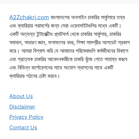
A2Zchakri.com
বাংলাদেশের অনলাইন চাকরির সার্কুলারে তথ্য
এবং ক্যারিয়ার পরামর্শের জন্য সেরা ওয়েবসাইটগুলির মধ্যে একটি।
একটি অত্যন্ত ইন্টারেক্টিভ প্ল্যাটফর্ম থেকে চাকরির সার্কুলার, চাকরির
সমাধান, সাধারণ জ্ঞান, ফলাফলের খবর, শিক্ষা সামগ্রীর আপডেট প্রকাশ
করে। আমরা বিশ্বাস করি যে আমাদের পরিষেবাগুলি কর্মজীবনের বিকাশে
এবং প্রত্যেক চাকরির আবেদনকারীকে চাকরি খুঁজে পেতে সাহায্য করবে
এবং বিভিন্ন কর্পোরেশনের সাথে সংযোগ স্থাপনের সাথে একটি
ক্যারিয়ার গঠনের চেষ্টা করবে।
About Us
Disclaimer
Privacy Policy
Contact Us