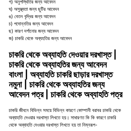
গ) অনুপস্থিতির জন্য আবেদন
ঘ) অসুস্থ্যতা জন্য ছুটির আবেদন
ঙ) বেতন বৃদ্ধির জন্য আবেদন
চ) পদোন্নতির জন্য আবেদন
ছ) কারণ দর্শানোর জন্য আবেদন
জ) চাকরি থেকে অব্যহতির জন্য আবেদন
চাকরি থেকে অব্যাহতি দেওয়ার দরখাস্ত |
চাকরি থেকে অব্যাহতির জন্য আবেদন
বাংলা | অব্যাহতি চাকরি ছাড়ার দরখাস্ত
নমুনা | চাকরি থেকে অব্যাহতির জন্য
আবেদন পত্র | চাকরি থেকে অব্যাহতি পত্র
চাকরি জীবনে বিভিন্ন সময়ে বিভিন্ন কারণে কোম্পানী বরাবর চাকরি থেকে
অব্যাহতি দেওয়ার দরখাস্ত লিখতে হয়। সাধারণত কি কি কারণে চাকরি
থেকে অব্যাহতি দেওয়ার দরখাস্ত লিখতে হয় তা নিম্নরূপ-