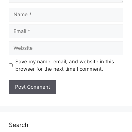
Name
Email
Website
Save my name, email, and website in this
browser for the next time I comment.
Search