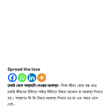
Spread the love
চাকরি থেকে অব্যাহতি দেওয়ার দরখাস্ত-
শিক্ষা জীবন থেকে শুরু করে
চাকরি জীবনের বিভিন্ন পর্যায়ে বিভিন্ন বিষয়ে আবেদন বা দরখাস্ত লিখতে
হয়। সাধারণত কি কি বিষয়ে দরখাস্ত লিখতে হয় তা এক নজরে দেখে
নেই-