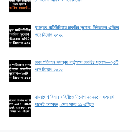
যুগান্তর মাল্টিমিডিয়ায় চাকরির সুযোগ: নিউজরুম এডিটর
পদে নিয়োগ ২০২৬
ঢাকা পরিবহন সমন্বয় কর্তৃপক্ষে চাকরির সুযোগ—২৩টি
পদে নিয়োগ ২০২৬
বাংলাদেশ বিমান বাহিনীতে নিয়োগ ২০২৬: এসএসসি
পাসেই আবেদন, শেষ সময় ১১ এপ্রিল