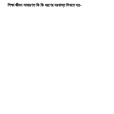
শিক্ষা জীবন সাধারণত কি কি ধরণের দরখাস্ত লিখতে হয়-