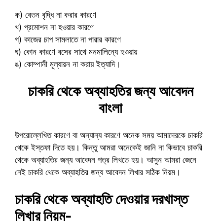
ক) বেতন বৃদ্ধি না করার কারণে
খ) প্রমোশন না হওয়ার কারণে
গ) কাজের চাপ সামলাতে না পারার কারণে
ঘ) কোন কারণে বসের সাথে মনমালিন্যে হওয়ায়
ঙ) কোম্পানী মূল্যায়ন না করায় ইত্যাদি।
চাকরি থেকে অব্যাহতির জন্য আবেদন
বাংলা
উপরোল্লেখিত কারণে বা অন্যান্য কারণে অনেক সময় আমাদেরকে চাকরি
থেকে ইস্তফা দিতে হয়। কিন্তু আমরা অনেকেই জানি না কিভাবে চাকরি
থেকে অব্যাহতির জন্য আবেদন পত্র লিখতে হয়। আসুন আমরা জেনে
নেই চাকরি থেকে অব্যাহতির জন্য আবেদন লিখার সঠিক নিয়ম।
চাকরি থেকে অব্যাহতি দেওয়ার দরখাস্ত
লিখার নিয়ম-