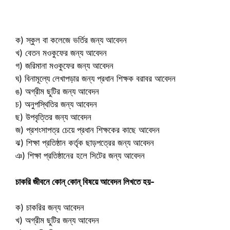
ক) স্কুল বা কলেজে ভর্তির জন্য আবেদন
খ) বেতন মওকুফের জন্য আবেদন
গ) জরিমানা মওকুফের জন্য আবেদন
ঘ) বিনামূল্যে লেখাপড়ার জন্য প্রধান শিক্ষক বরাবর আবেদন
ঙ) অগ্রীম ছুটির জন্য আবেদন
চ) অনুপস্থিতির জন্য আবেদন
ছ) উপবৃত্তির জন্য আবেদন
জ) প্রশংসাপত্র চেয়ে প্রধান শিক্ষকের কাছে আবেদন
ঝ) শিক্ষা প্রতিষ্ঠান কর্তৃক ছাড়পত্রের জন্য আবেদন
ঞ) শিক্ষা প্রতিষ্ঠানের হলে সিটের জন্য আবেদন
চাকরি জীবনে কোন্ কোন্ বিষয়ে আবেদন লিখতে হয়-
ক) চাকরির জন্য আবেদন
খ) অগ্রীম ছুটির জন্য আবেদন