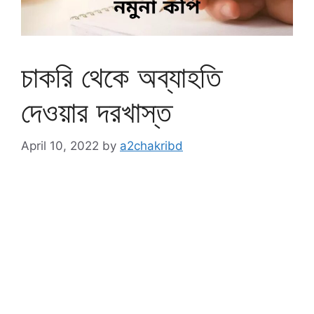
চাকরি থেকে অব্যাহতি
দেওয়ার দরখাস্ত
April 10, 2022
by
a2chakribd