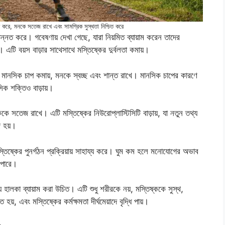
লী করে, মনকে সতেজ রাখে এবং সামগ্রিক সুস্থতা নিশ্চিত করে
উন্নত করে। গবেষণায় দেখা গেছে, যারা নিয়মিত ব্যায়াম করেন তাদের
এটি বয়স বাড়ার সাথেসাথে মস্তিষ্কের দুর্বলতা কমায়।
টি মানসিক চাপ কমায়, মনকে স্বচ্ছ এবং শান্ত রাখে। মানসিক চাপের কারণে
সিক শক্তিও বাড়ায়।
ষ্ককে সতেজ রাখে। এটি মস্তিষ্কের নিউরোপ্লাস্টিসিটি বাড়ায়, যা নতুন তথ্য
জ হয়।
 মস্তিষ্কের পুনর্গঠন প্রক্রিয়ায় সাহায্য করে। ঘুম কম হলে মনোযোগের অভাব
ে পারে।
লকা ব্যায়াম করা উচিত। এটি শুধু শরীরকে নয়, মস্তিষ্ককে সুস্থ,
য়, এবং মস্তিষ্কের কর্মক্ষমতা দীর্ঘমেয়াদে বৃদ্ধি পায়।