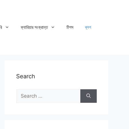
রি
ক্যারিয়ার সংক্রান্ত
টিপস
ব্লগ
Search
Search
for: