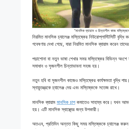
“মানসিক ব্যায়াম ও চিন্তাশীল কাজ মস্তিষ্কক
নিয়মিত মানসিক চ্যালেঞ্জ মস্তিষ্কের নিউরোপ্লাস্টিসিটি বৃদ্ধ
গবেষণায় দেখা গেছে, যারা নিয়মিত মানসিক ব্যায়াম করেন তাদের 
পড়াশোনা বা নতুন ভাষা শেখার সময় মস্তিষ্কের বিভিন্ন অংশ
সমাধান ও সৃজনশীল চিন্তাভাবনা সহজ হয়।
নতুন হবি বা সৃজনশীল কাজেও মস্তিষ্কের কার্যক্ষমতা বৃদ্ধি পা
স্নায়ুতন্ত্রকে চ্যালেঞ্জ দেয় এবং মস্তিষ্ককে সতেজ রাখে।
মানসিক ব্যায়াম
মানসিক চাপ
কমাতেও সাহায্য করে। যখন আমরা ম
হয়। এটি মানসিক স্বাস্থ্যের জন্য উপকারী।
অতএব, প্রতিদিন অন্তত কিছু সময় মস্তিষ্ককে চ্যালেঞ্জ করু