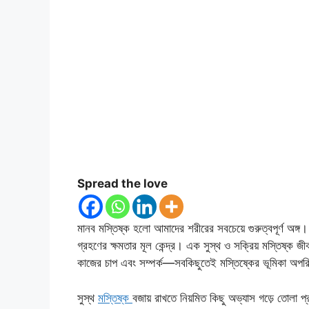
Spread the love
মানব মস্তিষ্ক হলো আমাদের শরীরের সবচেয়ে গুরুত্বপূর্ণ অঙ্গ। 
গ্রহণের ক্ষমতার মূল কেন্দ্র। এক সুস্থ ও সক্রিয় মস্তিষ্ক
কাজের চাপ এবং সম্পর্ক—সবকিছুতেই মস্তিষ্কের ভূমিকা অপরিসীম।
সুস্থ
মস্তিষ্ক
বজায় রাখতে নিয়মিত কিছু অভ্যাস গড়ে তোলা প