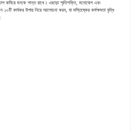
চাপ কমিয়ে মনকে শান্ত রাখে। এছাড়া স্মৃতিশক্তি, মনোযোগ এবং
টি কার্যকর উপায় নিয়ে আলোচনা করব, যা মস্তিষ্কের কর্মক্ষমতা বৃদ্ধি
।