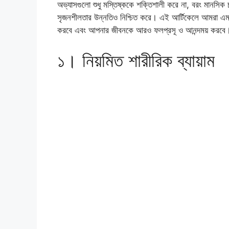
অভ্যাসগুলো শুধু মস্তিষ্ককে শক্তিশালী করে না, বরং মানসিক 
সৃজনশীলতার উন্নতিও নিশ্চিত করে। এই আর্টিকেলে আমরা এমন ১০
করবে এবং আপনার জীবনকে আরও ফলপ্রসূ ও আনন্দময় করবে
১। নিয়মিত শারীরিক ব্যায়াম