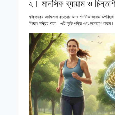
২। মানসিক ব্যায়াম ও চিন্তা
মস্তিষ্কের কার্যক্ষমতা বাড়ানোর জন্য মানসিক ব্যায়াম অপরিহার্
নিউরন সক্রিয় থাকে। এটি স্মৃতি শক্তি এবং মনোযোগ বাড়ায়।