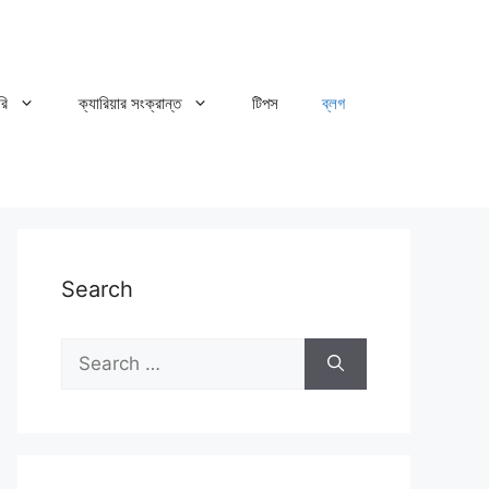
রি
ক্যারিয়ার সংক্রান্ত
টিপস
ব্লগ
Search
Search
for: