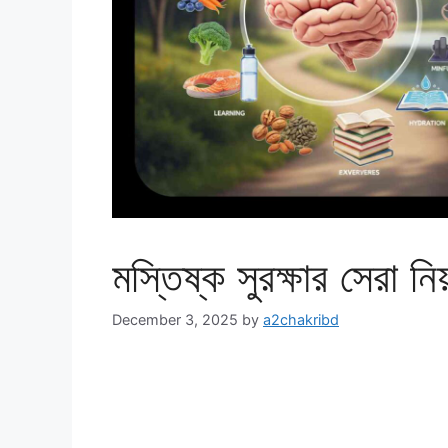
মস্তিষ্ক সুরক্ষার সেরা
December 3, 2025
by
a2chakribd