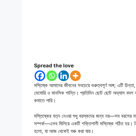
Spread the love
মস্তিষ্ক আমাদের জীবনের সবচেয়ে গুরুত্বপূর্ণ অঙ্গ; এটি চিন্তা, 
মেমোরি ও মানসিক শান্তি। প্রতিদিন ছোট ছোট অভ্যাস বদল করল
কমাতে পারি।
মস্তিষ্কের যত্ন নেওয়া শুধু বয়স্কদের জন্য নয়—সব বয়সের ম
সম্পর্ক—এসব মিলিয়ে একটি শক্তিশালী মস্তিষ্ক গঠিত হয়। নিচ
হলো, যা আজ থেকেই শুরু করা যায়।