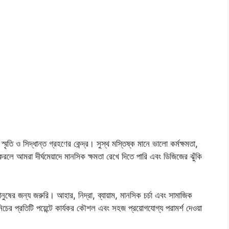
স্মৃতি ও সিদ্ধান্ত গ্রহণের কেন্দ্র। সুস্থ মস্তিষ্ক মানে ভালো কর্মক্ষমতা,
ে আমরা দীর্ঘমেয়াদে মানসিক ক্ষমতা রেখে দিতে পারি এবং ডিজিজের ঝুঁকি
ানুষের জন্য জরুরি। আহার, নিদ্রা, ব্যায়াম, মানসিক চর্চা এবং সামাজিক
ের প্রতিটি পয়েন্টে কার্যকর কৌশল এবং সহজ প্রয়োগযোগ্য পরামর্শ দেওয়া