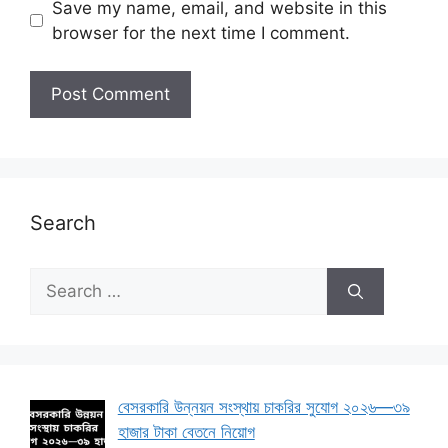
Save my name, email, and website in this
browser for the next time I comment.
Search
Search
for:
বেসরকারি উন্নয়ন সংস্থায় চাকরির সুযোগ ২০২৬—৩৯
হাজার টাকা বেতনে নিয়োগ