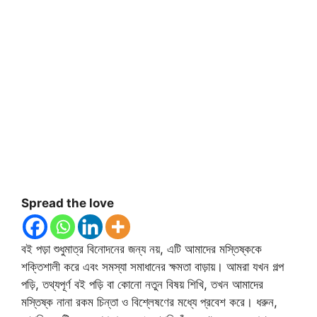
Spread the love
বই পড়া শুধুমাত্র বিনোদনের জন্য নয়, এটি আমাদের মস্তিষ্ককে
শক্তিশালী করে এবং সমস্যা সমাধানের ক্ষমতা বাড়ায়। আমরা যখন গল্প
পড়ি, তথ্যপূর্ণ বই পড়ি বা কোনো নতুন বিষয় শিখি, তখন আমাদের
মস্তিষ্ক নানা রকম চিন্তা ও বিশ্লেষণের মধ্যে প্রবেশ করে। ধরুন,