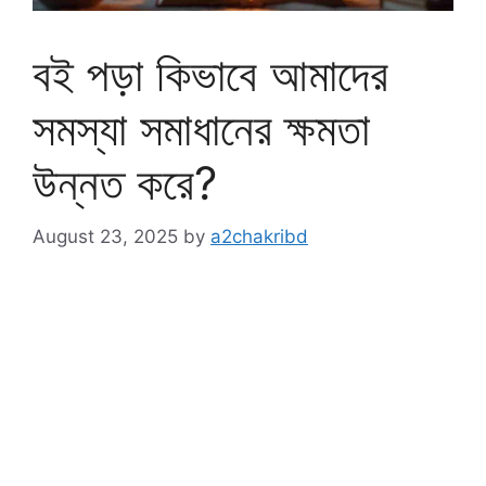
বই পড়া কিভাবে আমাদের
সমস্যা সমাধানের ক্ষমতা
উন্নত করে?
August 23, 2025
by
a2chakribd