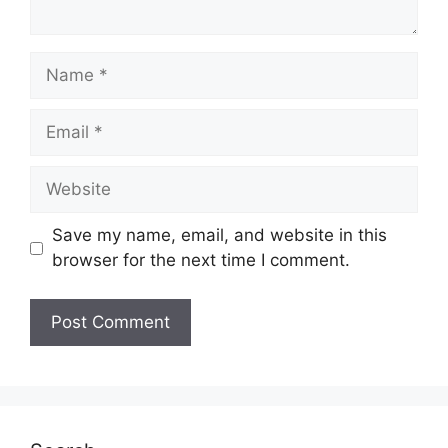
Name
Email
Website
Save my name, email, and website in this
browser for the next time I comment.