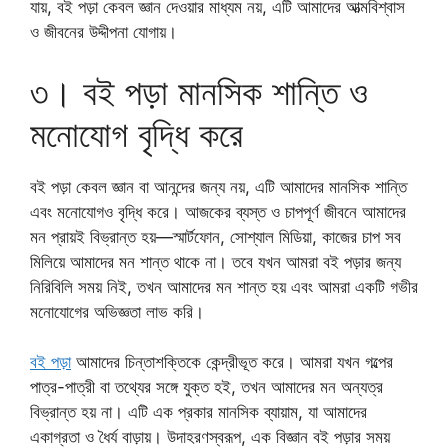
যায়, বই পড়া কেবল জ্ঞান দেওয়ার মাধ্যম নয়, এটি আমাদের আত্মবিশ্বাস
ও জীবনের উদ্দীপনা যোগায়।
৩। বই পড়া মানসিক শান্তি ও
মনোযোগ বৃদ্ধি করে
বই পড়া কেবল জ্ঞান বা আনন্দের জন্য নয়, এটি আমাদের মানসিক শান্তি
এবং মনোযোগও বৃদ্ধি করে। আজকের ব্যস্ত ও চাপপূর্ণ জীবনে আমাদের
মন প্রায়ই বিভ্রান্ত হয়—স্মার্টফোন, সোশ্যাল মিডিয়া, কাজের চাপ সব
মিলিয়ে আমাদের মন শান্ত থাকে না। তবে যখন আমরা বই পড়ার জন্য
নিরিবিলি সময় নিই, তখন আমাদের মন শান্ত হয় এবং আমরা একটি গভীর
মনোযোগের অভিজ্ঞতা লাভ করি।
বই পড়া
আমাদের চিন্তাশক্তিকে কেন্দ্রীভূত করে। আমরা যখন গল্পের
পাত্র-পাত্রী বা তথ্যের সঙ্গে যুক্ত হই, তখন আমাদের মন অন্যত্র
বিভ্রান্ত হয় না। এটি এক প্রকার মানসিক ব্যায়াম, যা আমাদের
একাগ্রতা ও ধৈর্য বাড়ায়। উদাহরণস্বরূপ, এক বিজ্ঞান বই পড়ার সময়