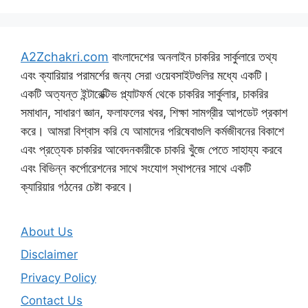
A2Zchakri.com
বাংলাদেশের অনলাইন চাকরির সার্কুলারে তথ্য
এবং ক্যারিয়ার পরামর্শের জন্য সেরা ওয়েবসাইটগুলির মধ্যে একটি।
একটি অত্যন্ত ইন্টারেক্টিভ প্ল্যাটফর্ম থেকে চাকরির সার্কুলার, চাকরির
সমাধান, সাধারণ জ্ঞান, ফলাফলের খবর, শিক্ষা সামগ্রীর আপডেট প্রকাশ
করে। আমরা বিশ্বাস করি যে আমাদের পরিষেবাগুলি কর্মজীবনের বিকাশে
এবং প্রত্যেক চাকরির আবেদনকারীকে চাকরি খুঁজে পেতে সাহায্য করবে
এবং বিভিন্ন কর্পোরেশনের সাথে সংযোগ স্থাপনের সাথে একটি
ক্যারিয়ার গঠনের চেষ্টা করবে।
About Us
Disclaimer
Privacy Policy
Contact Us