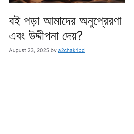
বই পড়া আমাদের অনুপ্রেরণা
এবং উদ্দীপনা দেয়?
August 23, 2025
by
a2chakribd