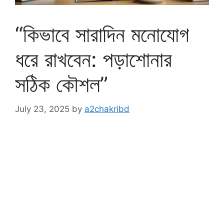
“কিভাবে সারাদিন মনোযোগ
ধরে রাখবেন: পড়াশোনার
সঠিক কৌশল”
July 23, 2025
by
a2chakribd