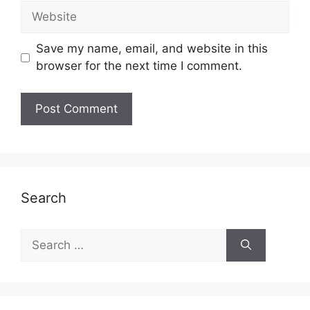
Website
Save my name, email, and website in this
browser for the next time I comment.
Search
Search
for: