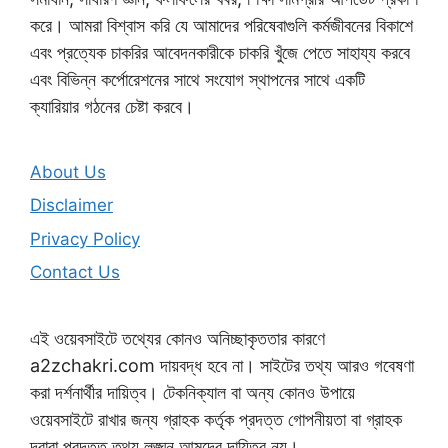
করে। আমরা বিশ্বাস করি যে আমাদের পরিষেবাগুলি কর্মজীবনের বিকাশে
এবং প্রত্যেক চাকরির আবেদনকারীকে চাকরি খুঁজে পেতে সাহায্য করবে
এবং বিভিন্ন কর্পোরেশনের সাথে সংযোগ স্থাপনের সাথে একটি
ক্যারিয়ার গঠনের চেষ্টা করবে।
About Us
Disclaimer
Privacy Policy
Contact Us
এই ওয়েবসাইটে তথ্যের কোনও অনিচ্ছাকৃততার কারণে
a2zchakri.com দায়বদ্ধ হবে না। সাইটের তথ্য আরও গবেষণা
করা দর্শনার্থীর দায়িত্ব। টেকনিক্যাল বা অন্য কোনও উপায়ে
ওয়েবসাইটে রাখার জন্য গ্রাহক কর্তৃক প্রদত্ত গোপনীয়তা বা গ্রাহক
দ্বারা প্রদত্ত তথ্য লঙ্ঘন আমদের দায়িত্ব নয়।