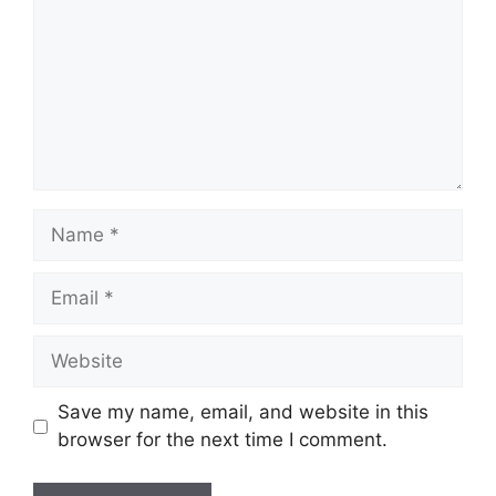
Name
Email
Website
Save my name, email, and website in this
browser for the next time I comment.