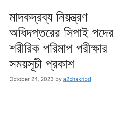
মাদকদ্রব্য নিয়ন্ত্রণ
অধিদপ্তরের সিপাই পদের
শরীরিক পরিমাপ পরীক্ষার
সময়সূচী প্রকাশ
October 24, 2023
by
a2chakribd