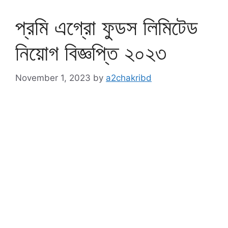
প্রমি এগ্রো ফুডস লিমিটেড
নিয়োগ বিজ্ঞপ্তি ২০২৩
November 1, 2023
by
a2chakribd