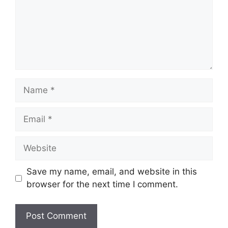
Name
Email
Website
Save my name, email, and website in this
browser for the next time I comment.