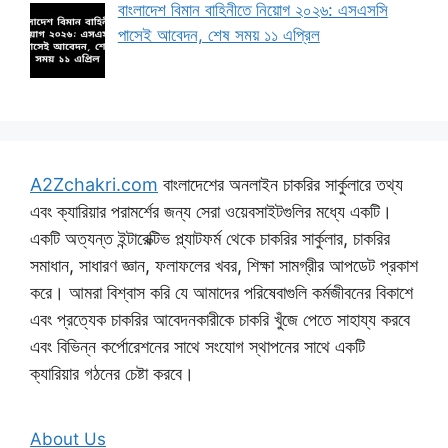
বাংলাদেশ বিমান বাহিনীতে নিয়োগ ২০২৬: এসএসসি
পাসেই আবেদন, শেষ সময় ১১ এপ্রিল
A2Zchakri.com
বাংলাদেশের অনলাইন চাকরির সার্কুলারে তথ্য
এবং ক্যারিয়ার পরামর্শের জন্য সেরা ওয়েবসাইটগুলির মধ্যে একটি।
একটি অত্যন্ত ইন্টারেক্টিভ প্ল্যাটফর্ম থেকে চাকরির সার্কুলার, চাকরির
সমাধান, সাধারণ জ্ঞান, ফলাফলের খবর, শিক্ষা সামগ্রীর আপডেট প্রকাশ
করে। আমরা বিশ্বাস করি যে আমাদের পরিষেবাগুলি কর্মজীবনের বিকাশে
এবং প্রত্যেক চাকরির আবেদনকারীকে চাকরি খুঁজে পেতে সাহায্য করবে
এবং বিভিন্ন কর্পোরেশনের সাথে সংযোগ স্থাপনের সাথে একটি
ক্যারিয়ার গঠনের চেষ্টা করবে।
About Us