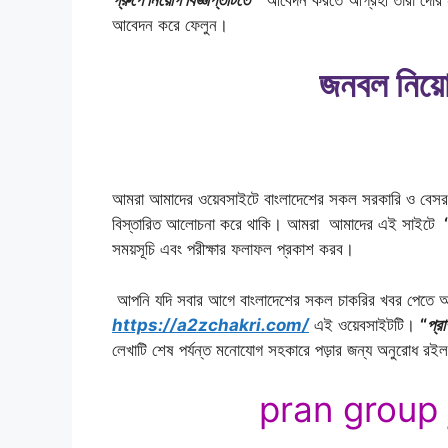
আবেদন করে ফেলুন।
জনবল নিয়োগ
আমরা আমাদের ওয়েবসাইটে বাংলাদেশের সকল সরকারি ও বেসরকারি 
বিস্তারিত আলোচনা করে থাকি। আমরা আমাদের এই সাইটে
সময়সূচি এবং পরীক্ষার ফলাফল প্রকাশ করব।
আপনি যদি সবার আগে বাংলাদেশের সকল চাকরির খবর পেতে আ
https://a2zchakri.com/
এই ওয়েবসাইটটি।
“
প্র
লেখাটি শেষ পর্যন্ত মনোযোগ সহকারে পড়ার জন্য অনুরোধ রই
pran group j