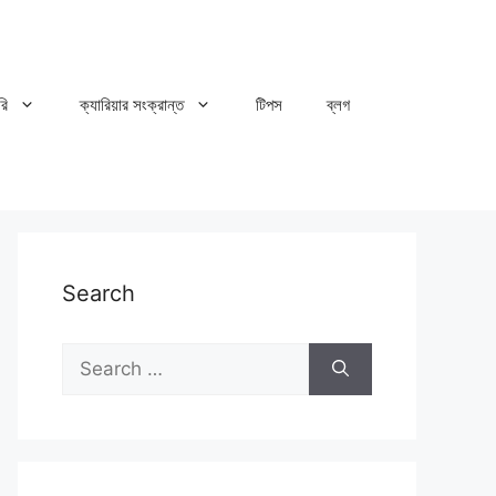
রি
ক্যারিয়ার সংক্রান্ত
টিপস
ব্লগ
Search
Search
for: