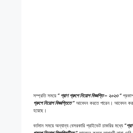
সম্প্রতি সময়ে
“ প্রাণ গ্রুপে নিয়োগ বিজ্ঞপ্তি – ২০২৩ ”
প্রকাশ
গ্রুপে নিয়োগ বিজ্ঞপ্তিতে ”
আবেদন করতে পারেন। আবেদন করার জন
হয়েছে।
বর্তমান সময়ে অন্যান্য বেসরকারি প্রাইভেট চাকরির মধ্যে
“
প্রা
গ্রুপে নিয়োগ বিজ্ঞপ্তিটিতে ”
আবেদন করতে আগ্রহী তারা দেরি না করে