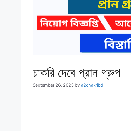
চাকরি দেবে প্রান গ্রুপ
September 26, 2023
by
a2chakribd