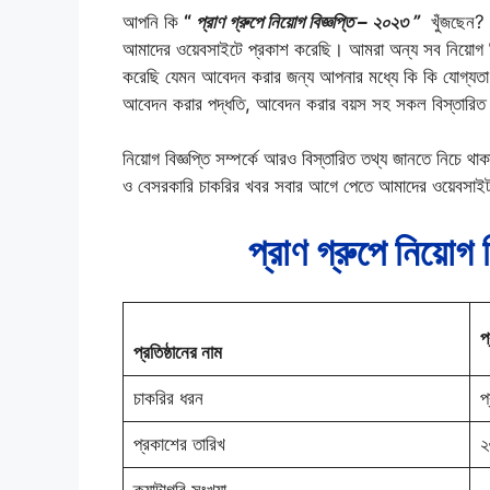
আপনি কি
“
প্রাণ গ্রুপে নিয়োগ বিজ্ঞপ্তি – ২০২৩ ”
খুঁজছেন? য
আমাদের ওয়েবসাইটে প্রকাশ করেছি। আমরা অন্য সব নিয়োগ ব
করেছি যেমন আবেদন করার জন্য আপনার মধ্যে কি কি যোগ্যতা
আবেদন করার পদ্ধতি, আবেদন করার বয়স সহ সকল বিস্তারিত 
নিয়োগ বিজ্ঞপ্তি সম্পর্কে আরও বিস্তারিত তথ্য জানতে নিচে
ও বেসরকারি চাকরির খবর সবার আগে পেতে আমাদের ওয়েবসাই
প্রাণ গ্রুপে নিয়োগ
প
প্রতিষ্ঠানের নাম
চাকরির ধরন
প
প্রকাশের তারিখ
২