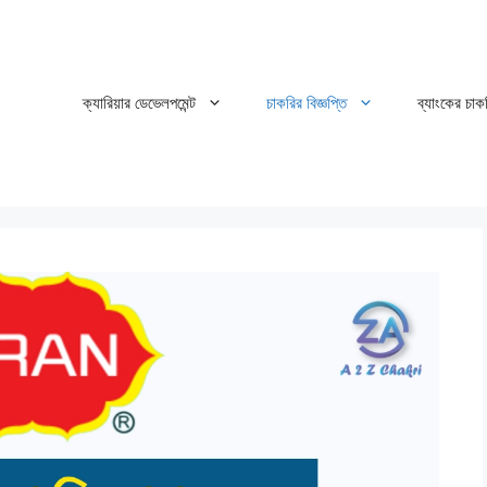
ক্যারিয়ার ডেভেলপমেন্ট
চাকরির বিজ্ঞপ্তি
ব্যাংকের চাক