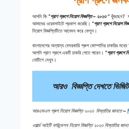
আপনি কি
“
প্রাণ গ্রুপে নিয়োগ বিজ্ঞপ্তি – ২০২৩ “
খুঁজছেন? য
আমাদের ওয়েবসাইটে প্রকাশ করেছি।
“
প্রাণ গ্রুপে নিয়োগ বিজ
নিয়োগ বিজ্ঞপ্তিটিতে আবেদন করে ফেলুন।
বাংলাদেশের অন্যান্য বেসরকারি গ্রুপ কোম্পানির চাকরির মধ্যে
আপনি প্রাণ গ্রুপে
একটি চাকরি পেতে পারেন।
“
প্রাণ গ্রুপে 
নোটিশে দেখুন।
আরও
বিজ্ঞপ্তি দেখতে ভিজি
আরএফএল গ্রুপ নিয়োগ বিজ্ঞপ্তি ২০২৩
বিস্তাতির জানতে
–
ভ
ওয়ার্ল্ড আইটি ফাউন্ডেশন নিয়োগ বিজ্ঞপ্তি ২০২৩ বিস্তাতির জান