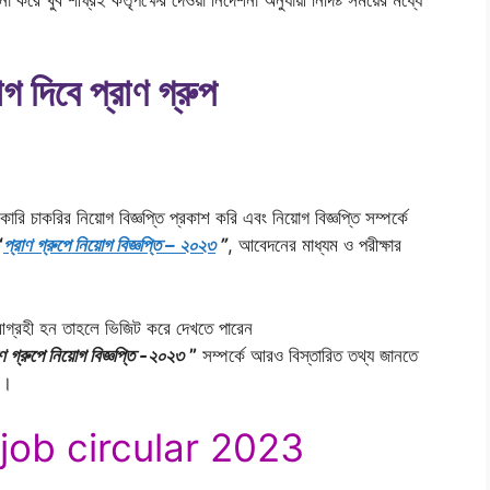
 দিবে প্রাণ গ্রুপ
চাকরির নিয়োগ বিজ্ঞপ্তি প্রকাশ করি এবং নিয়োগ বিজ্ঞপ্তি সম্পর্কে
“
প্রাণ গ্রুপে নিয়োগ বিজ্ঞপ্তি – ২০২৩
”
, আবেদনের মাধ্যম ও পরীক্ষার
গ্রহী হন তাহলে ভিজিট করে দেখতে পারেন
াণ গ্রুপে নিয়োগ বিজ্ঞপ্তি -২০২৩
”
সম্পর্কে আরও বিস্তারিত তথ্য জানতে
ল।
ob circular 2023